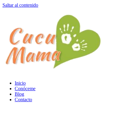
Saltar al contenido
Inicio
Conóceme
Blog
Contacto