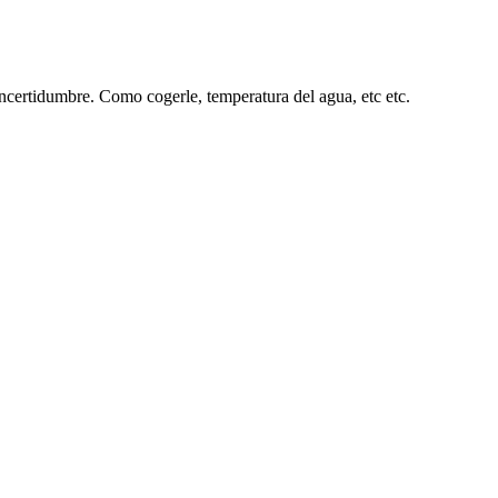
ncertidumbre. Como cogerle, temperatura del agua, etc etc.