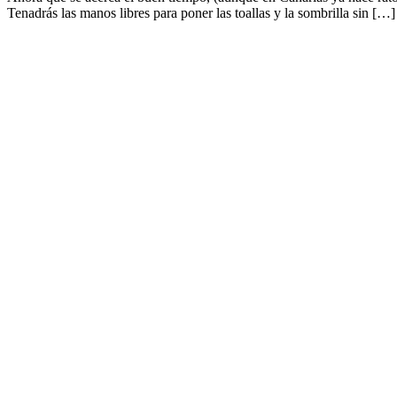
Tenadrás las manos libres para poner las toallas y la sombrilla sin […]