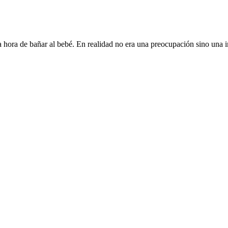
 hora de bañar al bebé. En realidad no era una preocupación sino una i