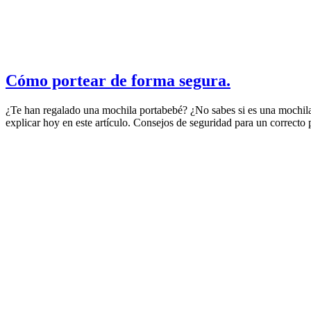
Cómo portear de forma segura.
¿Te han regalado una mochila portabebé? ¿No sabes si es una mochila 
explicar hoy en este artículo. Consejos de seguridad para un correcto