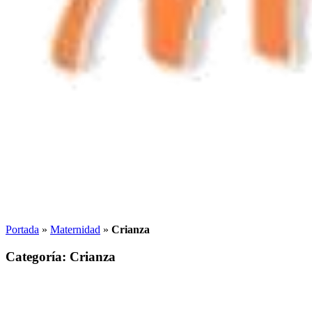
Portada
»
Maternidad
»
Crianza
Categoría: Crianza