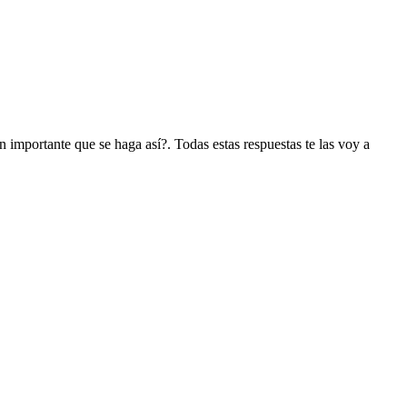
importante que se haga así?. Todas estas respuestas te las voy a