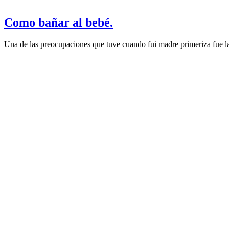
Como bañar al bebé.
Una de las preocupaciones que tuve cuando fui madre primeriza fue la