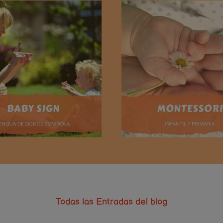
Todas las Entradas del blog