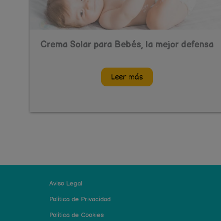
Crema Solar para Bebés, la mejor defensa
Leer más
Aviso Legal
Política de Privacidad
Política de Cookies