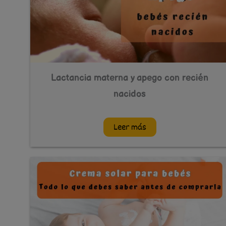
Lactancia materna y apego con recién
nacidos
Leer más