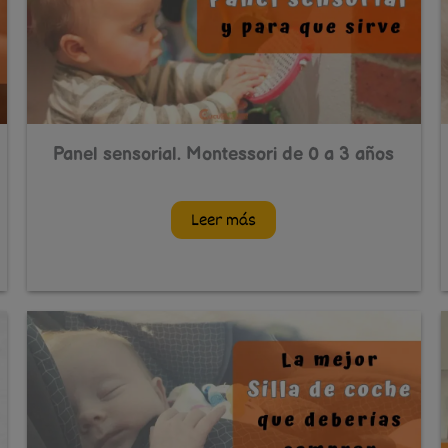
Panel sensorial. Montessori de 0 a 3 años
Leer más