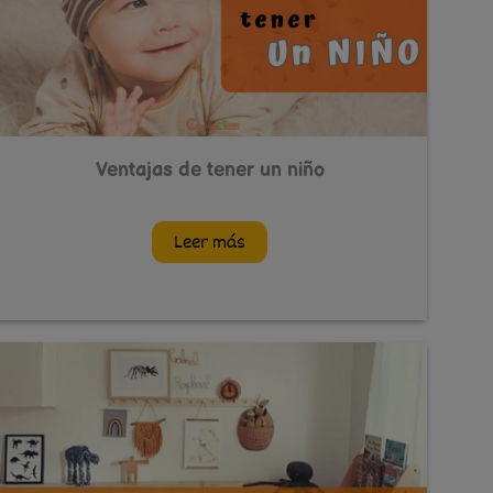
Ventajas de tener un niño
Leer más