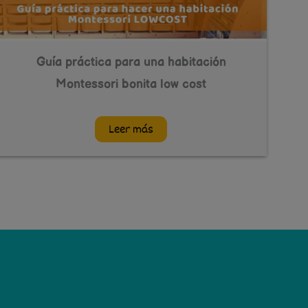
Guía práctica para una habitación
Montessori bonita low cost
Leer más