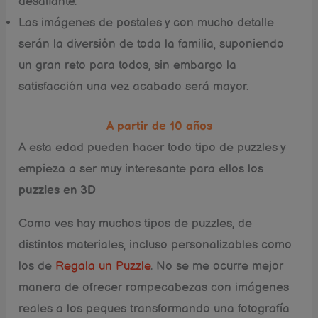
desafiante.
Las imágenes de postales y con mucho detalle
serán la diversión de toda la familia, suponiendo
un gran reto para todos, sin embargo la
satisfacción una vez acabado será mayor.
A partir de 10 años
A esta edad pueden hacer todo tipo de puzzles y
empieza a ser muy interesante para ellos los
puzzles en 3D
Como ves hay muchos tipos de puzzles, de
distintos materiales, incluso personalizables como
los de
Regala un
Puzzle
. No se me ocurre mejor
manera de ofrecer rompecabezas con imágenes
reales a los peques transformando una fotografía