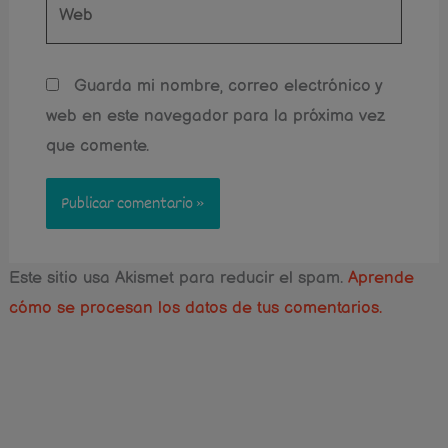
Web
Guarda mi nombre, correo electrónico y
web en este navegador para la próxima vez
que comente.
Este sitio usa Akismet para reducir el spam.
Aprende
cómo se procesan los datos de tus comentarios.