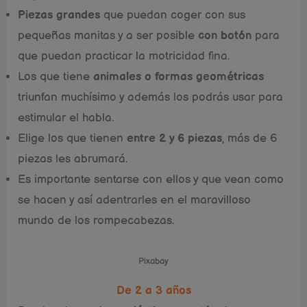
Piezas grandes
que puedan coger con sus
pequeñas manitas y a ser posible
con botón
para
que puedan practicar la motricidad fina.
Los que tiene
animales o formas geométricas
triunfan muchísimo y además los podrás usar para
estimular el habla.
Elige los que tienen
entre 2 y 6 piezas
, más de 6
piezas les abrumará.
Es importante sentarse con ellos y que vean como
se hacen y así adentrarles en el maravilloso
mundo de los rompecabezas.
Pixabay
De 2 a 3 años