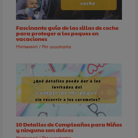
Fascinante guía de las sillas de coche
para proteger a los peques en
vacaciones
Montessori
/ Por
cucumama
10 Detalles de Cumpleaños para Niños
y ninguno son dulces