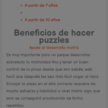
A partir de 7 años
A partir de 10 años
Beneficios de hacer
puzzles
Ayuda al desarrollo motriz
Es muy importante para un peque desarrollar
sobretodo la motricidad fina y tener un buen
control de la pinza desde que son bebés, esto
hará que después les sea más fácil coger el lápiz.
Encajar la pieza en el sitio correcto requiere de
mucho esfuerzo y habilidad a nivel motriz algo que
solo se conseguirá practicando de forma
repetitiva.