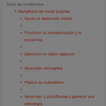
Tabla de contenidos
Beneficios de hacer puzzles
Ayuda al desarrollo motriz
Practican la concentración y la
paciencia
Estimulan la visión espacial
Aprenden conceptos
Mejora su autoestima
Aprenden a planificarse y generar una
estrategia