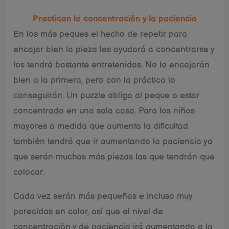
Practican la concentración y la paciencia
En los más peques el hecho de repetir para
encajar bien la pieza les ayudará a concentrarse y
los tendrá bastante entretenidos. No lo encajarán
bien a la primera, pero con la práctica lo
conseguirán. Un puzzle obliga al peque a estar
concentrado en una sola cosa. Para los niños
mayores a medida que aumenta la dificultad
también tendrá que ir aumentando la paciencia ya
que serán muchas más piezas las que tendrán que
colocar.
Cada vez serán más pequeñas e incluso muy
parecidas en color, así que el nivel de
concentración y de paciencia irá aumentando a la