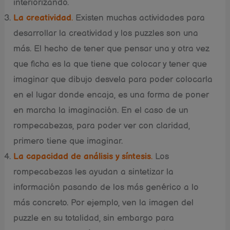
interiorizando.
La creatividad
.
Existen muchas actividades para
desarrollar la creatividad y los puzzles son una
más. El hecho de tener que pensar una y otra vez
que ficha es la que tiene que colocar y tener que
imaginar que dibujo desvela para poder colocarla
en el lugar donde encaja, es una forma de poner
en marcha la imaginación. En el caso de un
rompecabezas, para poder ver con claridad,
primero tiene que imaginar.
La capacidad de análisis y síntesis
.
Los
rompecabezas les ayudan a sintetizar la
información pasando de los más genérico a lo
más concreto. Por ejemplo, ven la imagen del
puzzle en su totalidad, sin embargo para