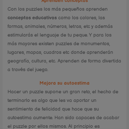
Aprenden conceptos
Con los puzzles los más pequeños aprenden
conceptos educativos
como los colores, las
formas, animales, números, letras, etc y además
estimularás el lenguaje de tu peque. Y para los
más mayores existen puzzles de monumentos,
lugares, mapas, cuadros etc donde aprenderán
geografía, cultura, etc. Aprenden de forma divertida
a través del juego.
Mejora su autoestima
Hacer un puzzle supone un gran reto, el hecho de
terminarlo es algo que les va aportar un
sentimiento de felicidad que hace que su
autoestima aumente. Han sido capaces de acabar
el puzzle por ellos mismos. Al principio es