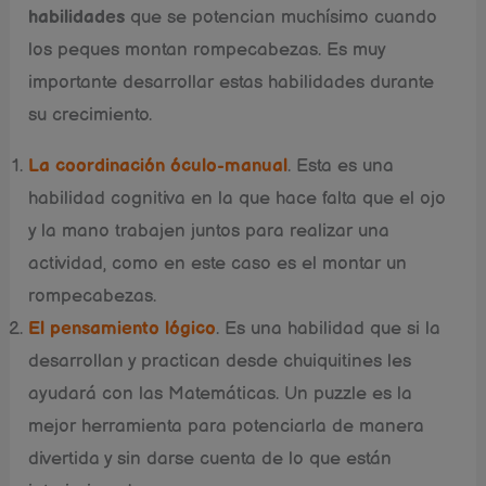
habilidades
que se potencian muchísimo cuando
los peques montan rompecabezas. Es muy
importante desarrollar estas habilidades durante
su crecimiento.
La coordinación óculo-manual
. Esta es una
habilidad cognitiva en la que hace falta que el ojo
y la mano trabajen juntos para realizar una
actividad, como en este caso es el montar un
rompecabezas.
El pensamiento lógico
. Es una habilidad que si la
desarrollan y practican desde chuiquitines les
ayudará con las Matemáticas. Un puzzle es la
mejor herramienta para potenciarla de manera
divertida y sin darse cuenta de lo que están