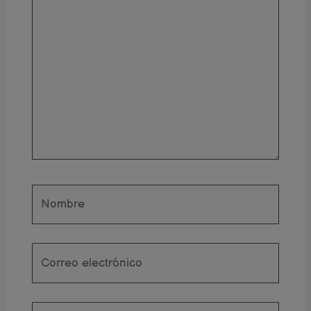
aquí...
Nombre
Correo
electrónico