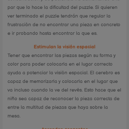
par que lo hace la dificultad del puzzle. Si quieren
ver terminado el puzzle tendrán que regular la
frustración de no encontrar una pieza en concreto
e ir probando hasta encontrar la que es.
Estimulan la visión espacial
Tener que encontrar las piezas según su forma y
color para poder colocarla en el lugar correcto
ayuda a potenciar la visión espacial. El cerebro es
capaz de memorizarla y colocarla en el lugar que
va incluso cuando la ve del revés. Esto hace que el
niño sea capaz de reconocer la pieza correcta de
entre la multitud de piezas que haya sobre la
mesa.