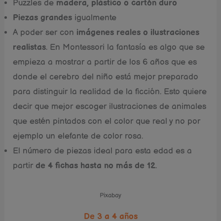
Puzzles de
madera, plástico o cartón duro
Piezas grandes
igualmente
A poder ser con
imágenes reales o ilustraciones
realistas
. En Montessori la fantasía es algo que se
empieza a mostrar a partir de los 6 años que es
donde el cerebro del niño está mejor preparado
para distinguir la realidad de la ficción. Esto quiere
decir que mejor escoger ilustraciones de animales
que estén pintados con el color que real y no por
ejemplo un elefante de color rosa.
El número de piezas ideal para esta edad es a
partir
de 4 fichas hasta no más de 12
.
Pixabay
De 3 a 4 años