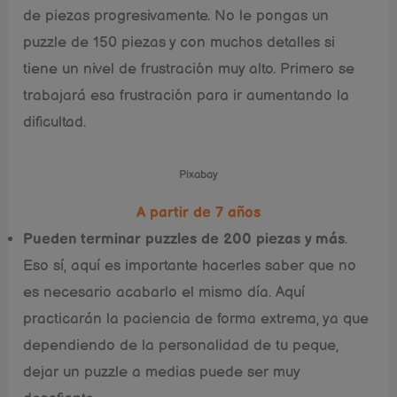
de piezas progresivamente. No le pongas un
puzzle de 150 piezas y con muchos detalles si
tiene un nivel de frustración muy alto. Primero se
trabajará esa frustración para ir aumentando la
dificultad.
Pixabay
A partir de 7 años
Pueden terminar puzzles de 200 piezas y más
.
Eso sí, aquí es importante hacerles saber que no
es necesario acabarlo el mismo día. Aquí
practicarán la paciencia de forma extrema, ya que
dependiendo de la personalidad de tu peque,
dejar un puzzle a medias puede ser muy