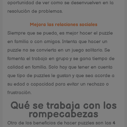
oportunidad de ver como se desenvuelven en la
resolución de problemas.
Mejora las relaciones sociales
Siempre que se pueda, es mejor hacer el puzzle
en familia o con amigos. Intenta que hacer un
puzzle no se convierta en un juego solitario. Se
fomenta el trabajo en grupo y se gana tiempo de
calidad en familia. Solo hay que tener en cuenta
que tipo de puzzles le gustan y que sea acorde a
su edad o capacidad para evitar un rechazo o
frustración.
Qué se trabaja con los
rompecabezas
Otro de los beneficios de hacer puzzles son las
4