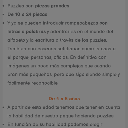
Puzzles con
piezas grandes
De 10 a 24 piezas
Y ya se pueden introducir rompecabezas
con
letras o palabras
y adentrarles en el mundo del
alfabeto y la escritura a través de los puzzles.
También con escenas cotidianas como la casa o
el parque, personas, oficios. En definitiva con
imágenes un poco más complejas que cuando
eran más pequeños, pero que siga siendo simple y
fácilmente reconocible.
De 4 a 5 años
A partir de esta edad tenemos que tener en cuenta
la habilidad de nuestro peque haciendo puzzles.
En función de su habilidad podemos elegir