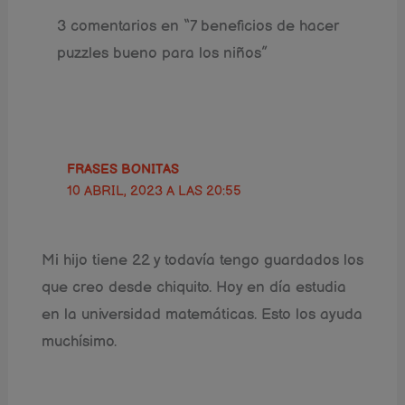
3 comentarios en “7 beneficios de hacer
puzzles bueno para los niños”
FRASES BONITAS
10 ABRIL, 2023 A LAS 20:55
Mi hijo tiene 22 y todavía tengo guardados los
que creo desde chiquito. Hoy en día estudia
en la universidad matemáticas. Esto los ayuda
muchísimo.