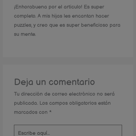
¡Enhorabuena por el articulo! Es super
completo. A mis hijas les encantan hacer
puzzles, y creo que es super beneficioso para
su mente.
Deja un comentario
Tu dirección de correo electrónico no será
publicada.
Los campos obligatorios están
marcados con
*
Escribe