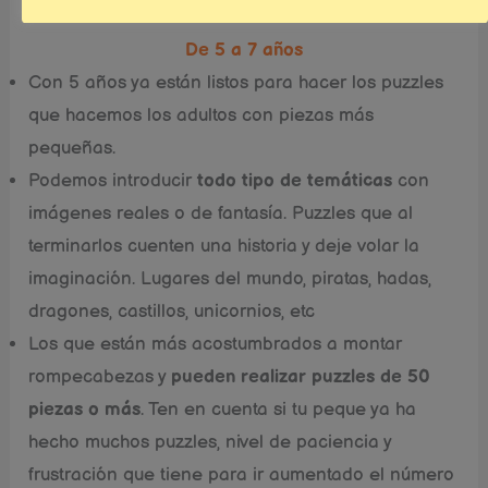
De 5 a 7 años
Con 5 años ya están listos para hacer los puzzles
que hacemos los adultos con piezas más
pequeñas.
Podemos introducir
todo tipo de temáticas
con
imágenes reales o de fantasía. Puzzles que al
terminarlos cuenten una historia y deje volar la
imaginación. Lugares del mundo, piratas, hadas,
dragones, castillos, unicornios, etc
Los que están más acostumbrados a montar
rompecabezas y
pueden realizar puzzles de 50
piezas o más
. Ten en cuenta si tu peque ya ha
hecho muchos puzzles, nivel de paciencia y
frustración que tiene para ir aumentado el número