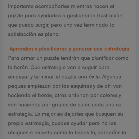
importante acompañarles mientras hacen el
puzzle para ayudarles a gestionar la frustración
que pueda surgir, pero una vez terminado, la
satisfacción es plena.
Aprenden a planificarse y generar una estrategia
Para armar un puzzle tendrán que planificar como
lo harán. Que estrategia van a seguir para
empezar y terminar el puzzle con éxito. Algunos
peques empiezan por las esquinas y de ahí van
haciendo el borde, otros ordenan por colores y
van haciendo por grupos de color, cada uno su
estrategia. Lo mejor es dejarles que busquen su
propia estrategia, puedes ayudar pero no les
obligues a hacerlo como lo haces tú, perderías la