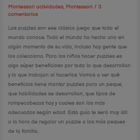
Montessori actividades
,
Montessori
/
3
comentarios
Los puzzles son ese clásico juego que todo el
mundo conoce. Todo el mundo ha hecho uno en
algún momento de su vida, incluso hay gente que
los colecciona. Para los niños hacer puzzles es
algo súper beneficioso por todo lo que desarrollan
y lo que trabajan al hacerlos. Vamos a ver qué
beneficios tiene montar puzzles para un peque,
que habilidades se desarrollan, que tipos de
rompecabezas hay y cuales son los más
adecuados según edad. Esta guía te será muy útil
a la hora de regalar un puzzle a los más peques
de la familia.