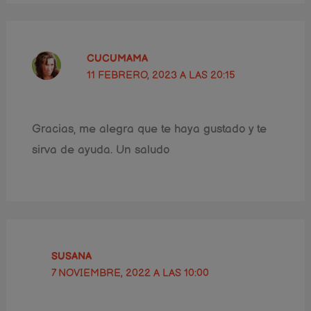
CUCUMAMA
11 FEBRERO, 2023 A LAS 20:15
Gracias, me alegra que te haya gustado y te
sirva de ayuda. Un saludo
SUSANA
7 NOVIEMBRE, 2022 A LAS 10:00