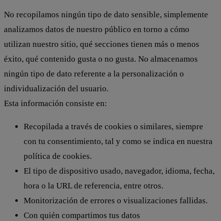
No recopilamos ningún tipo de dato sensible, simplemente
analizamos datos de nuestro público en torno a cómo
utilizan nuestro sitio, qué secciones tienen más o menos
éxito, qué contenido gusta o no gusta. No almacenamos
ningún tipo de dato referente a la personalización o
individualización del usuario.
Esta información consiste en:
Recopilada a través de cookies o similares, siempre
con tu consentimiento, tal y como se indica en nuestra
política de cookies.
El tipo de dispositivo usado, navegador, idioma, fecha,
hora o la URL de referencia, entre otros.
Monitorización de errores o visualizaciones fallidas.
Con quién compartimos tus datos