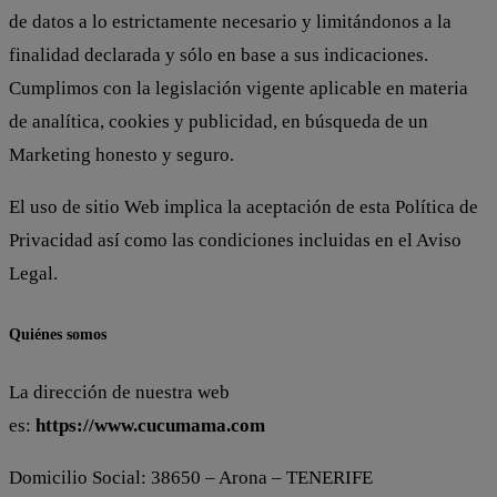
de datos a lo estrictamente necesario y limitándonos a la
finalidad declarada y sólo en base a sus indicaciones.
Cumplimos con la legislación vigente aplicable en materia
de analítica, cookies y publicidad, en búsqueda de un
Marketing honesto y seguro.
El uso de sitio Web implica la aceptación de esta Política de
Privacidad así como las condiciones incluidas en el Aviso
Legal.
Quiénes somos
La dirección de nuestra web
es:
https://www.cucumama.com
Domicilio Social: 38650 – Arona – TENERIFE