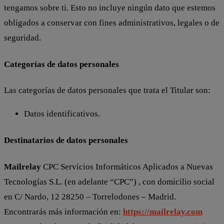
tengamos sobre ti. Esto no incluye ningún dato que estemos
obligados a conservar con fines administrativos, legales o de
seguridad.
Categorías de datos personales
Las categorías de datos personales que trata el Titular son:
Datos identificativos.
Destinatarios de datos personales
Mailrelay
CPC Servicios Informáticos Aplicados a Nuevas
Tecnologías S.L. (en adelante “CPC”) , con domicilio social
en C/ Nardo, 12 28250 – Torrelodones – Madrid.
Encontrarás más información en:
https://mailrelay.com