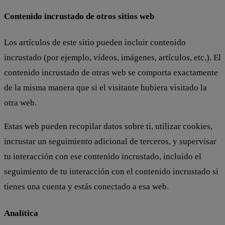
Contenido incrustado de otros sitios web
Los artículos de este sitio pueden incluir contenido
incrustado (por ejemplo, vídeos, imágenes, artículos, etc.). El
contenido incrustado de otras web se comporta exactamente
de la misma manera que si el visitante hubiera visitado la
otra web.
Estas web pueden recopilar datos sobre ti, utilizar cookies,
incrustar un seguimiento adicional de terceros, y supervisar
tu interacción con ese contenido incrustado, incluido el
seguimiento de tu interacción con el contenido incrustado si
tienes una cuenta y estás conectado a esa web.
Analítica