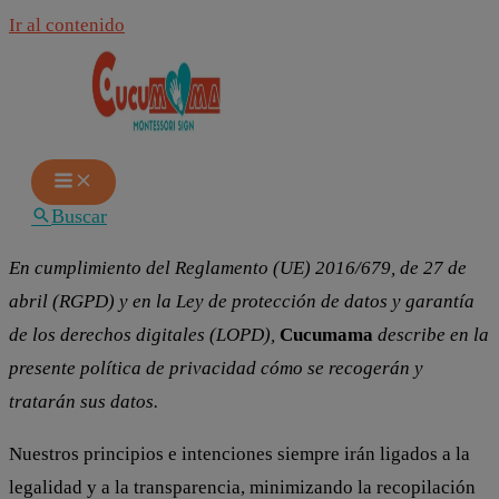
Ir al contenido
Buscar
En cumplimiento del Reglamento (UE) 2016/679, de 27 de
abril (RGPD) y en la Ley de protección de datos y garantía
de los derechos digitales (LOPD),
Cucumama
describe en la
presente política de privacidad cómo se recogerán y
tratarán sus datos.
Nuestros principios e intenciones siempre irán ligados a la
legalidad y a la transparencia, minimizando la recopilación