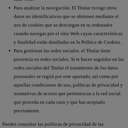
Para analizar la navegación. El Titular recoge otros
datos no identificativos que se obtienen mediante el
uso de cookies que se descargan en tu ordenador
cuando navegas por el sitio Web cuyas características
y finalidad están detalladas en la Política de Cookies .
Para gestionar las redes sociales. el Titular tiene
presencia en redes sociales. Si te haces seguidor en las
redes sociales del Titular el tratamiento de los datos
personales se regirá por este apartado, así como por
aquellas condiciones de uso, políticas de privacidad y
normativas de acceso que pertenezcan a la red social
que proceda en cada caso y que has aceptado
previamente.
Puedes consultar las políticas de privacidad de las