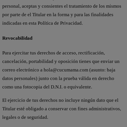
personal, aceptas y consientes el tratamiento de los mismos
por parte de el Titular en la forma y para las finalidades
indicadas en esta Política de Privacidad.
Revocabilidad
Para ejercitar tus derechos de acceso, rectificación,
cancelación, portabilidad y oposición tienes que enviar un
correo electrónico a
hola@cucumama.com
(asunto: baja
datos personales) junto con la prueba válida en derecho
como una fotocopia del D.N.I. o equivalente.
El ejercicio de tus derechos no incluye ningún dato que el
Titular esté obligado a conservar con fines administrativos,
legales o de seguridad.