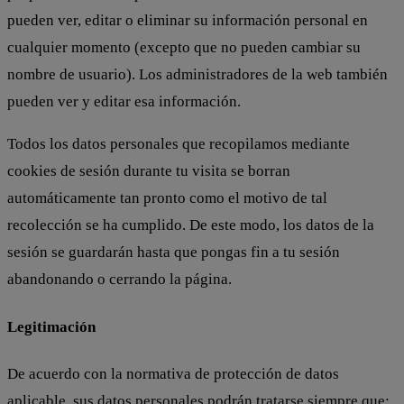
pueden ver, editar o eliminar su información personal en
cualquier momento (excepto que no pueden cambiar su
nombre de usuario). Los administradores de la web también
pueden ver y editar esa información.
Todos los datos personales que recopilamos mediante
cookies de sesión durante tu visita se borran
automáticamente tan pronto como el motivo de tal
recolección se ha cumplido. De este modo, los datos de la
sesión se guardarán hasta que pongas fin a tu sesión
abandonando o cerrando la página.
Legitimación
De acuerdo con la normativa de protección de datos
aplicable, sus datos personales podrán tratarse siempre que: