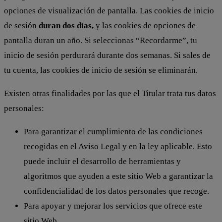
opciones de visualización de pantalla. Las cookies de inicio
de sesión
duran dos días,
y las cookies de opciones de
pantalla duran un año. Si seleccionas “Recordarme”, tu
inicio de sesión perdurará durante dos semanas. Si sales de
tu cuenta, las cookies de inicio de sesión se eliminarán.
Existen otras finalidades por las que el Titular trata tus datos
personales:
Para garantizar el cumplimiento de las condiciones
recogidas en el Aviso Legal y en la ley aplicable. Esto
puede incluir el desarrollo de herramientas y
algoritmos que ayuden a este sitio Web a garantizar la
confidencialidad de los datos personales que recoge.
Para apoyar y mejorar los servicios que ofrece este
sitio Web.