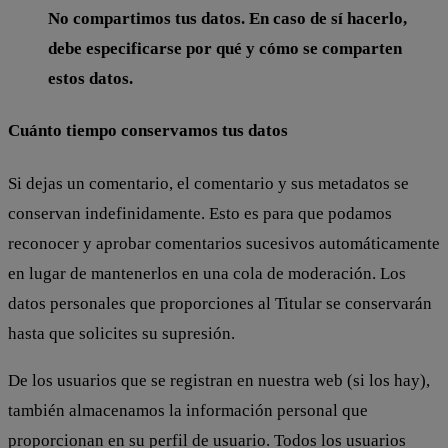
No compartimos tus datos. En caso de sí hacerlo,
debe especificarse por qué y cómo se comparten
estos datos.
Cuánto tiempo conservamos tus datos
Si dejas un comentario, el comentario y sus metadatos se
conservan indefinidamente. Esto es para que podamos
reconocer y aprobar comentarios sucesivos automáticamente
en lugar de mantenerlos en una cola de moderación. Los
datos personales que proporciones al Titular se conservarán
hasta que solicites su supresión.
De los usuarios que se registran en nuestra web (si los hay),
también almacenamos la información personal que
proporcionan en su perfil de usuario. Todos los usuarios