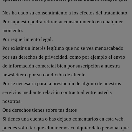
Nos ha dado su consentimiento a los efectos del tratamiento.
Por supuesto podrá retirar su consentimiento en cualquier
momento.
Por requerimiento legal.
Por existir un interés legítimo que no se vea menoscabado
por sus derechos de privacidad, como por ejemplo el envío
de información comercial bien por suscripción a nuestra
newsletter o por su condición de cliente.
Por se necesaria para la prestación de alguno de nuestros
servicios mediante relación contractual entre usted y
nosotros.
Qué derechos tienes sobre tus datos
Si tienes una cuenta o has dejado comentarios en esta web,
puedes solicitar que eliminemos cualquier dato personal que