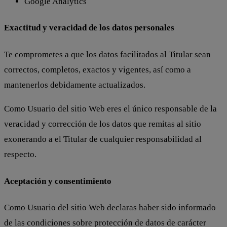
Google Analytics
Exactitud y veracidad de los datos personales
Te comprometes a que los datos facilitados al Titular sean
correctos, completos, exactos y vigentes, así como a
mantenerlos debidamente actualizados.
Como Usuario del sitio Web eres el único responsable de la
veracidad y corrección de los datos que remitas al sitio
exonerando a el Titular de cualquier responsabilidad al
respecto.
Aceptación y consentimiento
Como Usuario del sitio Web declaras haber sido informado
de las condiciones sobre protección de datos de carácter