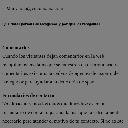
e-Mail:
hola@cucumama.com
Qué datos personales recogemos y por qué los recogemos
Comentarios
Cuando los visitantes dejan comentarios en la web,
recopilamos los datos que se muestran en el formulario de
comentarios, así como la cadena de agentes de usuario del
navegador para ayudar a la detección de spam
Formularios de contacto
No almacenaremos los datos que introduzcas en un
formulario de contacto para nada más que lo estrictamente
necesario para atender el motivo de tu contacto. Si no existe