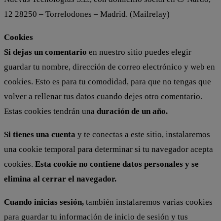
12 28250 – Torrelodones – Madrid. (Mailrelay)
Cookies
Si dejas un comentario
en nuestro sitio puedes elegir
guardar tu nombre, dirección de correo electrónico y web en
cookies. Esto es para tu comodidad, para que no tengas que
volver a rellenar tus datos cuando dejes otro comentario.
Estas cookies tendrán una
duración de un año.
Si tienes una cuenta
y te conectas a este sitio, instalaremos
una cookie temporal para determinar si tu navegador acepta
cookies.
Esta cookie no contiene datos personales y se
elimina al cerrar el navegador.
Cuando inicias sesión,
también instalaremos varias cookies
para guardar tu información de inicio de sesión y tus