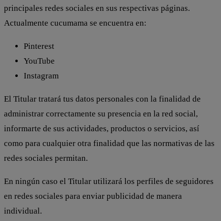
principales redes sociales en sus respectivas páginas.
Actualmente cucumama se encuentra en:
Pinterest
YouTube
Instagram
El Titular tratará tus datos personales con la finalidad de
administrar correctamente su presencia en la red social,
informarte de sus actividades, productos o servicios, así
como para cualquier otra finalidad que las normativas de las
redes sociales permitan.
En ningún caso el Titular utilizará los perfiles de seguidores
en redes sociales para enviar publicidad de manera
individual.