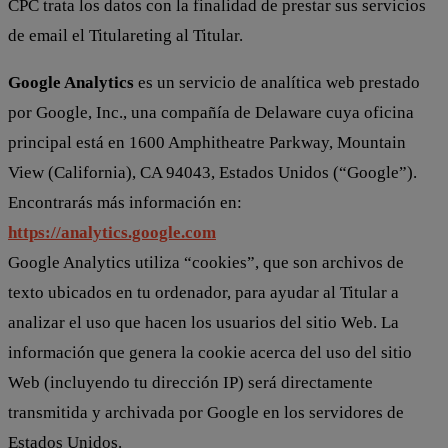
CPC trata los datos con la finalidad de prestar sus servicios
de email el Titulareting al Titular.
Google Analytics
es un servicio de analítica web prestado
por Google, Inc., una compañía de Delaware cuya oficina
principal está en 1600 Amphitheatre Parkway, Mountain
View (California), CA 94043, Estados Unidos (“Google”).
Encontrarás más información en:
https://analytics.google.com
Google Analytics utiliza “cookies”, que son archivos de
texto ubicados en tu ordenador, para ayudar al Titular a
analizar el uso que hacen los usuarios del sitio Web. La
información que genera la cookie acerca del uso del sitio
Web (incluyendo tu dirección IP) será directamente
transmitida y archivada por Google en los servidores de
Estados Unidos.