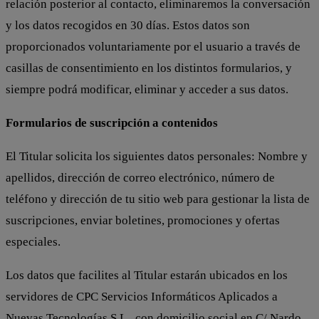
relación posterior al contacto, eliminaremos la conversación
y los datos recogidos en 30 días. Estos datos son
proporcionados voluntariamente por el usuario a través de
casillas de consentimiento en los distintos formularios, y
siempre podrá modificar, eliminar y acceder a sus datos.
Formularios de suscripción a contenidos
El Titular solicita los siguientes datos personales: Nombre y
apellidos, dirección de correo electrónico, número de
teléfono y dirección de tu sitio web para gestionar la lista de
suscripciones, enviar boletines, promociones y ofertas
especiales.
Los datos que facilites al Titular estarán ubicados en los
servidores de CPC Servicios Informáticos Aplicados a
Nuevas Tecnologías S.L., con domicilio social en C/ Nardo,