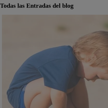
Todas las Entradas del blog