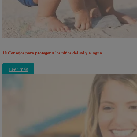
10 Consejos para proteger a los niños del sol y el agua
Leer más