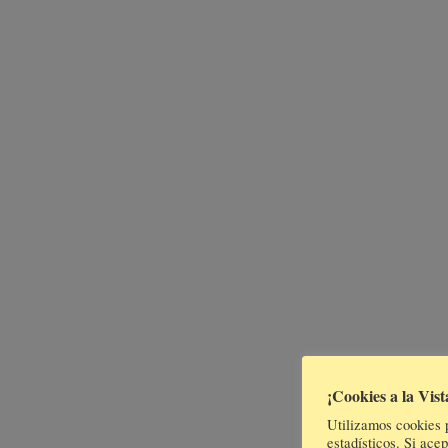
¡Cookies a la Vist
Utilizamos cookies p
estadísticos. Si ac