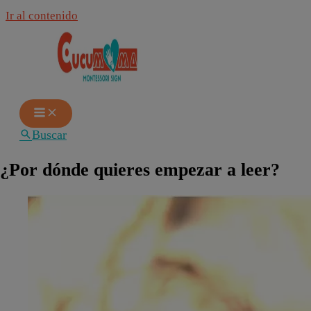
Ir al contenido
Buscar
¿Por dónde quieres empezar a leer?