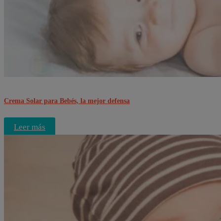
Crema Solar para Bebés, la mejor defensa
Leer más