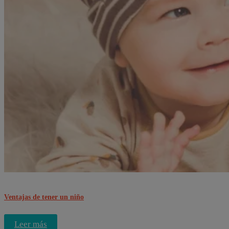
Ventajas de tener un niño
Leer más