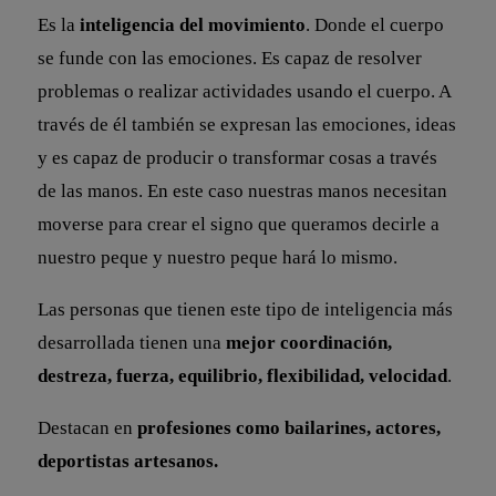
Es la
inteligencia del movimiento
. Donde el cuerpo
se funde con las emociones. Es capaz de resolver
problemas o realizar actividades usando el cuerpo. A
través de él también se expresan las emociones, ideas
y es capaz de producir o transformar cosas a través
de las manos. En este caso nuestras manos necesitan
moverse para crear el signo que queramos decirle a
nuestro peque y nuestro peque hará lo mismo.
Las personas que tienen este tipo de inteligencia más
desarrollada tienen una
mejor coordinación,
destreza, fuerza, equilibrio, flexibilidad, velocidad
.
Destacan en
profesiones como bailarines, actores,
deportistas artesanos.