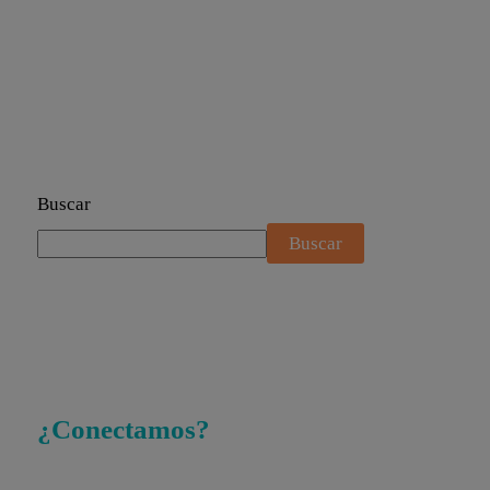
Buscar
Buscar
¿Conectamos?