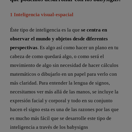
1
Inteligencia visual-espacial
Éste tipo de inteligencia es la que
se centra en
observar el mundo y objetos desde diferentes
perspectivas
. Es algo así como hacer un plano en tu
cabeza de como quedará algo, o como será el
movimiento de algo sin necesidad de hacer cálculos
matemáticos o dibujarlo en un papel para verlo con
más claridad. Para entender la lengua de signos,
necesitamos ver más allá de las manos, se incluye la
expresión facial y corporal y todo en su conjunto
hacen el signo esta es una de las razones por las que
es mucho más fácil que se desarrolle este tipo de
inteligencia a través de los babysigns