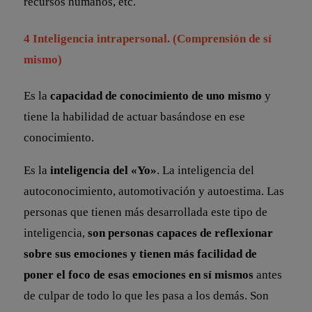
recursos humanos, etc.
4 Inteligencia intrapersonal. (Comprensión de sí
mismo)
Es la
capacidad de conocimiento de uno mismo
y
tiene la habilidad de actuar basándose en ese
conocimiento.
Es la
inteligencia del «Yo»
. La inteligencia del
autoconocimiento, automotivación y autoestima. Las
personas que tienen más desarrollada este tipo de
inteligencia,
son personas capaces de reflexionar
sobre sus emociones y tienen más facilidad de
poner el foco de esas emociones en sí mismos
antes
de culpar de todo lo que les pasa a los demás. Son