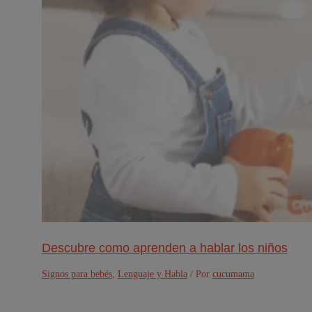
Descubre como aprenden a hablar los niños
Signos para bebés
,
Lenguaje y Habla
/ Por
cucumama