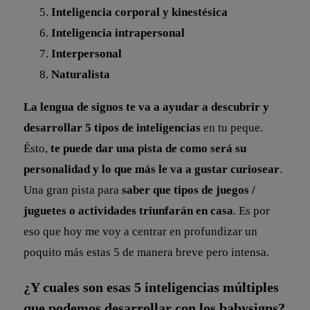
Inteligencia corporal y kinestésica
Inteligencia intrapersonal
Interpersonal
Naturalista
La lengua de signos te va a ayudar a descubrir y
desarrollar 5 tipos de inteligencias
en tu peque.
Ésto,
te puede dar una pista de como será su
personalidad y lo que más le va a gustar curiosear
.
Una gran pista para
saber que tipos de juegos /
juguetes o actividades triunfarán en casa
. Es por
eso que hoy me voy a centrar en profundizar un
poquito más estas 5 de manera breve pero intensa.
¿Y cuales son esas 5 inteligencias múltiples
que podemos desarrollar con los babysigns?