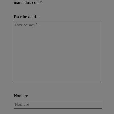
marcados con
*
Escribe aquí...
Nombre