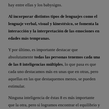
hay entre ellas y los babysigns.
Al incorporar distintos tipos de lenguajes como el
lenguaje verbal, visual y kinestésico, se fomenta la
interacción y la interpretación de las emociones en
edades más tempranas.
Y por último, es importante destacar que
absolutamente
todas las personas tenemos cada una
de las 8 inteligencias múltiples
, lo que pasa es que
cada uno destacamos más en unas que en otras, pero
aquellas en las que destaquemos menos, se pueden
estimular.
Ninguna inteligencia de éstas 8 es más importante
que la otra, pero si logramos encontrar el equilibrio y