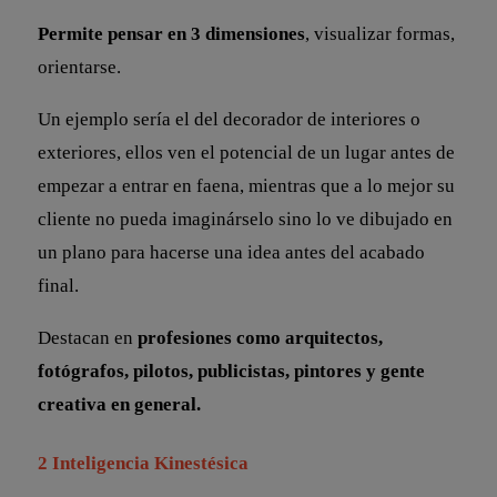
Permite pensar en 3 dimensiones
, visualizar formas,
orientarse.
Un ejemplo sería el del decorador de interiores o
exteriores, ellos ven el potencial de un lugar antes de
empezar a entrar en faena, mientras que a lo mejor su
cliente no pueda imaginárselo sino lo ve dibujado en
un plano para hacerse una idea antes del acabado
final.
Destacan en
profesiones como arquitectos,
fotógrafos, pilotos, publicistas, pintores y gente
creativa en general.
2 Inteligencia Kinestésica