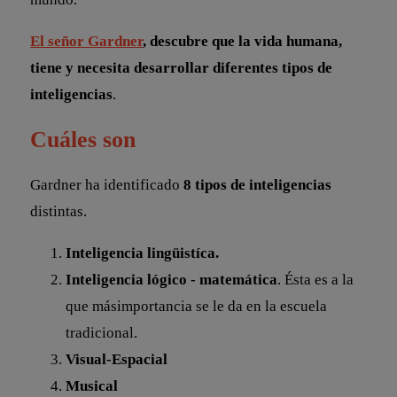
El señor Gardner
, descubre que la vida humana,
tiene y necesita desarrollar diferentes tipos de
inteligencias
.
Cuáles son
Gardner ha identificado
8 tipos de inteligencias
distintas.
Inteligencia lingüistíca.
Inteligencia lógico - matemática
. Ésta es a la
que másimportancia se le da en la escuela
tradicional.
Visual-Espacial
Musical