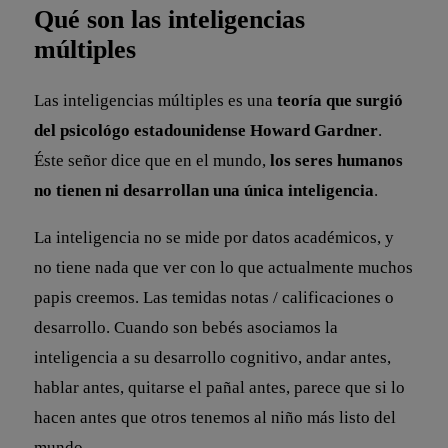
Qué son las inteligencias
múltiples
Las inteligencias múltiples es una
teoría que surgió
del psicológo estadounidense Howard Gardner
.
Éste señor dice que en el mundo,
los seres humanos
no tienen ni desarrollan una única inteligencia
.
La inteligencia no se mide por datos académicos, y
no tiene nada que ver con lo que actualmente muchos
papis creemos. Las temidas notas / calificaciones o
desarrollo. Cuando son bebés asociamos la
inteligencia a su desarrollo cognitivo, andar antes,
hablar antes, quitarse el pañal antes, parece que si lo
hacen antes que otros tenemos al niño más listo del
mundo.