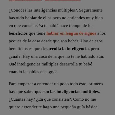
¿Conoces las inteligencias múltiples?. Seguramente
has oído hablar de ellas pero no entiendes muy bien
en que consist
e. Ya te hablé hace tiempo de
los
beneficios
que tiene
hablar en lengua de signos
a los
peques de la casa desde que son bebés. Uno de esos
beneficios es que
desarrolla la inteligencia
, pero
¿cuál?. Hay una cosa de la que no te he hablado aún.
Qué inteligencias múltiples desarrolla tu bebé
cuando le hablas en signos.
Para empezar a entender un poco todo esto, primero
hay que saber
que son las inteligencias múltiples
.
¿Cuántas hay? ¿En que consisten?. Como no me
quiero extender te hago una pequeña guía básica.