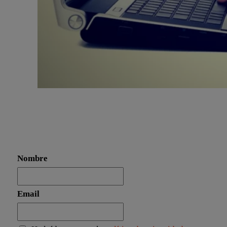
Nombre
Email