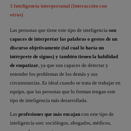
3 Inteligencia interpersonal (Interacción con
otros)
Las personas que tiene este tipo de inteligencia
son
capaces de interpretar las palabras o gestos de un
discurso objetivamente (tal cual lo haría un
intérprete de signos) y también tienen la habilidad
de empatizar
, ya que son capaces de detectar y
entender los problemas de los demás y sus
circunstancias. Es ideal cuando se trata de trabajar en
equipo, que las personas que lo forman tengan este
tipo de inteligencia más desarrollada.
Las
profesiones que más encajan
con este tipo de
inteligencia son: sociólogos, abogados, médicos,