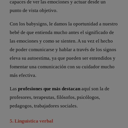
capaces de ver las emociones y actuar desde un
punto de vista objetivo.
Con los babysigns, le damos la oportunidad a nuestro
bebé de que entienda mucho antes el significado de
las emociones y como se sienten. A su vez el hecho
de poder comunicarse y hablar a través de los signos
eleva su autoestima, ya que pueden ser entendidos y
fomentar una comunicación con su cuidador mucho
más efectiva.
Las
profesiones que más destacan
aquí son la de
profesores, terapeutas, filósofos, psicólogos,
pedagogos, trabajadores sociales.
5. Linguística verbal