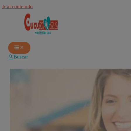
Ir al contenido
Buscar