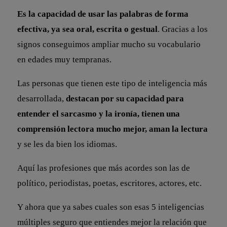
Es la capacidad de usar las palabras de forma
efectiva, ya sea oral, escrita o gestual
. Gracias a los
signos conseguimos ampliar mucho su vocabulario
en edades muy tempranas.
Las personas que tienen este tipo de inteligencia más
desarrollada,
destacan por su capacidad para
entender el sarcasmo y la ironía, tienen una
comprensión lectora mucho mejor, aman la lectura
y se les da bien los idiomas.
Aquí las profesiones que más acordes son las de
político, periodistas, poetas, escritores, actores, etc.
Y ahora que ya sabes cuales son esas 5 inteligencias
múltiples seguro que entiendes mejor la relación que