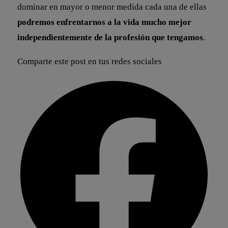
dominar en mayor o menor medida cada una de ellas
podremos enfrentarnos a la vida mucho mejor
independientemente de la profesión que tengamos
.
Comparte este post en tus redes sociales