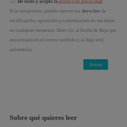
He leído y acepto la
política de privacidad
Si te arrepientes, puedes ejercer tus
derechos
de
rectificación, oposición y/o eliminación de tus datos
en cualquier momento. Dale clic al botón de Baja que
encontrarás en el correo recibido y la baja será
automática.
Sobre qué quieres leer