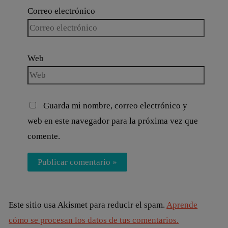
Correo electrónico
Web
Guarda mi nombre, correo electrónico y
web en este navegador para la próxima vez que
comente.
Este sitio usa Akismet para reducir el spam.
Aprende
cómo se procesan los datos de tus comentarios.