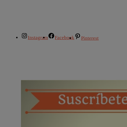
Instagram
Facebook
Pinterest