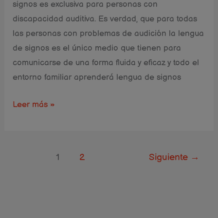
signos es exclusiva para personas con
discapacidad auditiva. Es verdad, que para todas
las personas con problemas de audición la lengua
de signos es el único medio que tienen para
comunicarse de una forma fluida y eficaz y todo el
entorno familiar aprenderá lengua de signos
Leer más »
1
2
Siguiente
→