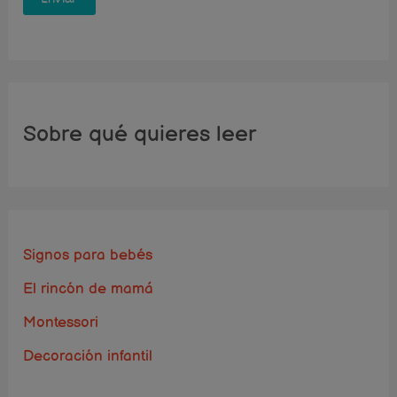
Sobre qué quieres leer
Signos para bebés
El rincón de mamá
Montessori
Decoración infantil