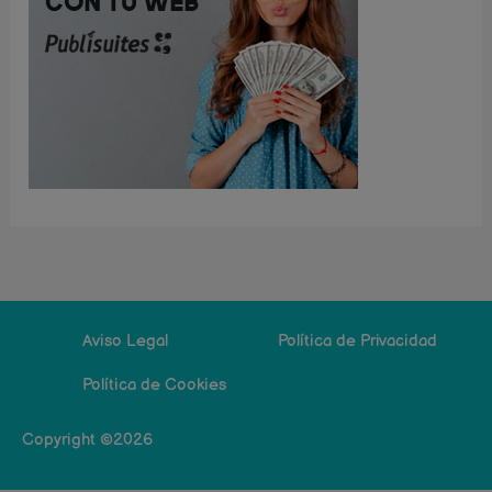
Aviso Legal
Política de Privacidad
Política de Cookies
Copyright ©2026