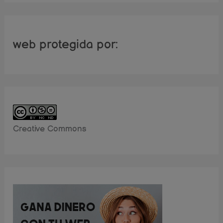
web protegida por:
Creative Commons