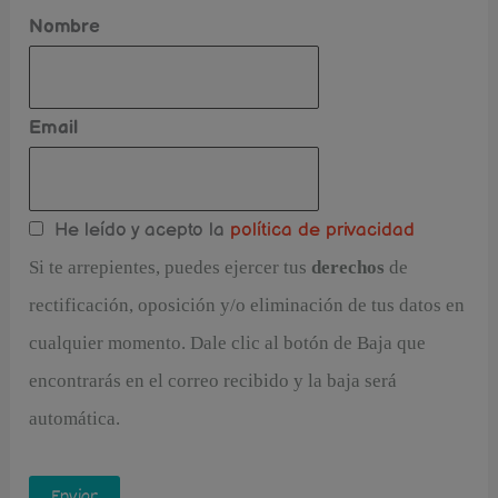
Nombre
Email
He leído y acepto la
política de privacidad
Si te arrepientes, puedes ejercer tus
derechos
de
rectificación, oposición y/o eliminación de tus datos en
cualquier momento. Dale clic al botón de Baja que
encontrarás en el correo recibido y la baja será
automática.