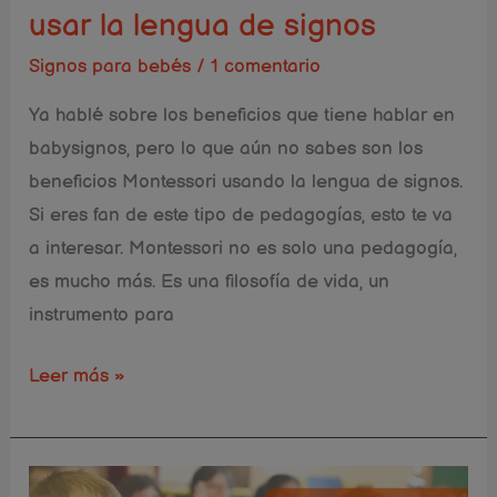
signos
usar la lengua de signos
Signos para bebés
/
1 comentario
Ya hablé sobre los beneficios que tiene hablar en
babysignos, pero lo que aún no sabes son los
beneficios Montessori usando la lengua de signos.
Si eres fan de este tipo de pedagogías, esto te va
a interesar. Montessori no es solo una pedagogía,
es mucho más. Es una filosofía de vida, un
instrumento para
Leer más »
5