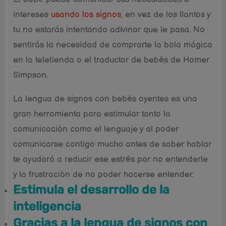
intereses
usando los signos
, en vez de los llantos y
tu no estarás intentando adivinar que le pasa. No
sentirás la necesidad de comprarte la bola mágica
en la teletienda o el traductor de bebés de Homer
Simpson.
La lengua de signos con bebés oyentes es una
gran herramienta para estimular tanto la
comunicación como el lenguaje y al poder
comunicarse contigo mucho antes de saber hablar
te ayudará a reducir ese estrés por no entenderle
y la frustración de no poder hacerse entender.
Estimula el desarrollo de la
inteligencia
Gracias a la lengua de signos con