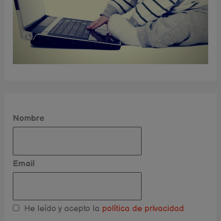
Nombre
Email
He leído y acepto la
política de privacidad