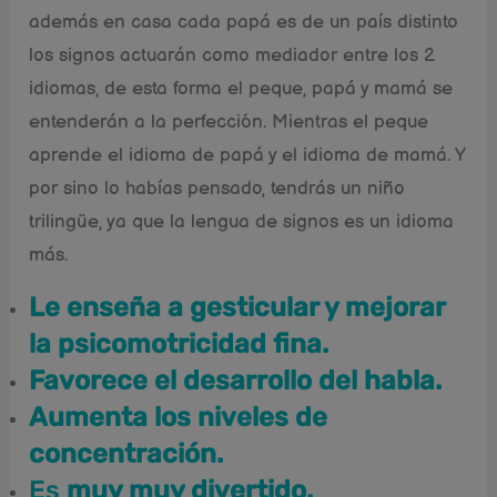
además en casa cada papá es de un país distinto
los signos actuarán como mediador entre los 2
idiomas, de esta forma el peque, papá y mamá se
entenderán a la perfección. Mientras el peque
aprende el idioma de papá y el idioma de mamá. Y
por sino lo habías pensado, tendrás un niño
trilingüe, ya que la lengua de signos es un idioma
más.
Le enseña a gesticular y mejorar
la psicomotricidad fina.
Favorece el desarrollo del habla.
Aumenta los niveles de
concentración.
Es
muy muy divertido.