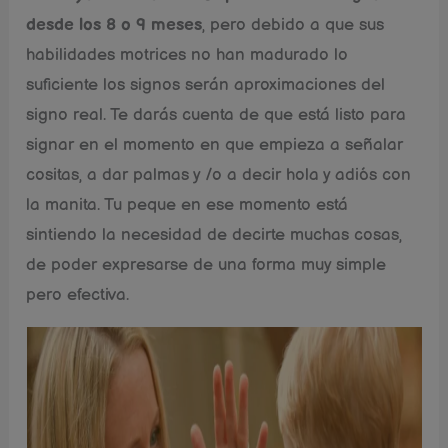
desde los 8 o 9 meses
, pero debido a que sus
habilidades motrices no han madurado lo
suficiente los signos serán aproximaciones del
signo real. Te darás cuenta de que está listo para
signar en el momento en que empieza a señalar
cositas, a dar palmas y /o a decir hola y adiós con
la manita. Tu peque en ese momento está
sintiendo la necesidad de decirte muchas cosas,
de poder expresarse de una forma muy simple
pero efectiva.