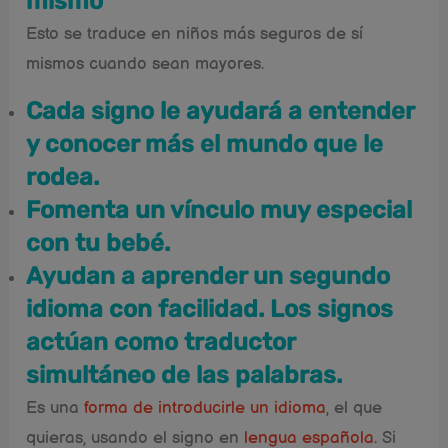
mismo
Esto se traduce en niños más seguros de sí
mismos cuando sean mayores.
Cada signo le ayudará a entender
y conocer más el mundo que le
rodea.
Fomenta un vínculo muy especial
con tu bebé.
Ayudan a aprender un segundo
idioma con facilidad. Los signos
actúan como traductor
simultáneo de las palabras.
Es una
forma de introducirle un idioma
, el que
quieras, usando el signo en
lengua española
. Si