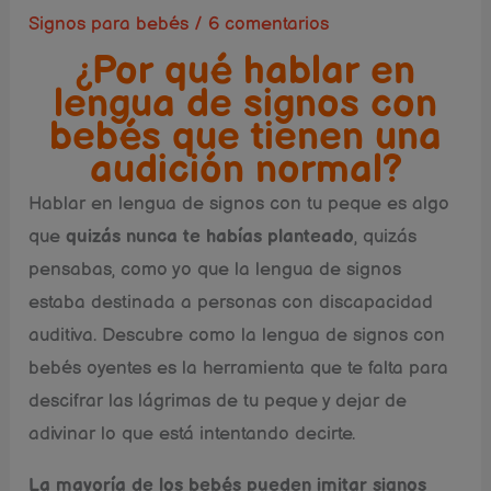
Signos para bebés
/
6 comentarios
¿Por qué hablar en
lengua de signos con
bebés que tienen una
audición normal?
Hablar en lengua de signos con tu peque es algo
que
quizás nunca te habías planteado
, quizás
pensabas, como yo que la lengua de signos
estaba destinada a personas con discapacidad
auditiva. Descubre como la lengua de signos con
bebés oyentes es la herramienta que te falta para
descifrar las lágrimas de tu peque y dejar de
adivinar lo que está intentando decirte.
La mayoría de los bebés pueden imitar signos