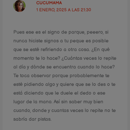
CUCUMAMA
1 ENERO, 2025 A LAS 21:30
Pues ese es el signo de parque, peeero, si
nunca hiciste signos a tu peque es posible
que se esté refiriendo a otra cosa. ¿En qué
momento te lo hace? ¿Cuántas veces lo repite
al día y dónde se encuentra cuando lo hace?
Te toca observar porque probablemente te
esté pidiendo algo y quiere que se lo des o te
está diciendo que le duele el dedo o ese
lugar de la mano. Así sin saber muy bien
cuando, donde y cuantas veces lo repite no te
sabría dar pistas.