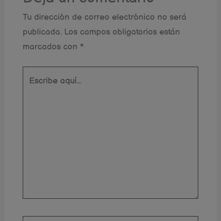
Tu dirección de correo electrónico no será
publicada.
Los campos obligatorios están
marcados con
*
Escribe
aquí...