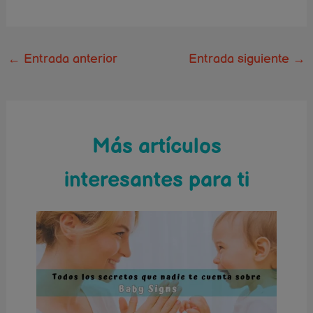
←
Entrada anterior
Entrada siguiente
→
Más artículos
interesantes para ti