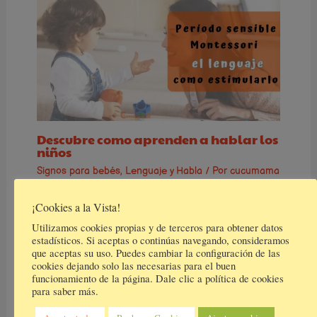
Descubre como aprenden a hablar los
niños
Signos para bebés
,
Lenguaje y Habla
/ Por
cucumama
¡Cookies a la Vista!
Utilizamos cookies propias y de terceros para obtener datos
estadísticos. Si aceptas o continúas navegando, consideramos
que aceptas su uso. Puedes cambiar la configuración de las
cookies dejando solo las necesarias para el buen
funcionamiento de la página. Dale clic a política de cookies
para saber más.