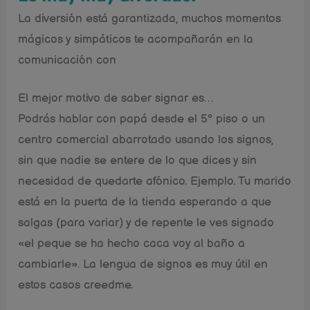
La diversión está garantizada, muchos momentos
mágicos y simpáticos te acompañarán en la
comunicación con
El mejor motivo de saber signar es…
Podrás hablar con papá desde el 5º piso o un
centro comercial abarrotado usando los signos,
sin que nadie se entere de lo que dices y sin
necesidad de quedarte afónico. Ejemplo. Tu marido
está en la puerta de la tienda esperando a que
salgas (para variar) y de repente le ves signado
«el peque se ha hecho caca voy al baño a
cambiarle». La lengua de signos es muy útil en
estos casos creedme.