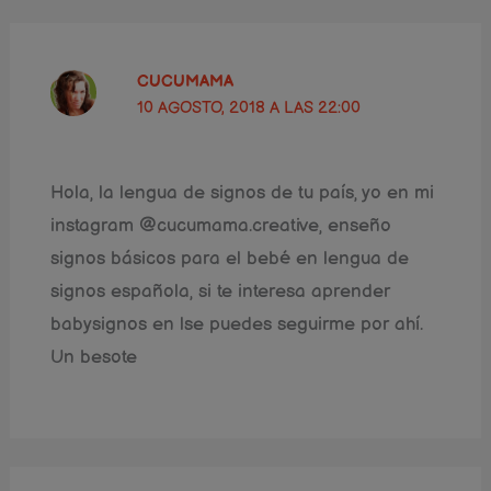
CUCUMAMA
10 AGOSTO, 2018 A LAS 22:00
Hola, la lengua de signos de tu país, yo en mi
instagram @cucumama.creative, enseño
signos básicos para el bebé en lengua de
signos española, si te interesa aprender
babysignos en lse puedes seguirme por ahí.
Un besote