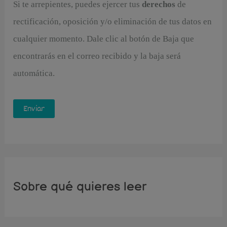
Si te arrepientes, puedes ejercer tus
derechos
de
rectificación, oposición y/o eliminación de tus datos en
cualquier momento. Dale clic al botón de Baja que
encontrarás en el correo recibido y la baja será
automática.
Sobre qué quieres leer