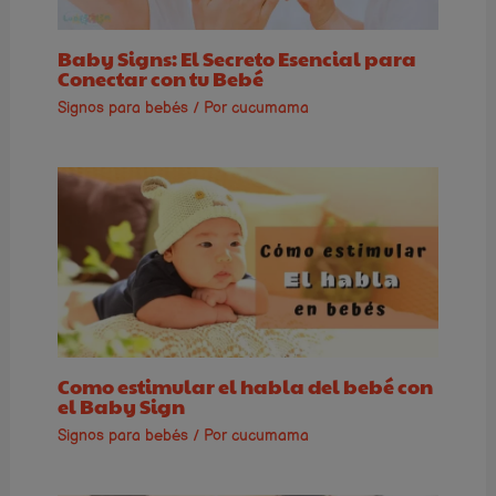
Baby Signs: El Secreto Esencial para
Conectar con tu Bebé
Signos para bebés
/ Por
cucumama
Como estimular el habla del bebé con
el Baby Sign
Signos para bebés
/ Por
cucumama