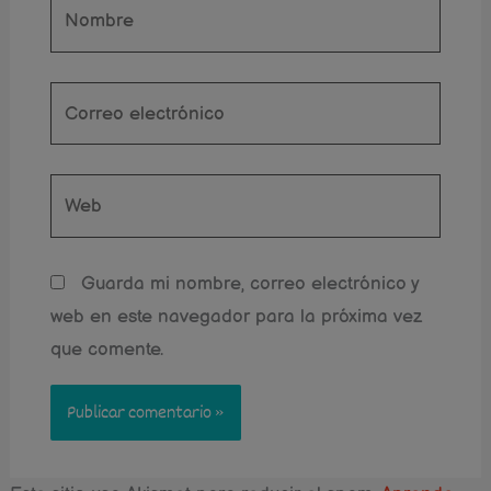
Nombre
Correo
electrónico
Web
Guarda mi nombre, correo electrónico y
web en este navegador para la próxima vez
que comente.