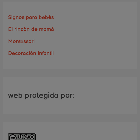
Signos para bebés
El rincón de mamá
Montessori
Decoración infantil
web protegida por: