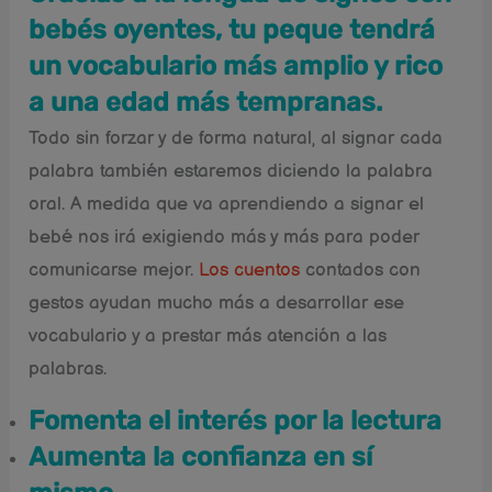
bebés oyentes, tu peque tendrá
un vocabulario más amplio y rico
a una edad más tempranas.
Todo sin forzar y de forma natural, al signar cada
palabra también estaremos diciendo la palabra
oral. A medida que va aprendiendo a signar el
bebé nos irá exigiendo más y más para poder
comunicarse mejor.
Los cuentos
contados con
gestos ayudan mucho más a desarrollar ese
vocabulario y a prestar más atención a las
palabras.
Fomenta el interés por la lectura
Aumenta la confianza en sí