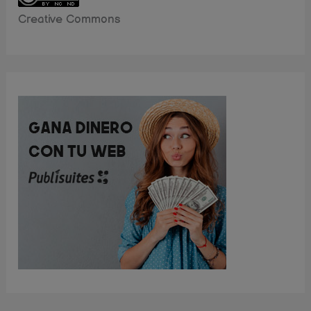
Creative Commons