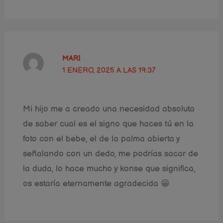
MARI
1 ENERO, 2025 A LAS 19:37
Mi hijo me a creado una necesidad absoluta
de saber cual es el signo que haces tú en la
foto con el bebe, el de la palma abierta y
señalando con un dedo, me podrías sacar de
la duda, lo hace mucho y konse que significa,
os estaría eternamente agradecida 😁