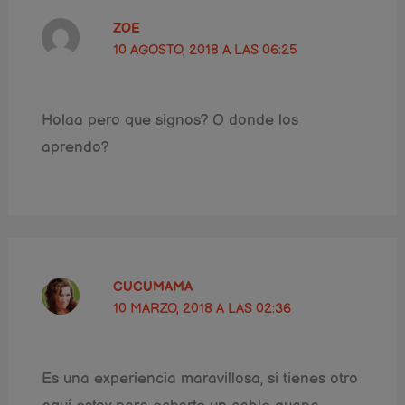
ZOE
10 AGOSTO, 2018 A LAS 06:25
Holaa pero que signos? O donde los
aprendo?
CUCUMAMA
10 MARZO, 2018 A LAS 02:36
Es una experiencia maravillosa, si tienes otro