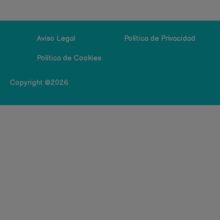
Aviso Legal
Política de Privacidad
Política de Cookies
Copyright ©2026