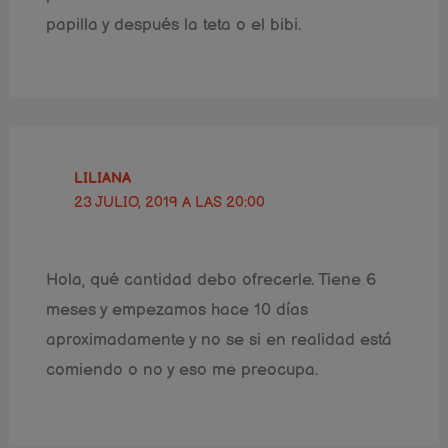
papilla y después la teta o el bibi.
LILIANA
23 JULIO, 2019 A LAS 20:00
Hola, qué cantidad debo ofrecerle. Tiene 6
meses y empezamos hace 10 días
aproximadamente y no se si en realidad está
comiendo o no y eso me preocupa.