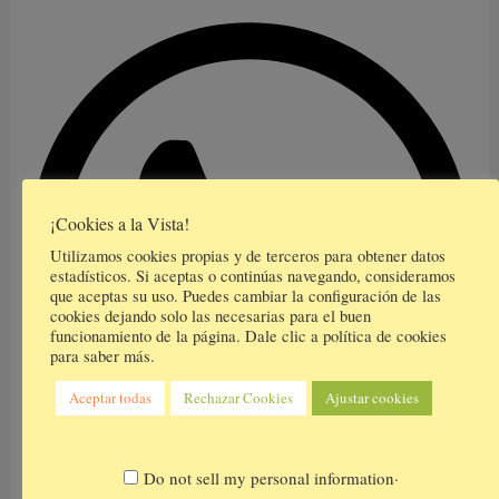
¡Cookies a la Vista!
Utilizamos cookies propias y de terceros para obtener datos
estadísticos. Si aceptas o continúas navegando, consideramos
que aceptas su uso. Puedes cambiar la configuración de las
cookies dejando solo las necesarias para el buen
funcionamiento de la página. Dale clic a política de cookies
para saber más.
Aceptar todas
Rechazar Cookies
Ajustar cookies
.
Do not sell my personal information