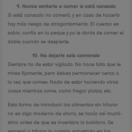
9. Nunca sentarlo a comer si está cansado
Si está cansado no comerá, y en caso de hacerlo
hay más riesgo de atragantamiento. El cuerpo es
sabio, confía en tu peque y ya le darás de comer el
doble cuando se despierte.
10. No dejarle solo comiendo
Siempre ha de estar vigilado. No hace falta que le
mires fijamente, pero debes permanecer cerca a
la vez que comes. Nada de estar haciendo otras
cosas mientras come, como fregar platos, etc.
Esta forma de introducir los alimentos sin triturar
no es algo moderno de ahora, se hací­a así­ muchí­
simo antes de que se inventara la batidora. Se
empezó a triturar la comida sobretodo en los