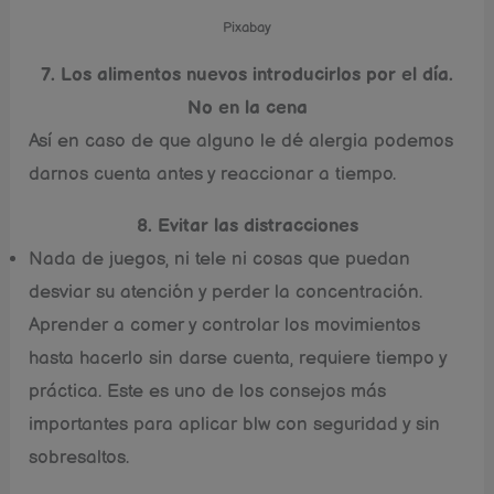
Pixabay
7. Los alimentos nuevos introducirlos por el dí­a.
No en la cena
Así­ en caso de que alguno le dé alergia podemos
darnos cuenta antes y reaccionar a tiempo.
8. Evitar las distracciones
Nada de juegos, ni tele ni cosas que puedan
desviar su atención y perder la concentración.
Aprender a comer y controlar los movimientos
hasta hacerlo sin darse cuenta, requiere tiempo y
práctica. Este es uno de los consejos más
importantes para aplicar blw con seguridad y sin
sobresaltos.