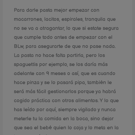
Para darle pasta mejor empezar con
macarrones, lacitos, espirales, tranquila que
no se va a atragantar, lo que si estate segura
que cumple todo antes de empezar con el
BLw, para asegurarte de que no pase nada.
La pasta no hace falta partirla, pero los
spaguettis por ejemplo, se los daría más
adelante con 9 meses o así, que es cuando
hace pinza y se lo pasará pipa, también le
será más fácil gestionarlos porque ya habrá
cogido práctica con otros alimentos. Y lo que
has leído por aquí, siempre vigilado y nunca
meterle tu la comida en la boca, sino dejar
que sea el bebé quien lo coja y lo meta en la