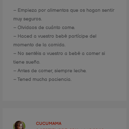
– Empieza por alimentos que os hagan sentir
muy seguros.
– Olvidaos de cuánto come.
– Haced a vuestro bebé partícipe del
momento de la comida.
– No sentéis a vuestro a bebé a comer si
tiene sueño.
– Antes de comer, siempre leche.
– Tened mucha paciencia.
CUCUMAMA