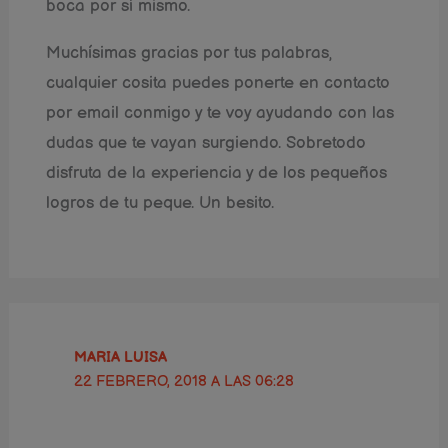
boca por sí mismo.
Muchísimas gracias por tus palabras,
cualquier cosita puedes ponerte en contacto
por email conmigo y te voy ayudando con las
dudas que te vayan surgiendo. Sobretodo
disfruta de la experiencia y de los pequeños
logros de tu peque. Un besito.
MARIA LUISA
22 FEBRERO, 2018 A LAS 06:28