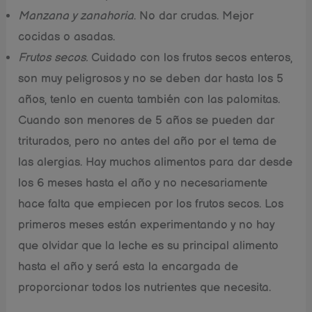
Manzana y zanahoria
. No dar crudas. Mejor
cocidas o asadas.
Frutos secos.
Cuidado con los frutos secos enteros,
son muy peligrosos y no se deben dar hasta los 5
años, tenlo en cuenta también con las palomitas.
Cuando son menores de 5 años se pueden dar
triturados, pero no antes del año por el tema de
las alergias. Hay muchos alimentos para dar desde
los 6 meses hasta el año y no necesariamente
hace falta que empiecen por los frutos secos. Los
primeros meses están experimentando y no hay
que olvidar que la leche es su principal alimento
hasta el año y será esta la encargada de
proporcionar todos los nutrientes que necesita.