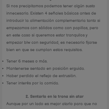
Si nos precipitamos podemos tener algún susto
innecesario. Existen 4 señales básicas antes de
introducir la alimentación complementaria tanto si
empezamos con sólidos como con papillas, pero
en este caso si queremos estar tranquilos y
empezar blw con seguridad, es necesario fijarse
bien en que se cumplan estos requisitos.
Tener 6 meses o más.
Mantenerse sentado en posición erguida.
Haber perdido el reflejo de extrusión.
Tener interés por la comida.
2. Sentarlo en la trona sin atar
Aunque por un lado es mejor atarlo para que no