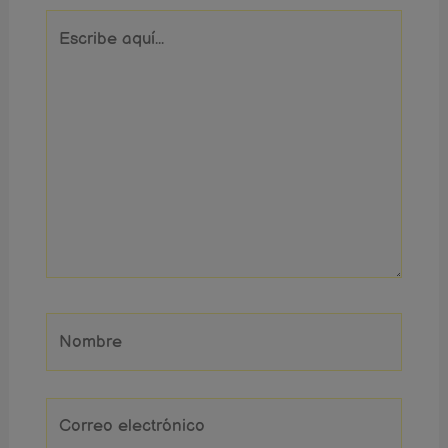
Escribe
aquí...
Nombre
Correo
electrónico