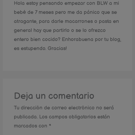
Hola estoy pensando empezar con BLW a mi
bebé de 7 meses pero me da pánico que se
atragante, para darle macarrones o pasta en
general hay que partirlo o se lo ofrezco
entero bien cocido? Enhorabuena por tu blog,
es estupendo. Gracias!
Deja un comentario
Tu dirección de correo electrónico no será
publicada.
Los campos obligatorios están
marcados con
*