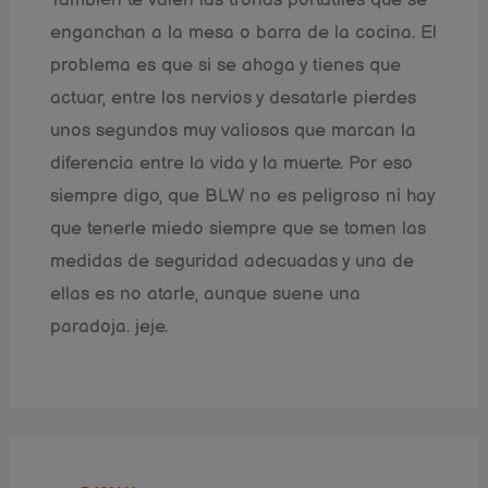
enganchan a la mesa o barra de la cocina. El
problema es que si se ahoga y tienes que
actuar, entre los nervios y desatarle pierdes
unos segundos muy valiosos que marcan la
diferencia entre la vida y la muerte. Por eso
siempre digo, que BLW no es peligroso ni hay
que tenerle miedo siempre que se tomen las
medidas de seguridad adecuadas y una de
ellas es no atarle, aunque suene una
paradoja. jeje.