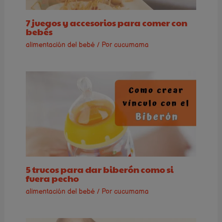
7 juegos y accesorios para comer con
bebés
alimentación del bebé
/ Por
cucumama
5 trucos para dar biberón como si
fuera pecho
alimentación del bebé
/ Por
cucumama