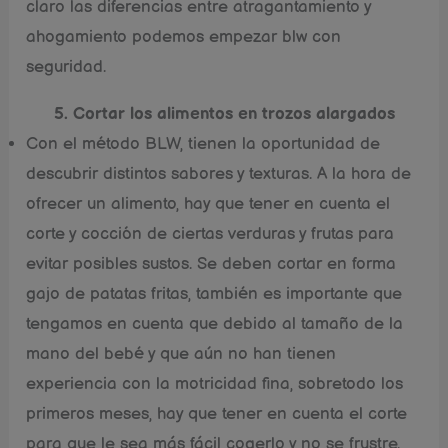
claro las diferencias entre atragantamiento y
ahogamiento podemos empezar blw con
seguridad.
5. Cortar los alimentos en trozos alargados
Con el método BLW, tienen la oportunidad de
descubrir distintos sabores y texturas. A la hora de
ofrecer un alimento, hay que tener en cuenta el
corte y cocción de ciertas verduras y frutas para
evitar posibles sustos. Se deben cortar en forma
gajo de patatas fritas, también es importante que
tengamos en cuenta que debido al tamaño de la
mano del bebé y que aún no han tienen
experiencia con la motricidad fina, sobretodo los
primeros meses, hay que tener en cuenta el corte
para que le sea más fácil cogerlo y no se frustre.