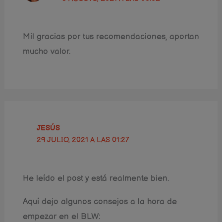
Mil gracias por tus recomendaciones, aportan
mucho valor.
JESÚS
29 JULIO, 2021 A LAS 01:27
He leído el post y está realmente bien.
Aquí dejo algunos consejos a la hora de
empezar en el BLW: