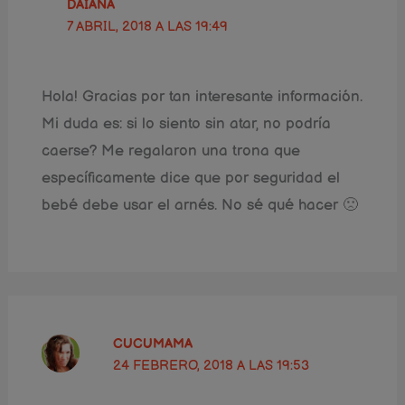
DAIANA
7 ABRIL, 2018 A LAS 19:49
Hola! Gracias por tan interesante información.
Mi duda es: si lo siento sin atar, no podría
caerse? Me regalaron una trona que
específicamente dice que por seguridad el
bebé debe usar el arnés. No sé qué hacer 🙁
CUCUMAMA
24 FEBRERO, 2018 A LAS 19:53