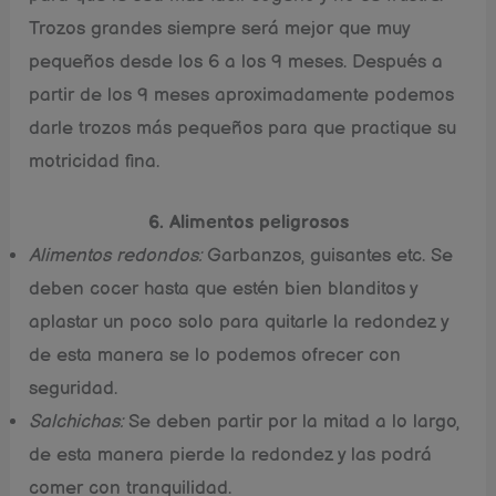
Trozos grandes siempre será mejor que muy
pequeños desde los 6 a los 9 meses. Después a
partir de los 9 meses aproximadamente podemos
darle trozos más pequeños para que practique su
motricidad fina.
6. Alimentos peligrosos
Alimentos redondos:
Garbanzos, guisantes etc. Se
deben cocer hasta que estén bien blanditos y
aplastar un poco solo para quitarle la redondez y
de esta manera se lo podemos ofrecer con
seguridad.
Salchichas:
Se deben partir por la mitad a lo largo,
de esta manera pierde la redondez y las podrá
comer con tranquilidad.