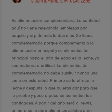
2 SEPTIEMBRE, 2019 A LAS 22:32
Es alimentación complementaria. La cantidad
aquí no tiene relevancia, empiezas por
poquito y si pide más le das más. Se llama
complementaria porque complementa a la
alimentación principal y su alimentación
principal hasta el año de edad es la leche, ya
sea materna o artifical. La alimentación
complementaria no debe sustituir nunca una
toma en esta edad. Primero se le ofrece la
leche y después lo que quieras dar para que
lo pruebe y poco a poco se aumentan las
cantidades. A partir del año será al revés,
primero se le dará alimentos sólidos o en