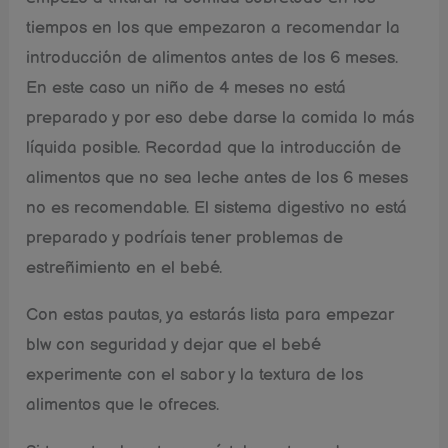
tiempos en los que empezaron a recomendar la
introducción de alimentos antes de los 6 meses.
En este caso un niño de 4 meses no está
preparado y por eso debe darse la comida lo más
líquida posible. Recordad que la introducción de
alimentos que no sea leche antes de los 6 meses
no es recomendable. El sistema digestivo no está
preparado y podrí­ais tener problemas de
estreñimiento en el bebé.
Con estas pautas, ya estarás lista para empezar
blw con seguridad y dejar que el bebé
experimente con el sabor y la textura de los
alimentos que le ofreces.