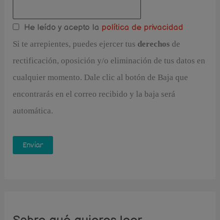
He leído y acepto la
política de privacidad
Si te arrepientes, puedes ejercer tus
derechos
de
rectificación, oposición y/o eliminación de tus datos en
cualquier momento. Dale clic al botón de Baja que
encontrarás en el correo recibido y la baja será
automática.