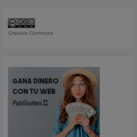
Creative Commons