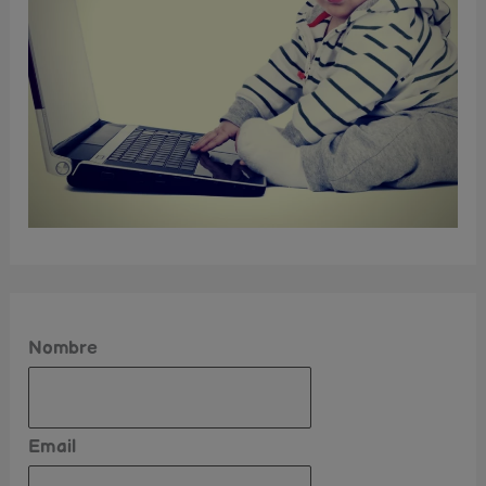
Nombre
Email