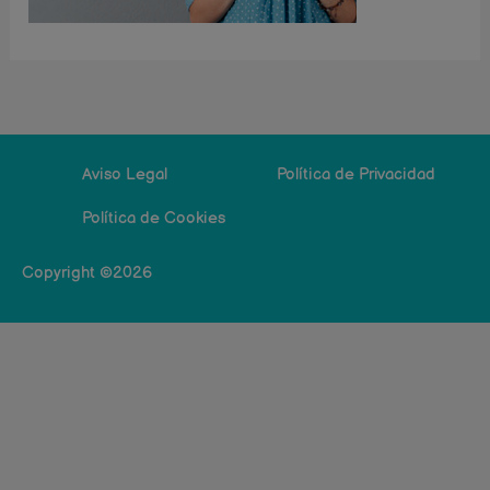
Aviso Legal
Política de Privacidad
Política de Cookies
Copyright ©2026