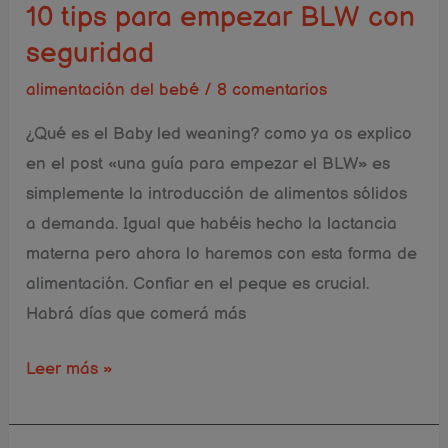
10 tips para empezar BLW con
seguridad
alimentación del bebé
/
8 comentarios
¿Qué es el Baby led weaning? como ya os explico
en el post «una guía para empezar el BLW» es
simplemente la introducción de alimentos sólidos
a demanda. Igual que habéis hecho la lactancia
materna pero ahora lo haremos con esta forma de
alimentación. Confiar en el peque es crucial.
Habrá dí­as que comerá más
Leer más »