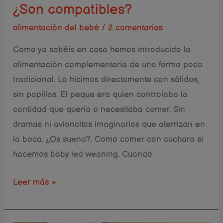
¿Son compatibles?
alimentación del bebé
/
2 comentarios
Como ya sabéis en casa hemos introducido la
alimentación complementaria de una forma poco
tradicional. Lo hicimos directamente con sólidos,
sin papillas. El peque era quien controlaba la
cantidad que quería o necesitaba comer. Sin
dramas ni avioncitos imaginarios que aterrizan en
la boca. ¿Os suena?. Como comer con cuchara si
hacemos baby led weaning. Cuando
Leer más »