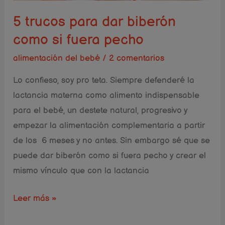
fuera
5 trucos para dar biberón
pecho
como si fuera pecho
alimentación del bebé
/
2 comentarios
Lo confieso, soy pro teta. Siempre defenderé la
lactancia materna como alimento indispensable
para el bebé, un destete natural, progresivo y
empezar la alimentación complementaria a partir
de los 6 meses y no antes. Sin embargo sé que se
puede dar biberón como si fuera pecho y crear el
mismo vínculo que con la lactancia
Leer más »