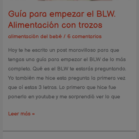
trozos
Guía para empezar el BLW.
Alimentación con trozos
alimentación del bebé
/
6 comentarios
Hoy te he escrito un post maravilloso para que
tengas una guía para empezar el BLW de lo más
completa. Qué es el BLW te estarás preguntando.
Yo también me hice esta pregunta la primera vez
que oí estas 3 letras. Lo primero que hice fue
ponerlo en youtube y me sorprendió­ ver lo que
Leer más »