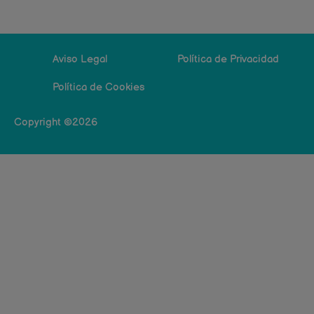
Aviso Legal
Política de Privacidad
Política de Cookies
Copyright ©2026