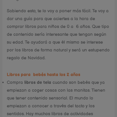
Sabiendo esto, te lo voy a poner más fácil. Te voy a
dar una guía para que aciertes a la hora de
comprar libros para niños de 0 a 6 años. Que tipo
de contenido sería interesante que tengan según
su edad. Te ayudará a que él mismo se interese
por los libros de forma natural y será un estupendo
regalo de Navidad.
Libros para bebés hasta los 2 años
Compra
libros de tela
cuando son bebés que ya
empiezan a coger cosas con las manitas. Tienen
que tener contenido sensorial. El mundo lo
empiezan a conocer a través del tacto y los
sentidos. Hay muchos libros de actividades