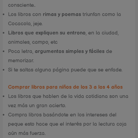
consciente..
Los libros con
rimas y poemas
triunfan como la
Cocacola, jeje.
Libros que expliquen su entrono
, en la ciudad,
animales, campo, etc
Poca letra,
argumentos simples y fáciles
de
memorizar.
Si te saltas alguna página puede que se enfade.
Comprar libros para niños de los 3 a los 4 años
Los libros que hablen de la vida cotidiana son una
vez más un gran acierto.
Compra libros basándote en los intereses del
peque esto hace que el interés por la lectura coja
aún más fuerza.