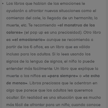
Los libros que hablan de las emociones le
ayudarán a afrontar nuevas situaciones como el
comienzo del cole, la llegada de un hermanito, la
muerte, etc. Te recomiendo «
el monstruo de los
colores»
(el pop up es una preciosidad). Otro libro
es
«el emocionario»
aunque se recomienda a
partir de los 6 años, es un libro que es válido
incluso para los adultos. Si lo lees usando los
signos de la lengua de signos, el niño lo puede
entender más facilmente. Un libro que explique la
muerte a los niños es
«para siempre»
o
«te echo
de menos»
. Libros preciosos que le adentran en
algo que parece que los adultos les queremos
ocultar. En realidad es una situación que es mucho
más fácil de afrontar para un niño, cuando conoce