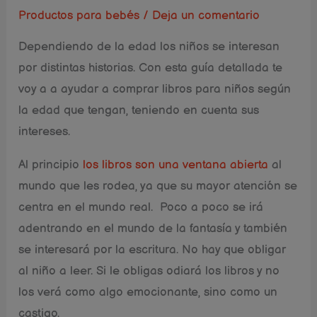
Productos para bebés
/
Deja un comentario
Dependiendo de la edad los niños se interesan
por distintas historias. Con esta guía detallada te
voy a a ayudar a comprar libros para niños según
la edad que tengan, teniendo en cuenta sus
intereses.
Al principio
los libros son una ventana abierta
al
mundo que les rodea, ya que su mayor atención se
centra en el mundo real. Poco a poco se irá
adentrando en el mundo de la fantasía y también
se interesará por la escritura. No hay que obligar
al niño a leer. Si le obligas odiará los libros y no
los verá como algo emocionante, sino como un
castigo.