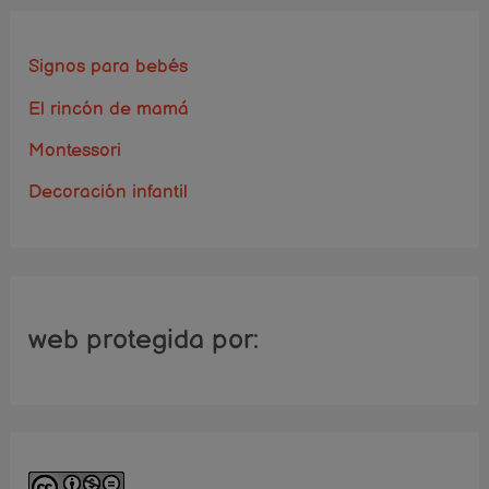
Signos para bebés
El rincón de mamá
Montessori
Decoración infantil
web protegida por: