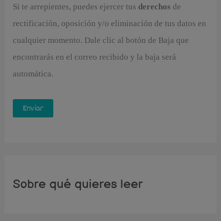
Si te arrepientes, puedes ejercer tus
derechos
de
rectificación, oposición y/o eliminación de tus datos en
cualquier momento. Dale clic al botón de Baja que
encontrarás en el correo recibido y la baja será
automática.
Sobre qué quieres leer