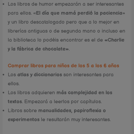
Los libros de humor empezarán a ser interesantes
para ellos. «
El día que mamá perdió la paciencia
»
y un libro descatalogado pero que a lo mejor en
librerías antiguas o de segunda mano o incluso en
la biblioteca lo podéis encontrar es el de
«Charlie
y la fábrica de chocolate»
.
Comprar libros para niños de los 5 a los 6 años
Los
atlas y diccionarios
son interesantes para
ellos.
Los libros adquieren
más complejidad en los
textos
. Empezará a leerlos por capítulos.
Libros sobre
manualidades, papiroflexia o
experimentos
le resultarán muy interesantes.