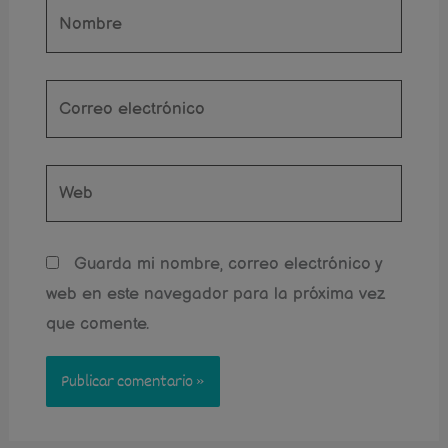
Nombre
Correo
electrónico
Web
Guarda mi nombre, correo electrónico y
web en este navegador para la próxima vez
que comente.