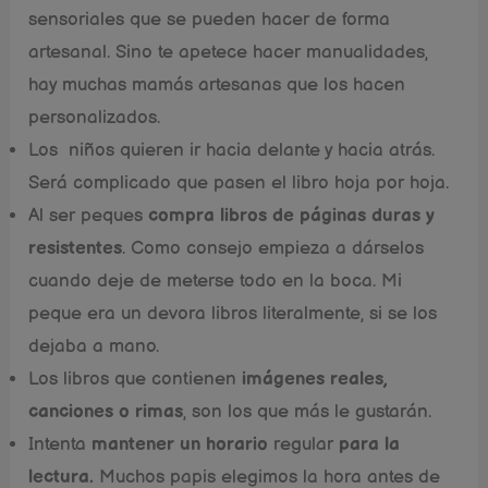
sensoriales que se pueden hacer de forma
artesanal. Sino te apetece hacer manualidades,
hay muchas mamás artesanas que los hacen
personalizados.
Los niños quieren ir hacia delante y hacia atrás.
Será complicado que pasen el libro hoja por hoja.
Al ser peques
compra libros de páginas duras y
resistentes
. Como consejo empieza a dárselos
cuando deje de meterse todo en la boca. Mi
peque era un devora libros literalmente, si se los
dejaba a mano.
Los libros que contienen
imágenes reales,
canciones o rimas
, son los que más le gustarán.
Intenta
mantener un horario
regular
para la
lectura.
Muchos papis elegimos la hora antes de