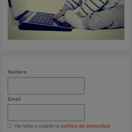
Nombre
Email
He leído y acepto la
política de privacidad