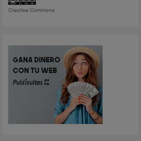
Creative Commons