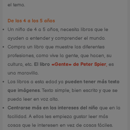
el tema.
De los 4 a los 5 años
Un niño de 4 a 5 años, necesita libros que le
ayuden a entender y comprender el mundo.
Compra un libro que muestre las diferentes
profesiones, como vive la gente, que hacen, su
cultura, etc.
El libro
«Gente» de Peter Spier
,
es
una maravilla.
Los libros a esta edad ya
pueden tener más texto
que imágenes
. Texto simple, bien escrito y que se
pueda leer en voz alta.
Centrarse más en los intereses del niño
que en la
facilidad. A ellos les empieza gustar leer más
cosas que le interesen en vez de cosas fáciles.