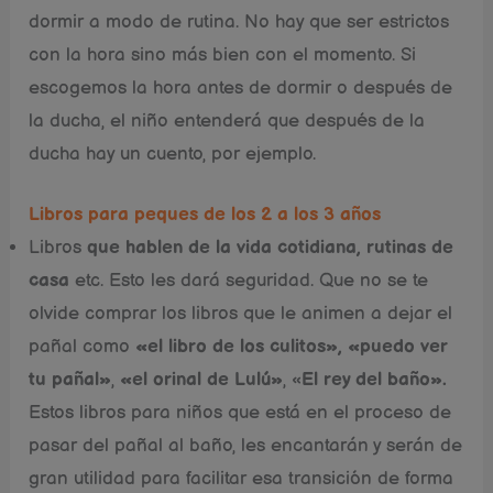
dormir a modo de rutina. No hay que ser estrictos
con la hora sino más bien con el momento. Si
escogemos la hora antes de dormir o después de
la ducha, el niño entenderá que después de la
ducha hay un cuento, por ejemplo.
Libros para peques de los 2 a los 3 años
Libros
que hablen de la vida cotidiana, rutinas de
casa
etc. Esto les dará seguridad. Que no se te
olvide comprar los libros que le animen a dejar el
pañal como
«el libro de los culitos»,
«puedo ver
tu pañal»
,
«el orinal de Lulú»
, «
El rey del baño».
Estos libros para niños que está en el proceso de
pasar del pañal al baño, les encantarán y serán de
gran utilidad para facilitar esa transición de forma