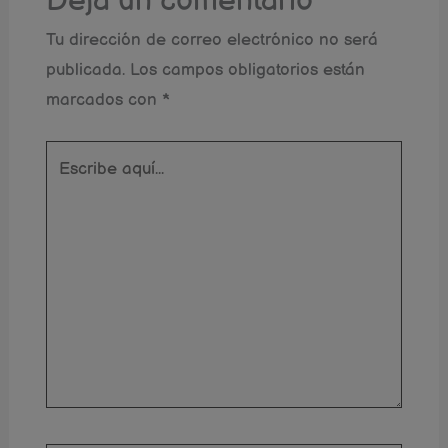
Deja un comentario
Tu dirección de correo electrónico no será
publicada.
Los campos obligatorios están
marcados con
*
Escribe
aquí...