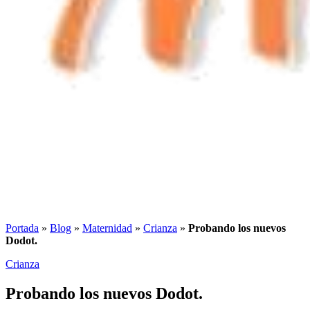
Portada
»
Blog
»
Maternidad
»
Crianza
»
Probando los nuevos
Dodot.
Crianza
Probando los nuevos Dodot.