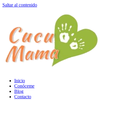
Saltar al contenido
Inicio
Conóceme
Blog
Contacto