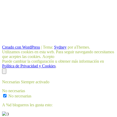
Creado con WordPress
|
Tema:
Sydney
por aThemes.
Utilizamos cookies en esta web. Para seguir navegando necesitamos
que aceptes las cookies.
Acepto
Puede cambiar la configuración u obtener más información en
Política de Privacidad y Cookies
.
Necesarias
Siempre activado
No necesarias
No necesarias
A
%d
blogueros les gusta esto: