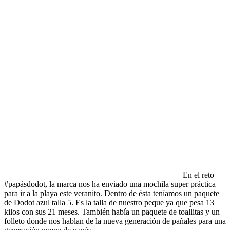
En el reto
#papásdodot, la marca nos ha enviado una mochila super práctica
para ir a la playa este veranito. Dentro de ésta teníamos un paquete
de Dodot azul talla 5. Es la talla de nuestro peque ya que pesa 13
kilos con sus 21 meses. También había un paquete de toallitas y un
folleto donde nos hablan de la nueva generación de pañales para una