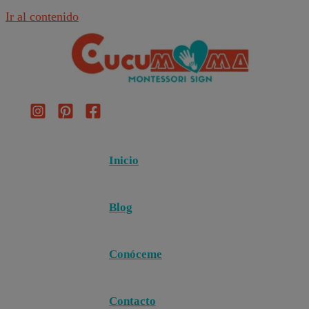
Ir al contenido
Inicio
Blog
Conóceme
Contacto