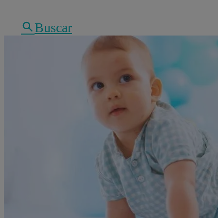
Buscar