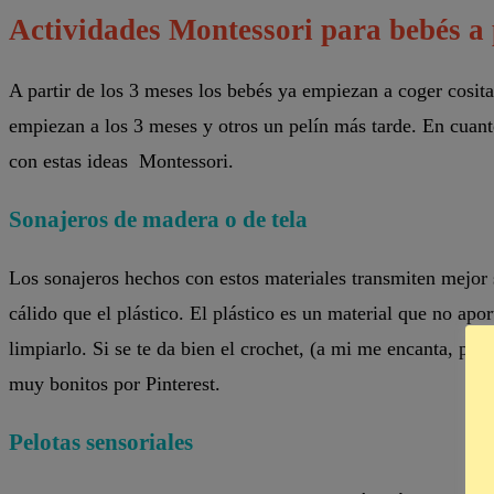
Actividades Montessori para bebés a 
A partir de los 3 meses los bebés ya empiezan a coger cosit
empiezan a los 3 meses y otros un pelín más tarde. En cua
con estas ideas Montessori.
Sonajeros de madera o de tela
Los sonajeros hechos con estos materiales transmiten mejor 
cálido que el plástico. El plástico es un material que no apo
limpiarlo. Si se te da bien el crochet, (a mi me encanta, por
muy bonitos por Pinterest.
Pelotas sensoriales