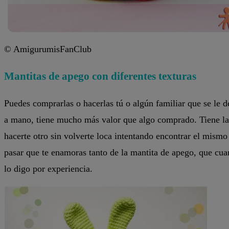
© AmigurumisFanClub
Mantitas de apego con diferentes texturas
Puedes comprarlas o hacerlas tú o algún familiar que se le d
a mano, tiene mucho más valor que algo comprado. Tiene la 
hacerte otro sin volverte loca intentando encontrar el mismo
pasar que te enamoras tanto de la mantita de apego, que cuan
lo digo por experiencia.