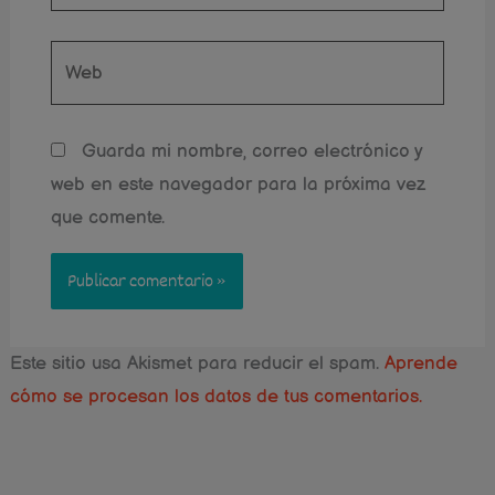
Web
Guarda mi nombre, correo electrónico y
web en este navegador para la próxima vez
que comente.
Este sitio usa Akismet para reducir el spam.
Aprende
cómo se procesan los datos de tus comentarios.