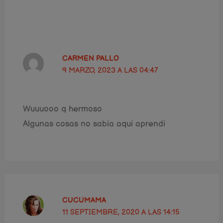
CARMEN PALLO
9 MARZO, 2023 A LAS 04:47
Wuuuooo q hermoso
Algunas cosas no sabia aqui aprendi
CUCUMAMA
11 SEPTIEMBRE, 2020 A LAS 14:15