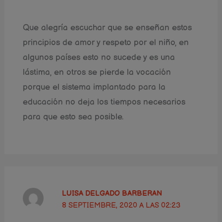
Que alegría escuchar que se enseñan estos
principios de amor y respeto por el niño, en
algunos países esto no sucede y es una
lástima, en otros se pierde la vocación
porque el sistema implantado para la
educación no deja los tiempos necesarios
para que esto sea posible.
LUISA DELGADO BARBERAN
8 SEPTIEMBRE, 2020 A LAS 02:23