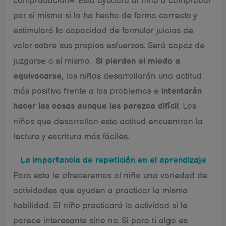
comprobación». Esto ayudará al niño a comprobar
por sí mismo si lo ha hecho de forma correcta y
estimulará la capacidad de formular juicios de
valor sobre sus propios esfuerzos. Será capaz de
juzgarse a sí mismo.
Si pierden el miedo a
equivocarse,
los niños desarrollarán una actitud
más positiva frente a los problemas e
intentarán
hacer las cosas aunque les parezca difícil
. Los
niños que desarrollan esta actitud encuentran la
lectura y escritura más fáciles.
La importancia de repetición en el aprendizaje
Para esto le ofreceremos al niño una variedad de
actividades que ayuden a practicar la misma
habilidad. El niño practicará la actividad si le
parece interesante sino no. Si para ti algo es