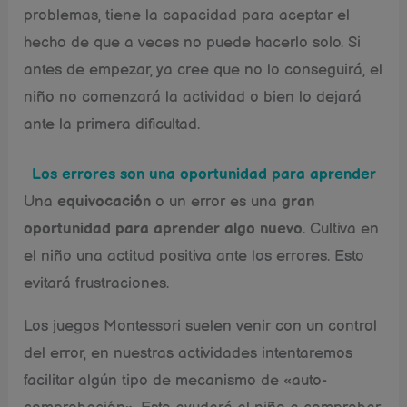
problemas, tiene la capacidad para aceptar el
hecho de que a veces no puede hacerlo solo. Si
antes de empezar, ya cree que no lo conseguirá, el
niño no comenzará la actividad o bien lo dejará
ante la primera dificultad.
Los errores son una oportunidad para aprender
Una
equivocación
o un error es una
gran
oportunidad para aprender algo nuevo
. Cultiva en
el niño una actitud positiva ante los errores. Esto
evitará frustraciones.
Los juegos Montessori suelen venir con un control
del error, en nuestras actividades intentaremos
facilitar algún tipo de mecanismo de «auto-