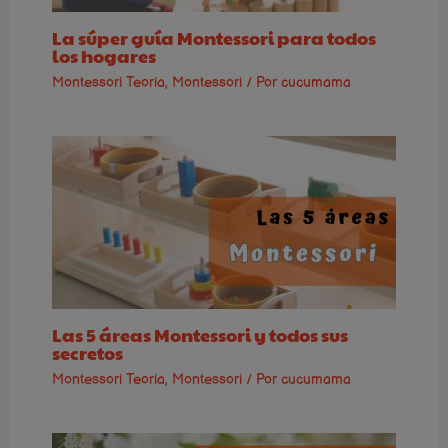
La súper guía Montessori para todos
los hogares
Montessori Teoria
,
Montessori
/ Por
cucumama
Las 5 áreas Montessori y todos sus
secretos
Montessori Teoria
,
Montessori
/ Por
cucumama