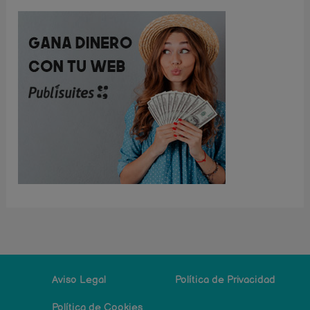
Aviso Legal
Política de Privacidad
Política de Cookies