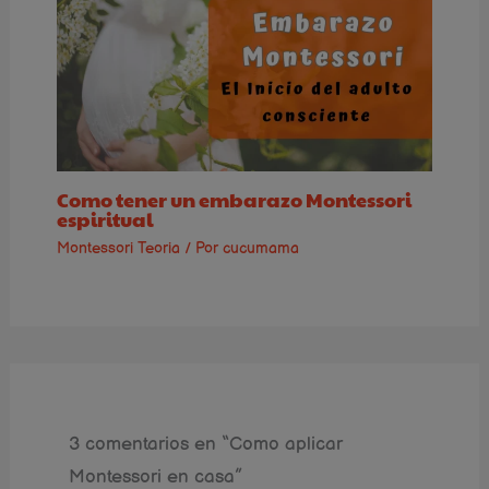
Como tener un embarazo Montessori
espiritual
Montessori Teoria
/ Por
cucumama
3 comentarios en “Como aplicar
Montessori en casa”