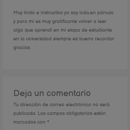
Muy lindo e instructivo yo soy lcda.en párvulo
y para mi es muy gratificante volver a leer
algo que aprendí en mi etapa de estudiante
en la universidad siempre es bueno recordar
gracias
Deja un comentario
Tu dirección de correo electrónico no será
publicada.
Los campos obligatorios están
marcados con
*