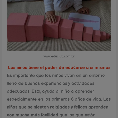
www.educlub.com.br
Los niños tiene el poder de educarse a sí mismos
Es importante que los niños vivan en un entorno
lleno de buenas experiencias y actividades
adecuadas. Esto, ayuda al niño a aprender,
especialmente en los primeros 6 años de vida.
Los
niños que se sienten relajados y felices aprenden
con mucha más facilidad
que los que están