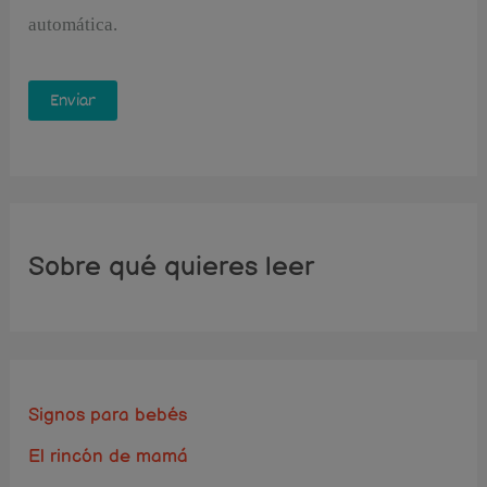
automática.
Sobre qué quieres leer
Signos para bebés
El rincón de mamá