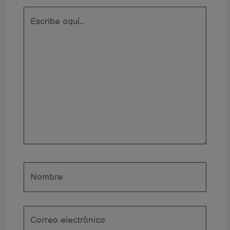
Escribe
aquí...
Nombre
Correo
electrónico