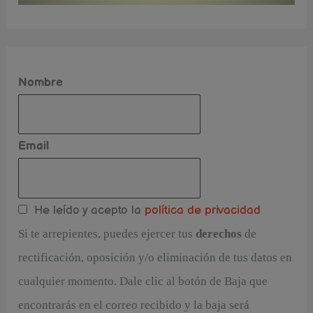
Nombre
Email
He leído y acepto la
política de privacidad
Si te arrepientes, puedes ejercer tus
derechos
de
rectificación, oposición y/o eliminación de tus datos en
cualquier momento. Dale clic al botón de Baja que
encontrarás en el correo recibido y la baja será