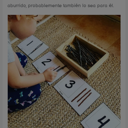
aburrido, probablemente también lo sea para él.