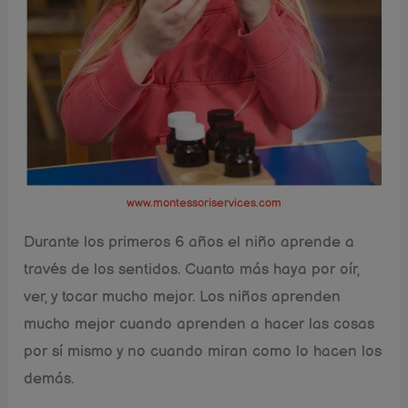
www.montessoriservices.com
Durante los primeros 6 años el niño aprende a
través de los sentidos. Cuanto más haya por oír,
ver, y tocar mucho mejor. Los niños aprenden
mucho mejor cuando aprenden a hacer las cosas
por sí mismo y no cuando miran como lo hacen los
demás.