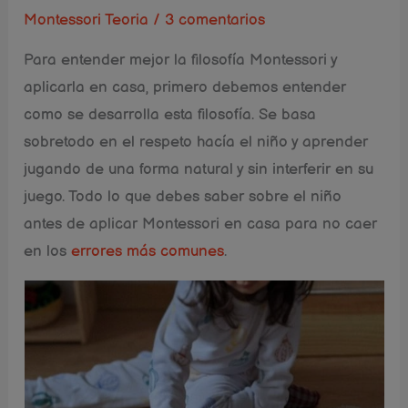
Montessori Teoria
/
3 comentarios
Para entender mejor la filosofía Montessori y
aplicarla en casa, primero debemos entender
como se desarrolla esta filosofía. Se basa
sobretodo en el respeto hacía el niño y aprender
jugando de una forma natural y sin interferir en su
juego. Todo lo que debes saber sobre el niño
antes de aplicar Montessori en casa para no caer
en los
errores más comunes
.