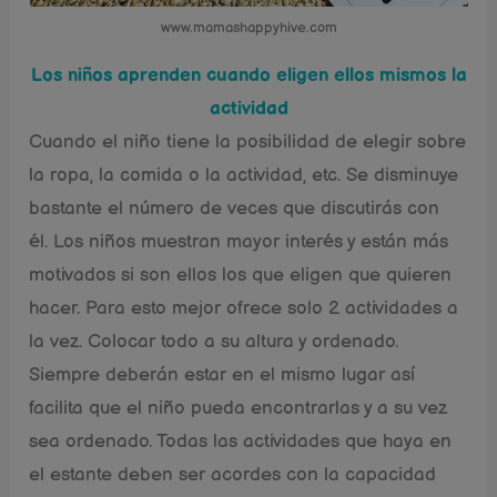
www.mamashappyhive.com
Los niños aprenden cuando eligen ellos mismos la
actividad
Cuando el niño tiene la posibilidad de elegir sobre
la ropa, la comida o la actividad, etc. Se disminuye
bastante el número de veces que discutirás con
él. Los niños muestran mayor interés y están más
motivados si son ellos los que eligen que quieren
hacer. Para esto mejor ofrece solo 2 actividades a
la vez. Colocar todo a su altura y ordenado.
Siempre deberán estar en el mismo lugar así
facilita que el niño pueda encontrarlas y a su vez
sea ordenado. Todas las actividades que haya en
el estante deben ser acordes con la capacidad