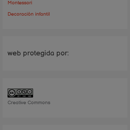
Montessori
Decoración infantil
web protegida por:
Creative Commons