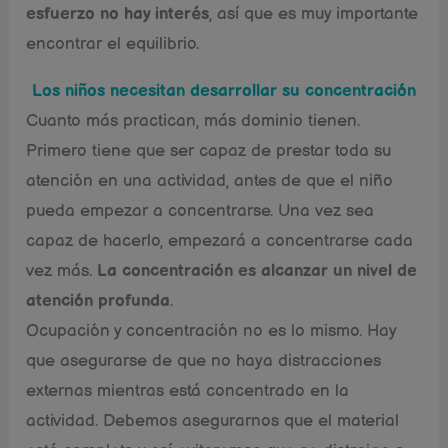
esfuerzo no hay interés
, así que es muy importante
encontrar el equilibrio.
Los niños necesitan desarrollar su concentración
Cuanto más practican, más dominio tienen.
Primero tiene que ser capaz de prestar toda su
atención en una actividad, antes de que el niño
pueda empezar a concentrarse. Una vez sea
capaz de hacerlo, empezará a concentrarse cada
vez más.
La concentración es alcanzar un nivel de
atención profunda
.
Ocupación y concentración no es lo mismo. Hay
que asegurarse de que no haya distracciones
externas mientras está concentrado en la
actividad. Debemos asegurarnos que el material