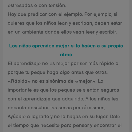
estresados o con tensión.
Hay que predicar con el ejemplo. Por ejemplo, si
quieres que los niños lean y escriban, deben estar
en un ambiente donde ellos vean leer y escribir.
Los niños aprenden mejor si lo hacen a su propio
ritmo
El aprendizaje no es mejor por ser más rápido o
porque tu peque haga algo antes que otros.
«Rápido» no es sinónimo de «mejor»
. Lo
importante es que los peques se sientan seguros
con el aprendizaje que adquirido. A los niños les
encanta descubrir las cosas por sí mismos,
Ayúdale a lograrlo y no lo hagas en su lugar. Dale
el tiempo que necesite para pensar y encontrar el