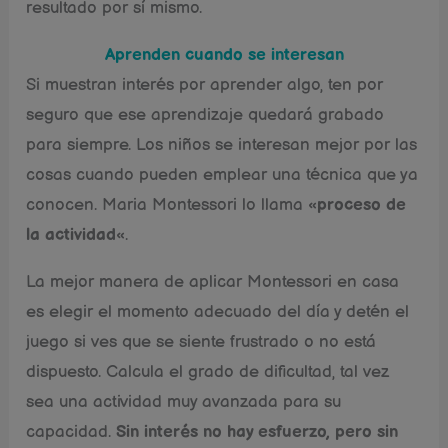
resultado por sí mismo.
Aprenden cuando se interesan
Si muestran interés por aprender algo, ten por
seguro que ese aprendizaje quedará grabado
para siempre. Los niños se interesan mejor por las
cosas cuando pueden emplear una técnica que ya
conocen. Maria Montessori lo llama «
proceso de
la actividad
«.
La mejor manera de aplicar Montessori en casa
es elegir el momento adecuado del día y detén el
juego si ves que se siente frustrado o no está
dispuesto. Calcula el grado de dificultad, tal vez
sea una actividad muy avanzada para su
capacidad.
Sin interés no hay esfuerzo, pero sin