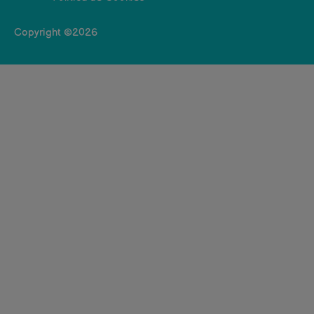
Copyright ©2026