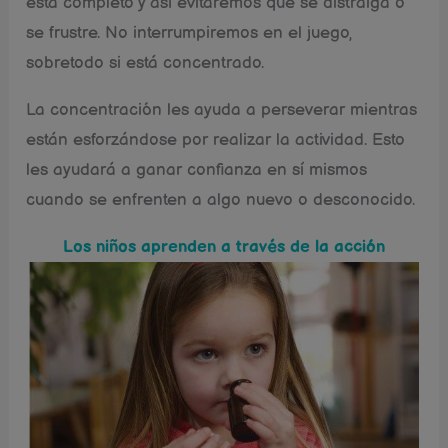
está completo y así evitaremos que se distraiga o
se frustre. No interrumpiremos en el juego,
sobretodo si está concentrado.
La concentración les ayuda a perseverar mientras
están esforzándose por realizar la actividad. Esto
les ayudará a ganar confianza en sí mismos
cuando se enfrenten a algo nuevo o desconocido.
Los niños aprenden a través de la acción