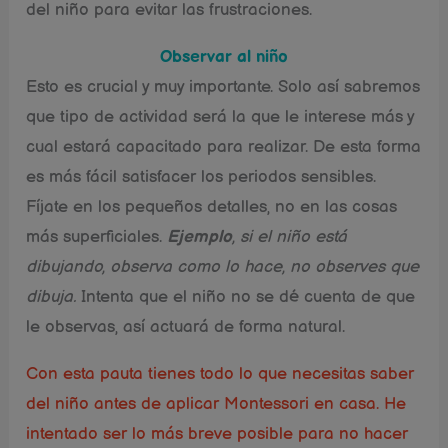
del niño para evitar las frustraciones.
Observar al niño
Esto es crucial y muy importante. Solo así sabremos
que tipo de actividad será la que le interese más y
cual estará capacitado para realizar. De esta forma
es más fácil satisfacer los periodos sensibles.
Fíjate en los pequeños detalles, no en las cosas
más superficiales.
Ejemplo
, si el niño está
dibujando, observa como lo hace, no observes que
dibuja.
Intenta que el niño no se dé cuenta de que
le observas, así actuará de forma natural.
Con esta pauta tienes todo lo que necesitas saber
del niño antes de aplicar Montessori en casa. He
intentado ser lo más breve posible para no hacer