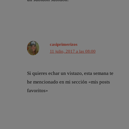
casiprimerizos
11 julio, 2017 a las 08:00
Si quieres echar un vistazo, esta semana te
he mencionado en mi sección «mis posts
favoritos»