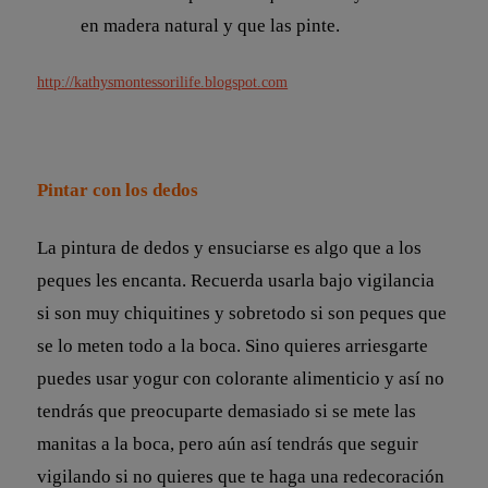
en madera natural y que las pinte.
http://kathysmontessorilife.blogspot.com
Pintar con los dedos
La pintura de dedos y ensuciarse es algo que a los
peques les encanta. Recuerda usarla bajo vigilancia
si son muy chiquitines y sobretodo si son peques que
se lo meten todo a la boca. Sino quieres arriesgarte
puedes usar yogur con colorante alimenticio y así no
tendrás que preocuparte demasiado si se mete las
manitas a la boca, pero aún así tendrás que seguir
vigilando si no quieres que te haga una redecoración