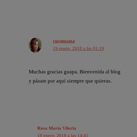
cucumama
19 enero, 2018 a las 01:19
Muchas gracias guapa. Bienvenida al blog
y pásate por aquí siempre que quieras.
Rosa María Viloria
18 enero, 2018 a las 14:41