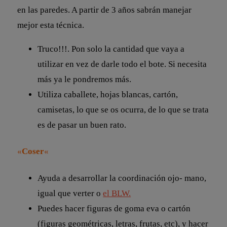
en las paredes. A partir de 3 años sabrán manejar
mejor esta técnica.
Truco!!!. Pon solo la cantidad que vaya a
utilizar en vez de darle todo el bote. Si necesita
más ya le pondremos más.
Utiliza caballete, hojas blancas, cartón,
camisetas, lo que se os ocurra, de lo que se trata
es de pasar un buen rato.
«
Coser
«
Ayuda a desarrollar la coordinación ojo- mano,
igual que verter o
el BLW.
Puedes hacer figuras de goma eva o cartón
(figuras geométricas, letras, frutas, etc), y hacer