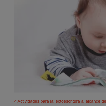
4 Actividades para la lectoescritura al alcance d