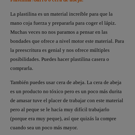
La plastilina es un material increíble para que la
mano coja fuerza y prepararla para coger el lápiz.
Muchas veces no nos paramos a pensar en las
bondades que ofrece a nivel motor este material. Para
la preescritura es genial y nos ofrece múltiples
posibilidades. Puedes hacer plastilina casera o
comprarla.
También puedes usar cera de abeja. La cera de abeja
es un producto no tóxico pero es un poco más durita
de amasar tuve el placer de trabajar con este material
pero al peque se le hacía muy difícil trabajarlo
(porque era muy peque), así que quizás la compre
cuando sea un poco más mayor.