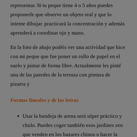
representar. Si tu peque tiene 4 o 5 años puedes
proponerle que observe un objeto real y que lo
intente dibujar. practicará la concentración y además
aprenderá a coordinar ojo y mano.
En la foto de abajo podéis ver una actividad que hice
con mi peque que fue poner un rollo de papel en el
suelo y pintar de forma libre. Actualmente les pinté
una de las paredes de la terraza con pintura de
pizarra y
Formas lineales y de las letras
Usar la bandeja de arena será súper práctico y
chulo. Puedes coger también esos jardines zen
que venden en los bazares chinos o hacer la