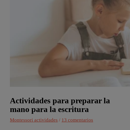
Actividades para preparar la
mano para la escritura
Montessori actividades
/
13 comentarios