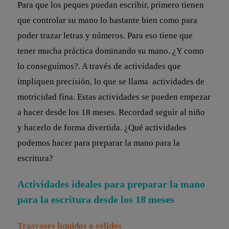
Para que los peques puedan escribir, primero tienen
que controlar su mano lo bastante bien como para
poder trazar letras y números. Para eso tiene que
tener mucha práctica dominando su mano. ¿Y como
lo conseguimos?. A través de actividades que
impliquen precisión, lo que se llama actividades de
motricidad fina. Estas actividades se pueden empezar
a hacer desde los 18 meses. Recordad seguir al niño
y hacerlo de forma divertida. ¿Qué actividades
podemos hacer para preparar la mano para la
escritura?
Actividades ideales para preparar la mano
para la escritura desde los 18 meses
Trasvases líquidos o sólidos