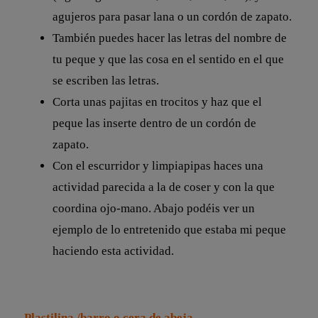
agujeros para pasar lana o un cordón de zapato.
También puedes hacer las letras del nombre de
tu peque y que las cosa en el sentido en el que
se escriben las letras.
Corta unas pajitas en trocitos y haz que el
peque las inserte dentro de un cordón de
zapato.
Con el escurridor y limpiapipas haces una
actividad parecida a la de coser y con la que
coordina ojo-mano. Abajo podéis ver un
ejemplo de lo entretenido que estaba mi peque
haciendo esta actividad.
Plastilina /barro o cera de abeja.