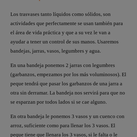
Los trasvases tanto líquidos como sólidos, son
actividades que perfectamente se usan también para
el área de vida práctica y que a su vez le van a
ayudar a tener un control de sus manos. Usaremos
bandejas, jarras, vasos, legumbres y agua.
En una bandeja ponemos 2 jarras con legumbres
(garbanzos, empezamos por los más voluminosos). El
peque tendrá que pasar los garbanzos de una jarra a
otra sin derramar. La bandeja nos servirá para que no
se esparzan por todos lados si se cae alguno.
En otra bandeja le ponemos 3 vasos y un cuenco con
arroz, suficiente como para llenar los 3 vasos. El
peque tiene que llenara los 3 vasos, si le falta o le