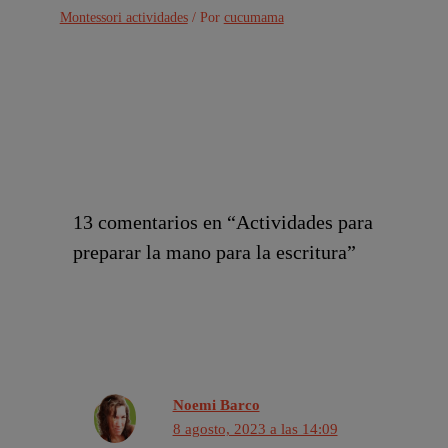
Montessori actividades
/ Por
cucumama
13 comentarios en “Actividades para
preparar la mano para la escritura”
Noemi Barco
8 agosto, 2023 a las 14:09