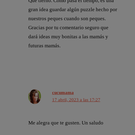
Qué tierno. Cómo pasa el tiempo, es una
gran idea guardar algún puzzle hecho por
nuestros peques cuando son peques.
Gracias por tu comentario seguro que
dará ideas muy bonitas a las mamás y
futuras mamás.
cucumama
17 abril, 2023 a las 17:27
Me alegra que te gusten. Un saludo