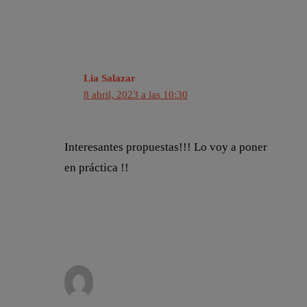
Lia Salazar
8 abril, 2023 a las 10:30
Interesantes propuestas!!! Lo voy a poner
en práctica !!