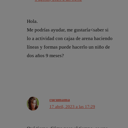
Hola.
Me podrías ayudar, me gustaría<saber si
lo a actividad con cajaa de arena haciendo
líneas y formas puede hacerlo un niño de
dos años 9 meses?
cucumama
17 abril, 2023 a las 17:29