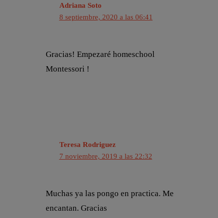
Adriana Soto
8 septiembre, 2020 a las 06:41
Gracias! Empezaré homeschool
Montessori !
Teresa Rodriguez
7 noviembre, 2019 a las 22:32
Muchas ya las pongo en practica. Me
encantan. Gracias