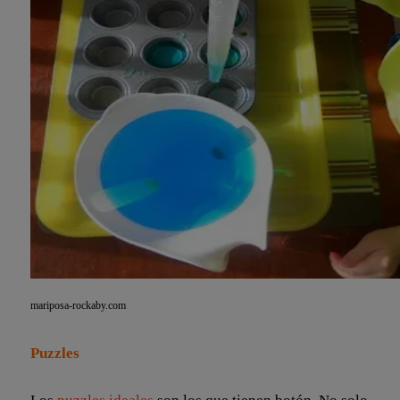
mariposa-rockaby.com
Puzzles