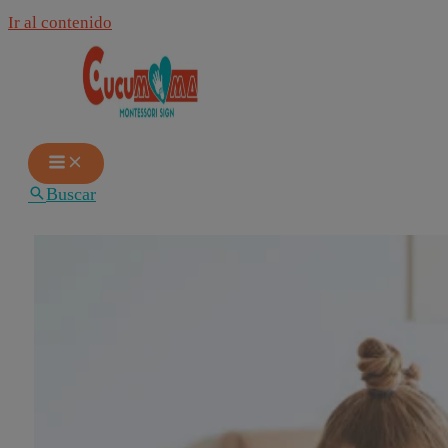
Ir al contenido
Buscar