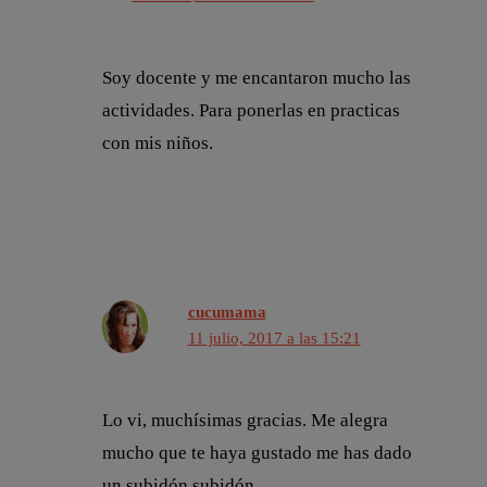
Soy docente y me encantaron mucho las
actividades. Para ponerlas en practicas
con mis niños.
cucumama
11 julio, 2017 a las 15:21
Lo vi, muchísimas gracias. Me alegra
mucho que te haya gustado me has dado
un subidón subidón.