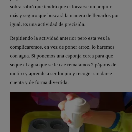
sobra sabrá que tendrá que esforzarse un poquito
más y seguro que buscará la manera de llenarlos por
igual. Es una actividad de precisión.
Repitiendo la actividad anterior pero esta vez la
complicaremos, en vez de poner arroz, lo haremos
con agua. Si ponemos una esponja cerca para que
seque el agua que se le cae rematamos 2 pájaros de
un tiro y aprende a ser limpio y recoger sin darse
cuenta y de forma divertida.