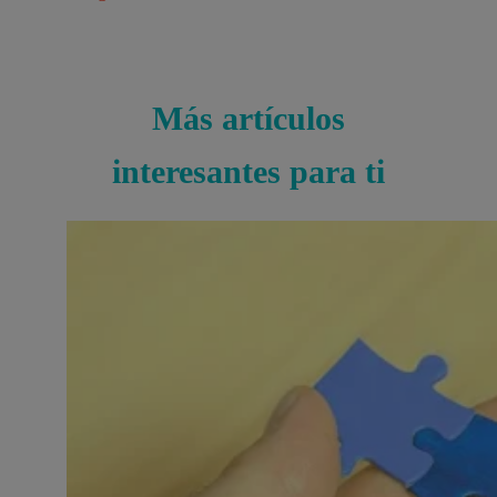
Más artículos
interesantes para ti