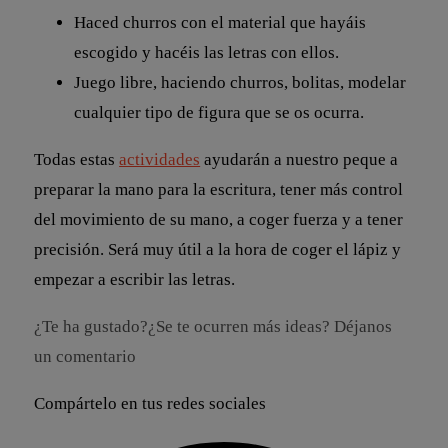
Haced churros con el material que hayáis
escogido y hacéis las letras con ellos.
Juego libre, haciendo churros, bolitas, modelar
cualquier tipo de figura que se os ocurra.
Todas estas
actividades
ayudarán a nuestro peque a
preparar la mano para la escritura, tener más control
del movimiento de su mano, a coger fuerza y a tener
precisión. Será muy útil a la hora de coger el lápiz y
empezar a escribir las letras.
¿Te ha gustado?¿Se te ocurren más ideas? Déjanos
un comentario
Compártelo en tus redes sociales