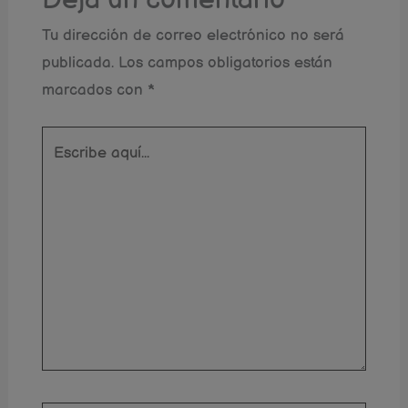
Tu dirección de correo electrónico no será
publicada.
Los campos obligatorios están
marcados con
*
Escribe
aquí...