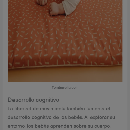
Tombarella.com
Desarrollo cognitivo
La libertad de movimiento también fomenta el
desarrollo cognitivo de los bebés. Al explorar su
entorno, los bebés aprenden sobre su cuerpo,