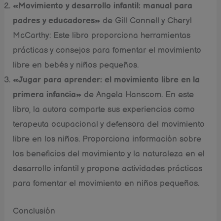
«Movimiento y desarrollo infantil: manual para
padres y educadores»
de Gill Connell y Cheryl
McCarthy: Este libro proporciona herramientas
prácticas y consejos para fomentar el movimiento
libre en bebés y niños pequeños.
«Jugar para aprender: el movimiento libre en la
primera infancia»
de Angela Hanscom. En este
libro, la autora comparte sus experiencias como
terapeuta ocupacional y defensora del movimiento
libre en los niños. Proporciona información sobre
los beneficios del movimiento y la naturaleza en el
desarrollo infantil y propone actividades prácticas
para fomentar el movimiento en niños pequeños.
Conclusión