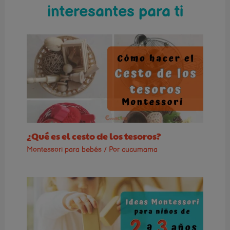
interesantes para ti
¿Qué es el cesto de los tesoros?
Montessori para bebés
/ Por
cucumama