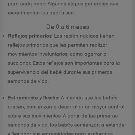
para cada bebé. Algunas etapas generales que
experimentan los bebés son:
De 0 a 6 meses
Reflejos primarios
: Los recién nacidos tienen
reflejos primarios que les permiten realizar
movimientos involuntarios, como agarrar o
succionar. Estos reflejos son importantes para la
supervivencia del bebé durante sus primeras
semanas de vida.
Estiramiento y flexión:
A medida que los bebés
crecen, comienzan a desarrollar un mayor control
sobre sus movimientos. A partir de las primeras
semanas de vida, los bebés comienzan a extender
y flexionar sus extremidades para explorar su