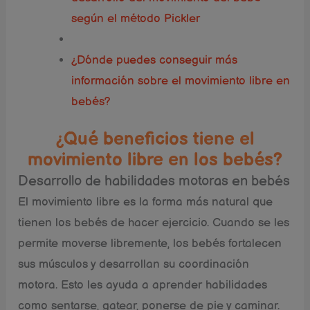
según el método Pickler
¿Dónde puedes conseguir más
información sobre el movimiento libre en
bebés?
¿Qué beneficios tiene el
movimiento libre en los bebés?
Desarrollo de habilidades motoras en bebés
El movimiento libre es la forma más natural que
tienen los bebés de hacer ejercicio. Cuando se les
permite moverse libremente, los bebés fortalecen
sus músculos y desarrollan su coordinación
motora. Esto les ayuda a aprender habilidades
como sentarse, gatear, ponerse de pie y caminar.