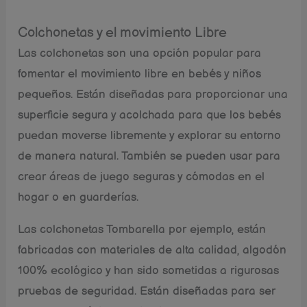
Colchonetas y el movimiento Libre
Las colchonetas son una opción popular para
fomentar el movimiento libre en bebés y niños
pequeños. Están diseñadas para proporcionar una
superficie segura y acolchada para que los bebés
puedan moverse libremente y explorar su entorno
de manera natural. También se pueden usar para
crear áreas de juego seguras y cómodas en el
hogar o en guarderías.
Las colchonetas Tombarella por ejemplo, están
fabricadas con materiales de alta calidad, algodón
100% ecológico y han sido sometidas a rigurosas
pruebas de seguridad. Están diseñadas para ser