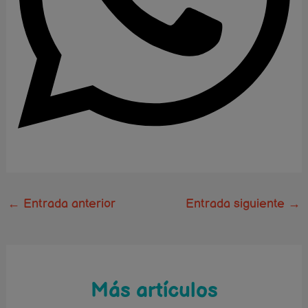
←
Entrada anterior
Entrada siguiente
→
Más artículos