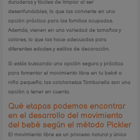
duraderas y fáciles de limpiar al ser
desenfundables, lo que las convierte en una
opción práctica para las familias ocupadas.
Además, vienen en una variedad de tamaños y
colores, lo que las hace adecuadas para
diferentes edades y estilos de decoración.
Si estás buscando una opción segura y práctica
para fomentar el movimiento libre en tu bebé o
niño pequeño, las colchonetas Tombarella son una
opción a tener en cuenta.
Qué etapas podemos encontrar
en el desarrollo del movimiento
del bebé según el método Pickler
El movimiento libre es un proceso natural y único