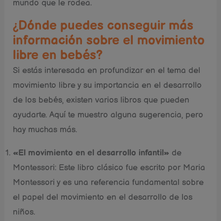
mundo que le rodea.
¿Dónde puedes conseguir más
información sobre el movimiento
libre en bebés?
Si estás interesada en profundizar en el tema del
movimiento libre y su importancia en el desarrollo
de los bebés, existen varios libros que pueden
ayudarte. Aquí te muestro alguna sugerencia, pero
hay muchas más.
«El movimiento en el desarrollo infantil»
de
Montessori: Este libro clásico fue escrito por Maria
Montessori y es una referencia fundamental sobre
el papel del movimiento en el desarrollo de los
niños.