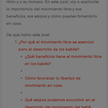
ritmo y a su manera. En este post, voy a explicarte
la importancia del movimiento libre y sus
beneficios, sus etapas y cómo puedes fomentarlo
en casa.
De que habla este post
¿Por qué el movimiento libre es esencial
para el desarrollo de los bebés?
¿Qué beneficios tiene el movimiento libre
en los bebés?
Cómo favorecer la libertad de
movimiento en casa
Qué etapas podemos encontrar en el
desarrollo del movimiento del bebé