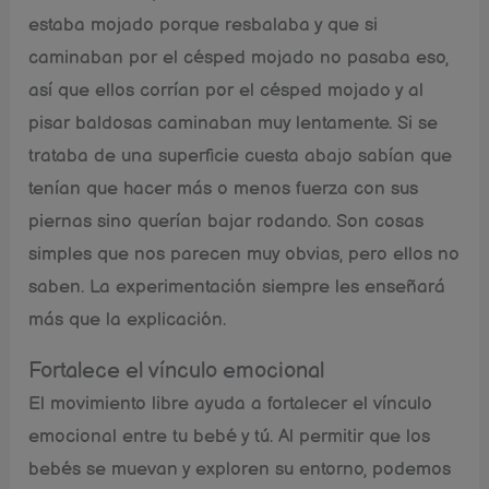
estaba mojado porque resbalaba y que si
caminaban por el césped mojado no pasaba eso,
así que ellos corrían por el césped mojado y al
pisar baldosas caminaban muy lentamente. Si se
trataba de una superficie cuesta abajo sabían que
tenían que hacer más o menos fuerza con sus
piernas sino querían bajar rodando. Son cosas
simples que nos parecen muy obvias, pero ellos no
saben. La experimentación siempre les enseñará
más que la explicación.
Fortalece el vínculo emocional
El movimiento libre ayuda a fortalecer el vínculo
emocional entre tu bebé y tú. Al permitir que los
bebés se muevan y exploren su entorno, podemos