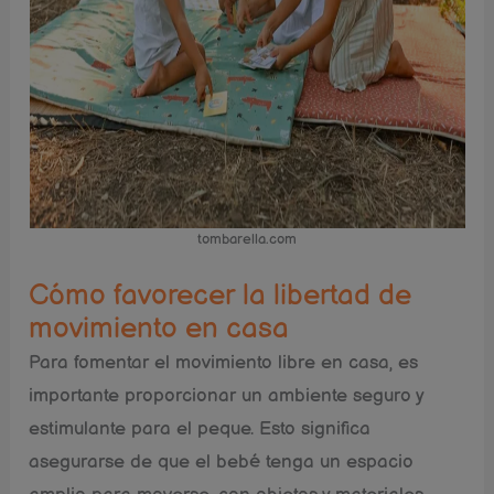
tombarella.com
Cómo favorecer la libertad de
movimiento en casa
Para fomentar el movimiento libre en casa, es
importante proporcionar un ambiente seguro y
estimulante para el peque. Esto significa
asegurarse de que el bebé tenga un espacio