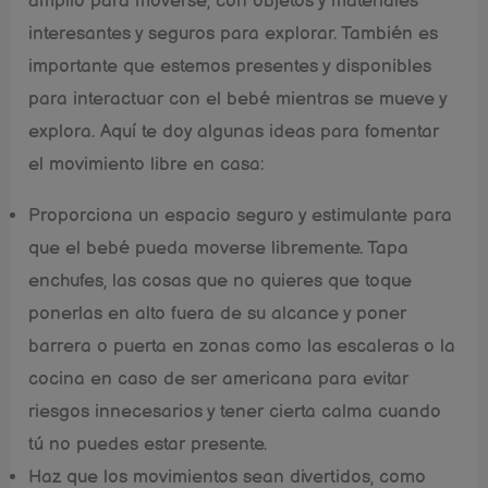
amplio para moverse, con objetos y materiales
interesantes y seguros para explorar. También es
importante que estemos presentes y disponibles
para interactuar con el bebé mientras se mueve y
explora. Aquí te doy algunas ideas para fomentar
el movimiento libre en casa:
Proporciona un espacio seguro y estimulante para
que el bebé pueda moverse libremente. Tapa
enchufes, las cosas que no quieres que toque
ponerlas en alto fuera de su alcance y poner
barrera o puerta en zonas como las escaleras o la
cocina en caso de ser americana para evitar
riesgos innecesarios y tener cierta calma cuando
tú no puedes estar presente.
Haz que los movimientos sean divertidos, como