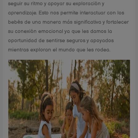
seguir su ritmo y apoyar su exploración y
aprendizaje. Esto nos permite interactuar con los
bebés de una manera más significativa y fortalecer
su conexión emocional ya que les damos la
oportunidad de sentirse seguros y apoyados
mientras exploran el mundo que les rodea.