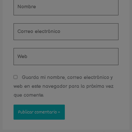
Nombre
Correo
electrónico
Web
Guarda mi nombre, correo electrónico y
web en este navegador para la próxima vez
que comente.