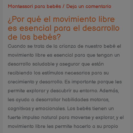
Montessori para bebés
/
Deja un comentario
¿Por qué el movimiento libre
es esencial para el desarrollo
de los bebés?
Cuando se trata de la crianza de nuestro bebé el
movimiento libre es esencial para que tengan un
desarrollo saludable y asegurar que están
recibiendo los estímulos necesarios para su
crecimiento y desarrollo. Es importante porque les
permite explorar y descubrir su entorno. Además,
les ayuda a desarrollar habilidades motoras,
cognitivas y emocionales. Los bebés tienen un
fuerte impulso natural para moverse y explorar, y el
movimiento libre les permite hacerlo a su propio