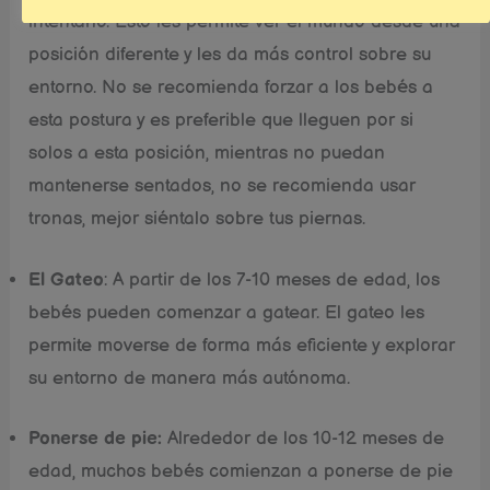
intentarlo. Esto les permite ver el mundo desde una
posición diferente y les da más control sobre su
entorno. No se recomienda forzar a los bebés a
esta postura y es preferible que lleguen por si
solos a esta posición, mientras no puedan
mantenerse sentados, no se recomienda usar
tronas, mejor siéntalo sobre tus piernas.
El Gateo
: A partir de los 7-10 meses de edad, los
bebés pueden comenzar a gatear. El gateo les
permite moverse de forma más eficiente y explorar
su entorno de manera más autónoma.
Ponerse de pie:
Alrededor de los 10-12 meses de
edad, muchos bebés comienzan a ponerse de pie