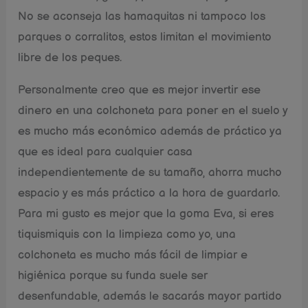
No se aconseja las hamaquitas ni tampoco los
parques o corralitos, estos limitan el movimiento
libre de los peques.
Personalmente creo que es mejor invertir ese
dinero en una colchoneta para poner en el suelo y
es mucho más económico además de práctico ya
que es ideal para cualquier casa
independientemente de su tamaño, ahorra mucho
espacio y es más práctico a la hora de guardarlo.
Para mi gusto es mejor que la goma Eva, si eres
tiquismiquis con la limpieza como yo, una
colchoneta es mucho más fácil de limpiar e
higiénica porque su funda suele ser
desenfundable, además le sacarás mayor partido