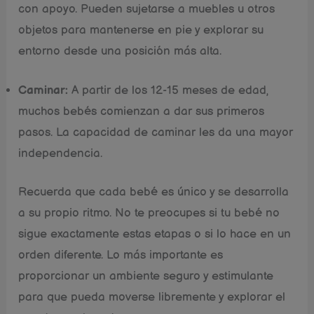
con apoyo. Pueden sujetarse a muebles u otros
objetos para mantenerse en pie y explorar su
entorno desde una posición más alta.
Caminar:
A partir de los 12-15 meses de edad,
muchos bebés comienzan a dar sus primeros
pasos. La capacidad de caminar les da una mayor
independencia.
Recuerda que cada bebé es único y se desarrolla
a su propio ritmo. No te preocupes si tu bebé no
sigue exactamente estas etapas o si lo hace en un
orden diferente. Lo más importante es
proporcionar un ambiente seguro y estimulante
para que pueda moverse libremente y explorar el