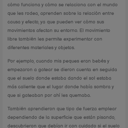
cómo funciona y cómo se relaciona con el mundo
que les rodea, aprenden sobre la relación entre
causa y efecto, ya que pueden ver cómo sus
movimientos afectan su entorno. El movimiento
libre también les permite experimentar con
diferentes materiales y objetos.
Por ejemplo, cuando mis peques eran bebés y
empezaron a gatear se dieron cuenta en seguida
que el suelo donde estaba dando el sol estaba
más caliente que el lugar donde había sombra y
que si gateaban por ahí les quemaba.
También aprendieron que tipo de fuerza emplear
dependiendo de la superficie que están pisando,
descubrieron que debían ir con cuidado si el suelo