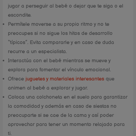
jugar a perseguir al bebé o dejar que te siga o el
escondite.
Permítele moverse a su propio ritmo y no te
preocupes si no sigue los hitos de desarrollo
“típicos”. Evita compararle y en caso de duda
recurre a un especialista.
Interactúa con el bebé mientras se mueve y
explora para fomentar el vínculo emocional.
Ofrece
juguetes y materiales interesantes
que
animen al bebé a explorar y jugar.
Coloca una colchoneta en el suelo para garantizar
la comodidad y además en caso de siestas no
preocuparte si se cae de la cama y así poder
aprovechar para tener un momento relajado para
ti.