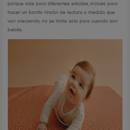
porque vale para diferentes edades, incluso para
hacer un bonito rincón de lectura a medida que
van creciendo, no se limita solo para cuando son
bebés.