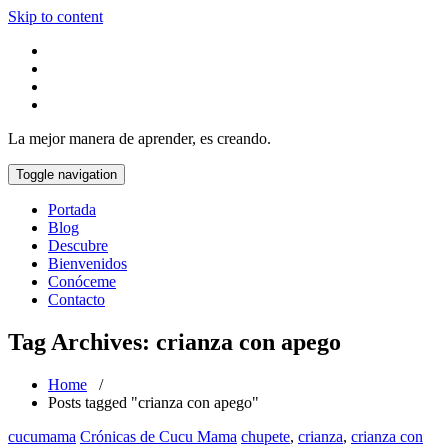
Skip to content
La mejor manera de aprender, es creando.
Toggle navigation
Portada
Blog
Descubre
Bienvenidos
Conóceme
Contacto
Tag Archives: crianza con apego
Home
/
Posts tagged "crianza con apego"
cucumama
Crónicas de Cucu Mama
chupete
,
crianza
,
crianza con