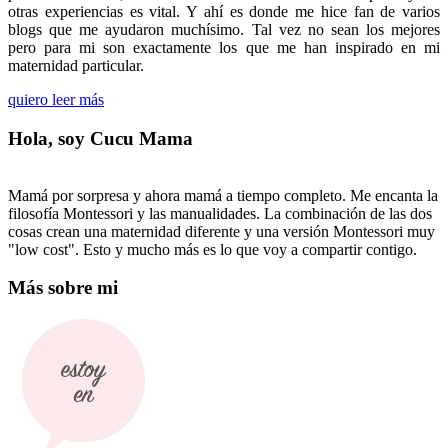
otras experiencias es vital. Y ahí es donde me hice fan de varios
blogs que me ayudaron muchísimo. Tal vez no sean los mejores
pero para mi son exactamente los que me han inspirado en mi
maternidad particular.
quiero leer más
Hola, soy Cucu Mama
Mamá por sorpresa y ahora mamá a tiempo completo. Me encanta la
filosofía Montessori y las manualidades. La combinación de las dos
cosas crean una maternidad diferente y una versión Montessori muy
"low cost". Esto y mucho más es lo que voy a compartir contigo.
Más sobre mi