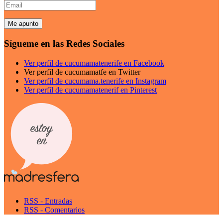
Email
Sígueme en las Redes Sociales
Ver perfil de cucumamatenerife en Facebook
Ver perfil de cucumamatfe en Twitter
Ver perfil de cucumama.tenerife en Instagram
Ver perfil de cucumamatenerif en Pinterest
RSS - Entradas
RSS - Comentarios