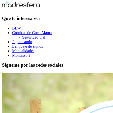
Que te interesa ver
BLW
Crónicas de Cucu Mama
Seguridad vial
Jugueteando
Lenguaje de signos
Manualidades
Montessori
Sígueme por las redes sociales