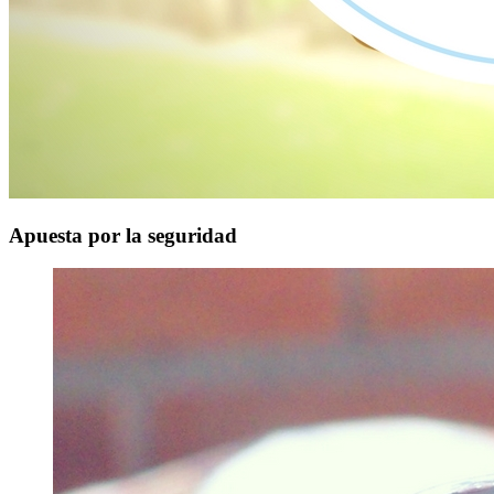
Apuesta por la seguridad