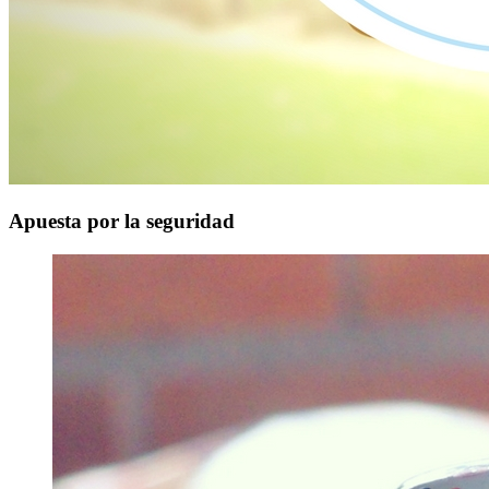
Apuesta por la seguridad