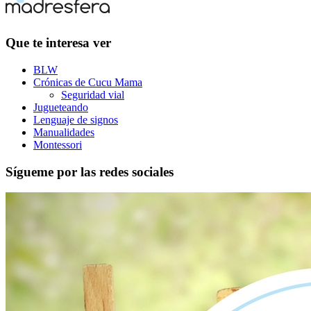
Que te interesa ver
BLW
Crónicas de Cucu Mama
Seguridad vial
Jugueteando
Lenguaje de signos
Manualidades
Montessori
Sígueme por las redes sociales