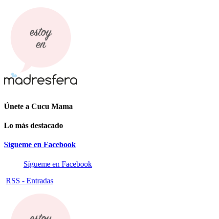
Únete a Cucu Mama
Lo más destacado
Sígueme en Facebook
Sígueme en Facebook
RSS - Entradas