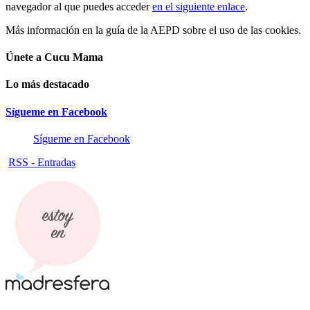
navegador al que puedes acceder
en el siguiente enlace
.
Más información en la guía de la AEPD sobre el uso de las cookies.
Únete a Cucu Mama
Lo más destacado
Sígueme en Facebook
Sígueme en Facebook
RSS - Entradas