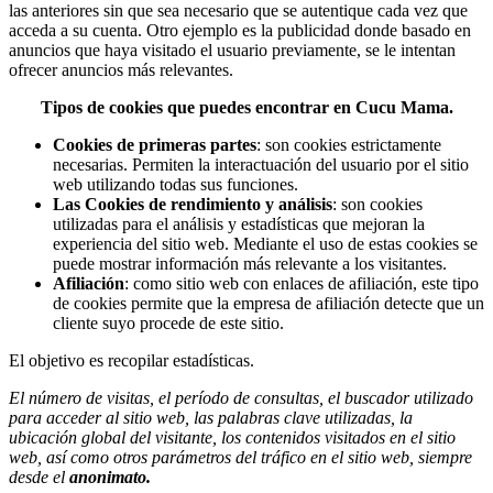
las anteriores sin que sea necesario que se autentique cada vez que
acceda a su cuenta. Otro ejemplo es la publicidad donde basado en
anuncios que haya visitado el usuario previamente, se le intentan
ofrecer anuncios más relevantes.
Tipos de cookies que puedes encontrar en Cucu Mama.
Cookies de primeras partes
: son cookies estrictamente
necesarias. Permiten la interactuación del usuario por el sitio
web utilizando todas sus funciones.
Las Cookies de rendimiento y análisis
: son cookies
utilizadas para el análisis y estadísticas que mejoran la
experiencia del sitio web. Mediante el uso de estas cookies se
puede mostrar información más relevante a los visitantes.
Afiliación
: como sitio web con enlaces de afiliación, este tipo
de cookies permite que la empresa de afiliación detecte que un
cliente suyo procede de este sitio.
El objetivo es recopilar estadísticas.
El número de visitas, el período de consultas, el buscador utilizado
para acceder al sitio web, las palabras clave utilizadas, la
ubicación global del visitante, los contenidos visitados en el sitio
web, así como otros parámetros del tráfico en el sitio web, siempre
desde el
anonimato.