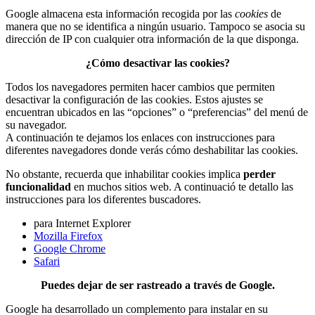
Google almacena esta información recogida por las
cookies
de
manera que no se identifica a ningún usuario. Tampoco se asocia su
dirección de IP con cualquier otra información de la que disponga.
¿Cómo desactivar las cookies?
Todos los navegadores permiten hacer cambios que permiten
desactivar la configuración de las cookies. Estos ajustes se
encuentran ubicados en las “opciones” o “preferencias” del menú de
su navegador.
A continuación te dejamos los enlaces con instrucciones para
diferentes navegadores donde verás cómo deshabilitar las cookies.
No obstante, recuerda que inhabilitar cookies implica
perder
funcionalidad
en muchos sitios web. A continuació te detallo las
instrucciones para los diferentes buscadores.
para Internet Explorer
Mozilla Firefox
Google Chrome
Safari
Puedes dejar de ser rastreado a través de Google.
Google ha desarrollado un complemento para instalar en su