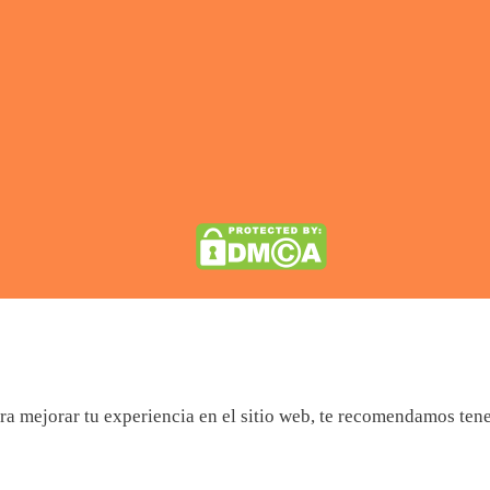
a mejorar tu experiencia en el sitio web, te recomendamos tener 