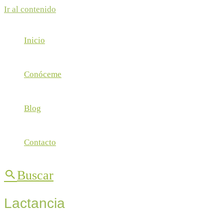
Ir al contenido
Inicio
Conóceme
Blog
Contacto
Buscar
Lactancia