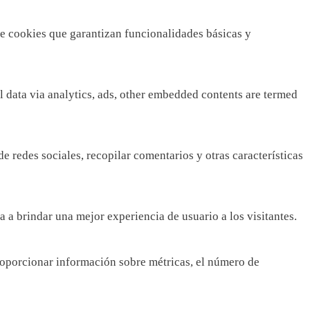
ye cookies que garantizan funcionalidades básicas y
al data via analytics, ads, other embedded contents are termed
e redes sociales, recopilar comentarios y otras características
 a brindar una mejor experiencia de usuario a los visitantes.
proporcionar información sobre métricas, el número de