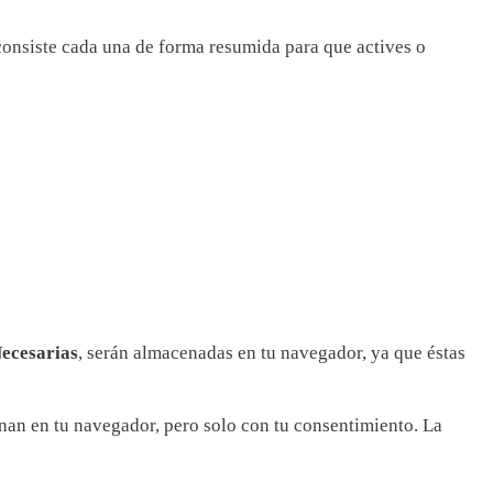
 consiste cada una de forma resumida para que actives o
ecesarias
, serán almacenadas en tu navegador, ya que éstas
nan en tu navegador, pero solo con tu consentimiento. La