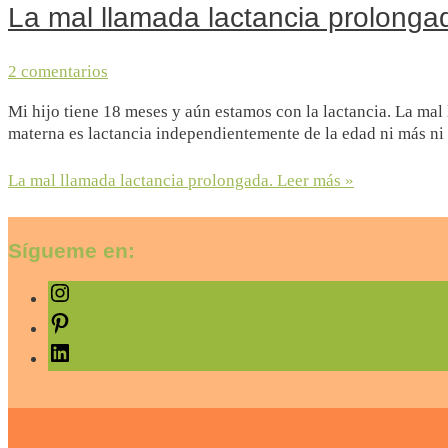
La mal llamada lactancia prolonga
2 comentarios
Mi hijo tiene 18 meses y aún estamos con la lactancia. La mal
materna es lactancia independientemente de la edad ni más ni m
La mal llamada lactancia prolongada.
Leer más »
Sígueme en: