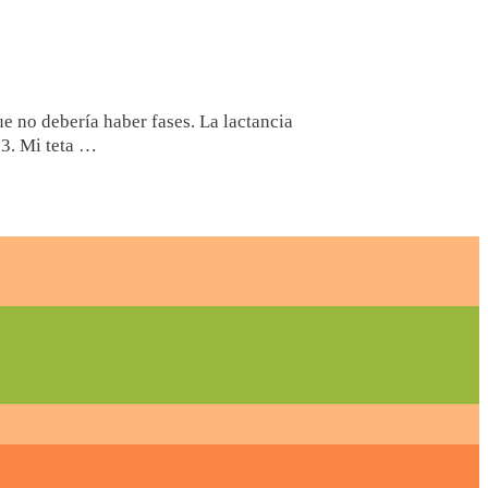
e no debería haber fases. La lactancia
 3. Mi teta …