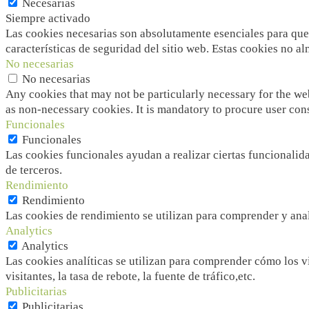
Necesarias
Siempre activado
Las cookies necesarias son absolutamente esenciales para que 
características de seguridad del sitio web. Estas cookies no 
No necesarias
No necesarias
Any cookies that may not be particularly necessary for the web
as non-necessary cookies. It is mandatory to procure user con
Funcionales
Funcionales
Las cookies funcionales ayudan a realizar ciertas funcionalida
de terceros.
Rendimiento
Rendimiento
Las cookies de rendimiento se utilizan para comprender y anali
Analytics
Analytics
Las cookies analíticas se utilizan para comprender cómo los v
visitantes, la tasa de rebote, la fuente de tráfico,etc.
Publicitarias
Publicitarias