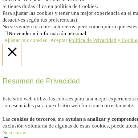
Si tienes dudas clica en política de Cookies.
Para ajustar las cookies y tener una mejor experiencia en el 
desactives según tus preferencias)
No se venden tus datos a terceros, pero como quiero que estés
No vender mi información personal
.
Ajustar mis cookies
Aceptar
Política de Privacidad y Cookie
Cerrar
Resumen de Privacidad
Este sitio web utiliza las cookies para una mejor experiencia
son esenciales para que el sitio web funcione correctamente.
Las
cookies de terceros
, me
ayudan a analizar y comprender 
exclusión voluntaria de algunas de estas cookies, puede afect
Necesarias