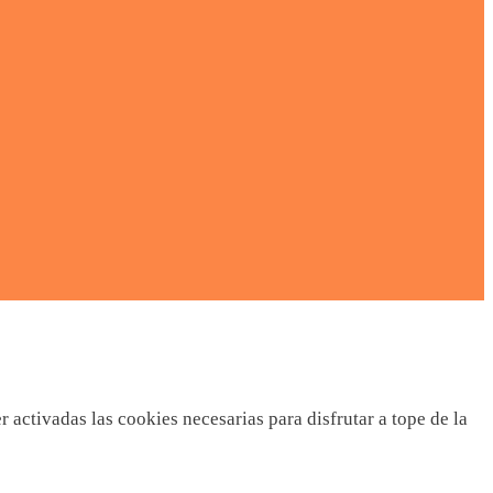
activadas las cookies necesarias para disfrutar a tope de la