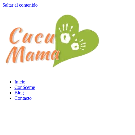
Saltar al contenido
Inicio
Conóceme
Blog
Contacto