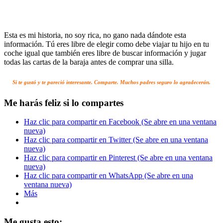
Esta es mi historia, no soy rica, no gano nada dándote esta
información. Tú eres libre de elegir como debe viajar tu hijo en tu
coche igual que también eres libre de buscar información y jugar
todas las cartas de la baraja antes de comprar una silla.
Si te gustó y te pareció interesante. Comparte. Muchos padres seguro lo agradecerán.
Me harás feliz si lo compartes
Haz clic para compartir en Facebook (Se abre en una ventana
nueva)
Haz clic para compartir en Twitter (Se abre en una ventana
nueva)
Haz clic para compartir en Pinterest (Se abre en una ventana
nueva)
Haz clic para compartir en WhatsApp (Se abre en una
ventana nueva)
Más
Me gusta esto: