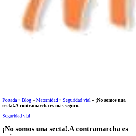
Portada
»
Blog
»
Maternidad
»
Seguridad vial
»
¡No somos una
secta!.A contramarcha es más seguro.
Seguridad vial
¡No somos una secta!.A contramarcha es