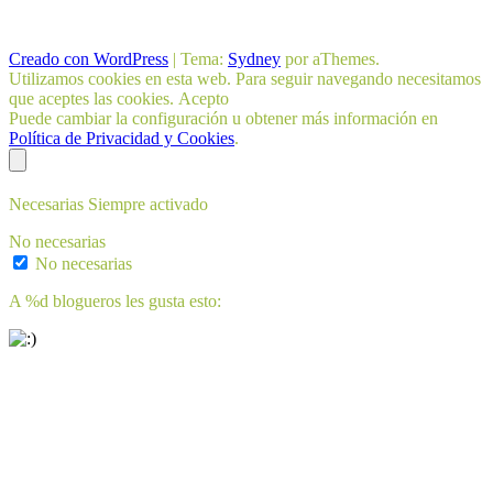
Creado con WordPress
|
Tema:
Sydney
por aThemes.
Utilizamos cookies en esta web. Para seguir navegando necesitamos
que aceptes las cookies.
Acepto
Puede cambiar la configuración u obtener más información en
Política de Privacidad y Cookies
.
Necesarias
Siempre activado
No necesarias
No necesarias
A
%d
blogueros les gusta esto: