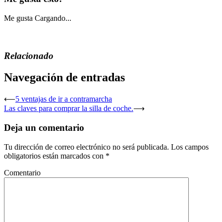
Me gusta
Cargando...
Relacionado
Navegación de entradas
⟵
5 ventajas de ir a contramarcha
Las claves para comprar la silla de coche.
⟶
Deja un comentario
Tu dirección de correo electrónico no será publicada.
Los campos
obligatorios están marcados con
*
Comentario