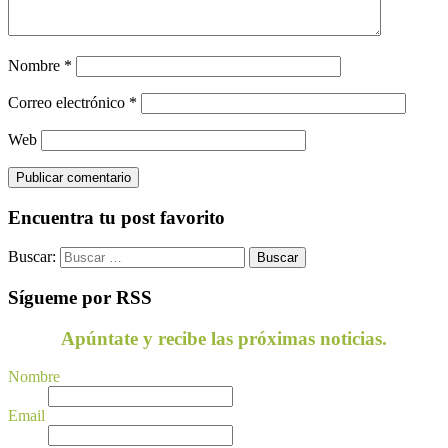
Nombre
*
Correo electrónico
*
Web
Encuentra tu post favorito
Buscar:
Sígueme por RSS
Apúntate y recibe las próximas noticias.
Nombre
Email