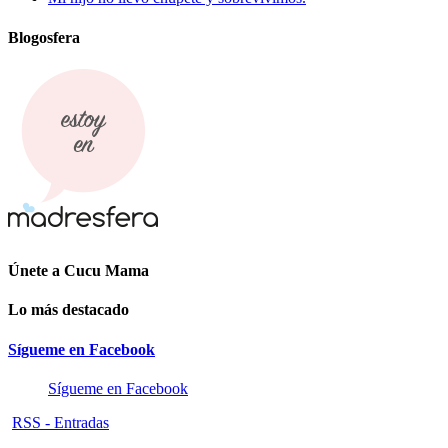
Blogosfera
Únete a Cucu Mama
Lo más destacado
Sígueme en Facebook
Sígueme en Facebook
RSS - Entradas