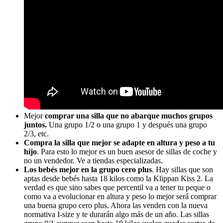
Mejor
comprar una silla que no abarque muchos grupos
juntos.
Una grupo 1/2 o una grupo 1 y después una grupo
2/3, etc.
Compra la silla que mejor se adapte en altura y peso a tu
hijo
. Para esto lo mejor es un buen asesor de sillas de coche y
no un vendedor. Ve a tiendas especializadas.
Los bebés mejor en la grupo cero plus
. Hay sillas que son
aptas desde bebés hasta 18 kilos como la Klippan Kiss 2. La
verdad es que sino sabes que percentil va a tener tu peque o
como va a evolucionar en altura y peso lo mejor será comprar
una buena grupo cero plus. Ahora las venden con la nueva
normativa I-size y te durarán algo más de un año. Las sillas