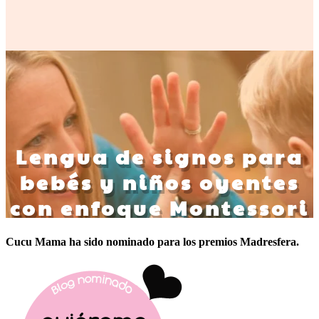
Cucu Mama ha sido nominado para los premios Madresfera.