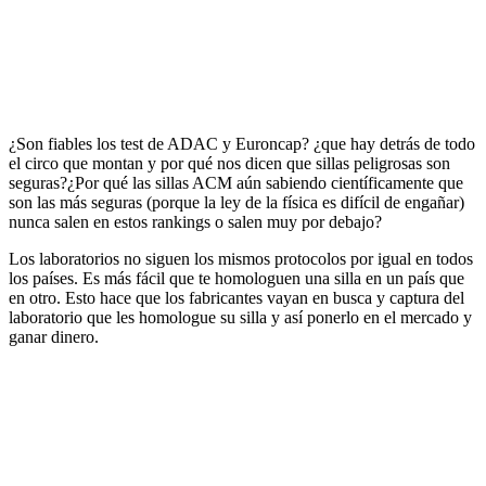
¿Son fiables los test de ADAC y Euroncap? ¿que hay detrás de todo
el circo que montan y por qué nos dicen que sillas peligrosas son
seguras?¿Por qué las sillas ACM aún sabiendo científicamente que
son las más seguras (porque la ley de la física es difícil de engañar)
nunca salen en estos rankings o salen muy por debajo?
Los laboratorios no siguen los mismos protocolos por igual en todos
los países. Es más fácil que te homologuen una silla en un país que
en otro. Esto hace que los fabricantes vayan en busca y captura del
laboratorio que les homologue su silla y así ponerlo en el mercado y
ganar dinero.