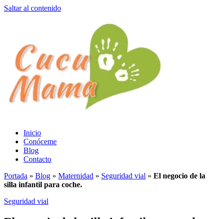
Saltar al contenido
Inicio
Conóceme
Blog
Contacto
Portada
»
Blog
»
Maternidad
»
Seguridad vial
»
El negocio de la
silla infantil para coche.
Seguridad vial