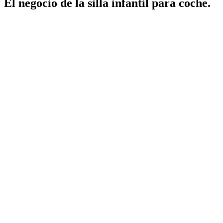
El negocio de la silla infantil para coche.