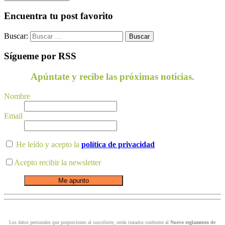
Encuentra tu post favorito
Buscar:
Sígueme por RSS
Apúntate y recibe las próximas noticias.
Nombre
Email
He leído y acepto la
política de privacidad
Acepto recibir la newsletter
Los datos personales que proporciones al suscribirte, serán tratados conforme al
Nuevo reglamento de