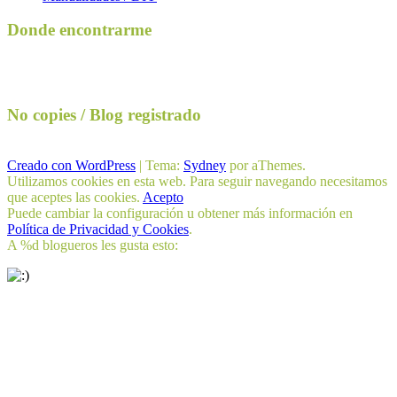
Donde encontrarme
No copies / Blog registrado
Creado con WordPress
|
Tema:
Sydney
por aThemes.
Utilizamos cookies en esta web. Para seguir navegando necesitamos
que aceptes las cookies.
Acepto
Puede cambiar la configuración u obtener más información en
Política de Privacidad y Cookies
.
A
%d
blogueros les gusta esto: