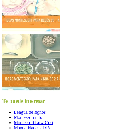
Te puede interesar
Lengua de signos
Montessori info
Montessori Low Cost
Manualidades / DIY