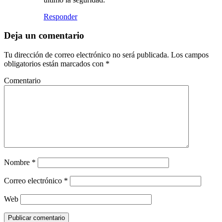
Responder
Deja un comentario
Tu dirección de correo electrónico no será publicada.
Los campos
obligatorios están marcados con
*
Comentario
Nombre
*
Correo electrónico
*
Web