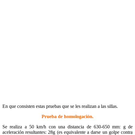
En que consisten estas pruebas que se les realizan a las sillas.
Prueba de homologación.
Se realiza a 50 km/h con una distancia de 630-650 mm: g de
aceleración resultantes: 28g (es equivalente a darse un golpe contra