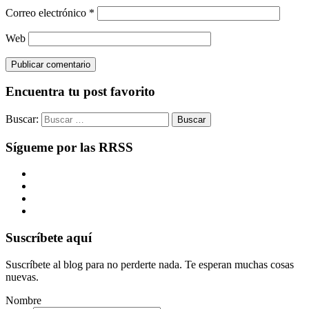
Correo electrónico
*
Web
Encuentra tu post favorito
Buscar:
Sígueme por las RRSS
Suscríbete aquí
Suscríbete al blog para no perderte nada. Te esperan muchas cosas
nuevas.
Nombre