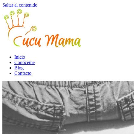
Saltar al contenido
Inicio
Conóceme
Blog
Contacto