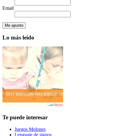
Email
Lo más leído
Te puede interesar
Juegos Molones
Lenguaje de signos