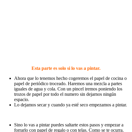
Esta parte es solo si lo vas a pintar.
Ahora que lo tenemos hecho cogeremos el papel de cocina o
papel de periódico troceado. Haremos una mezcla a partes
iguales de agua y cola. Con un pincel iremos poniendo los
trozos de papel por todo el numero sin dejarnos ningún
espacio.
Lo dejamos secar y cuando ya esté seco empezamos a pintar.
Sino lo vas a pintar puedes saltarte estos pasos y empezar a
forrarlo con papel de regalo o con telas. Como se te ocurra.