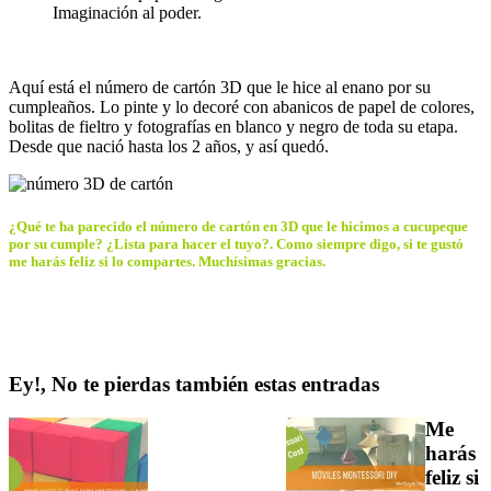
Imaginación al poder.
Aquí está el número de cartón 3D que le hice al enano por su
cumpleaños. Lo pinte y lo decoré con abanicos de papel de colores,
bolitas de fieltro y fotografías en blanco y negro de toda su etapa.
Desde que nació hasta los 2 años, y así quedó.
¿Qué te ha parecido el número de cartón en 3D que le hicimos a cucupeque
por su cumple? ¿Lista para hacer el tuyo?. Como siempre digo, si te gustó
me harás feliz si lo compartes. Muchísimas gracias.
Ey!, No te pierdas también estas entradas
Me
harás
feliz si