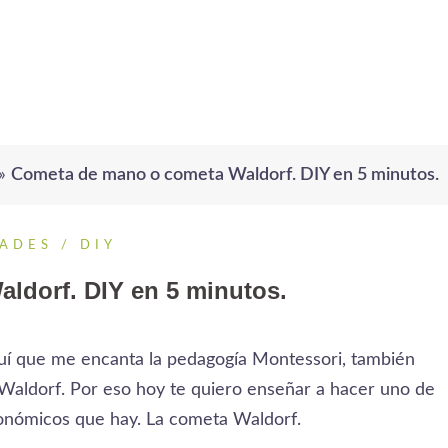
»
Cometa de mano o cometa Waldorf. DIY en 5 minutos.
ADES / DIY
ldorf. DIY en 5 minutos.
quí que me encanta la pedagogía Montessori, también
Waldorf. Por eso hoy te quiero enseñar a hacer uno de
conómicos que hay. La cometa Waldorf.