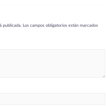
á publicada.
Los campos obligatorios están marcados