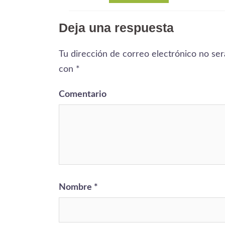
Deja una respuesta
Tu dirección de correo electrónico no ser
con
*
Comentario
Nombre
*