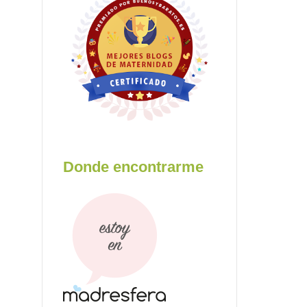
Donde encontrarme