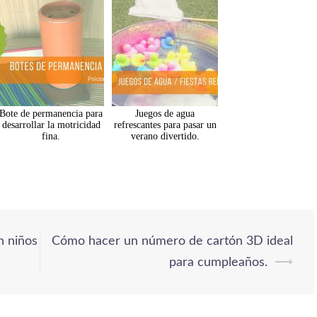
Bote de permanencia para
Juegos de agua
desarrollar la motricidad
refrescantes para pasar un
fina.
verano divertido.
n niños
Cómo hacer un número de cartón 3D ideal
para cumpleaños.
⟶