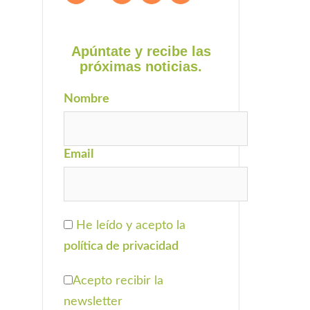
Apúntate y recibe las
próximas noticias.
Nombre
Email
He leído y acepto la
política de privacidad
Acepto recibir la
newsletter