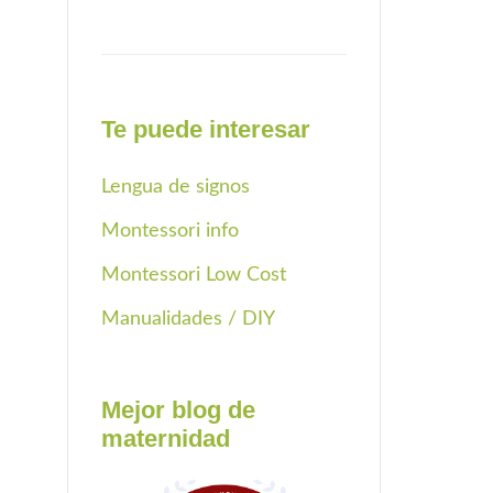
Te puede interesar
Lengua de signos
Montessori info
Montessori Low Cost
Manualidades / DIY
Mejor blog de
maternidad