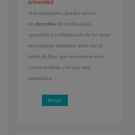
privacidad
Si te arrepientes, puedes ejercer
tus
derechos
de rectificación,
oposición y/o eliminación de tus datos
en cualquier momento. Dale clic al
botón de Baja que encontrarás en el
correo recibido y la baja será
automática.