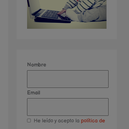
Nombre
Email
He leído y acepto la
política de