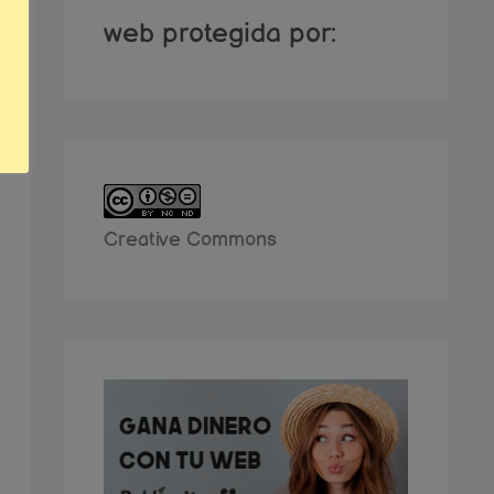
web protegida por:
Creative Commons