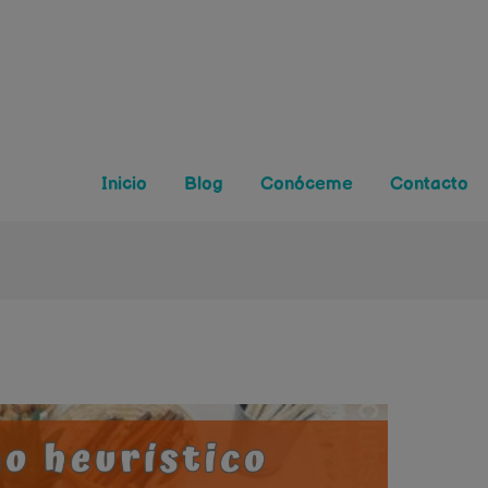
Inicio
Blog
Conóceme
Contacto