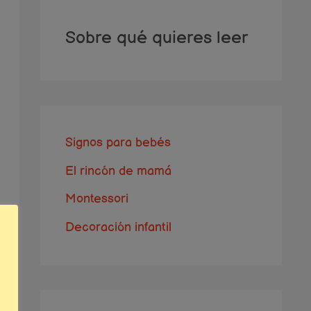
Sobre qué quieres leer
Signos para bebés
El rincón de mamá
Montessori
Decoración infantil