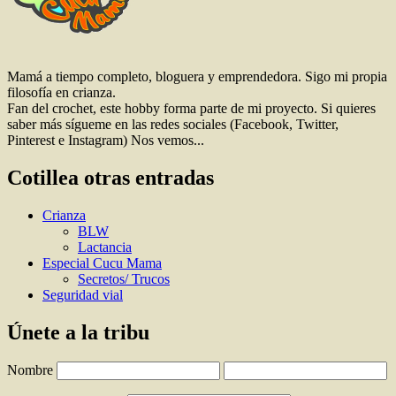
Mamá a tiempo completo, bloguera y emprendedora. Sigo mi propia
filosofía en crianza.
Fan del crochet, este hobby forma parte de mi proyecto. Si quieres
saber más sígueme en las redes sociales (Facebook, Twitter,
Pinterest e Instagram) Nos vemos...
Cotillea otras entradas
Crianza
BLW
Lactancia
Especial Cucu Mama
Secretos/ Trucos
Seguridad vial
Únete a la tribu
Nombre