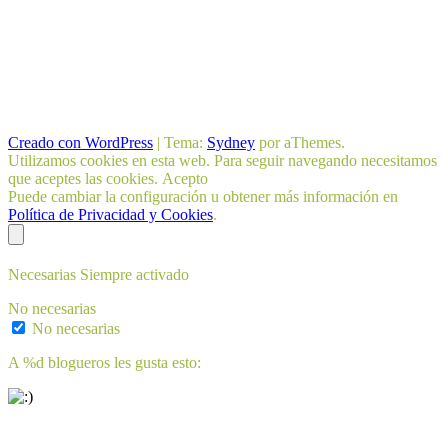
Creado con WordPress
|
Tema:
Sydney
por aThemes.
Utilizamos cookies en esta web. Para seguir navegando necesitamos
que aceptes las cookies.
Acepto
Puede cambiar la configuración u obtener más información en
Política de Privacidad y Cookies
.
Necesarias
Siempre activado
No necesarias
No necesarias
A
%d
blogueros les gusta esto: