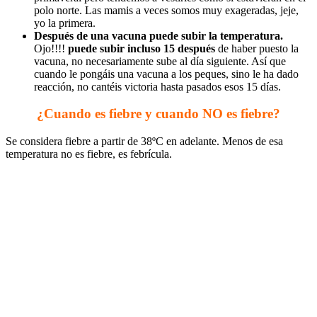
polo norte. Las mamis a veces somos muy exageradas, jeje,
yo la primera.
Después de una vacuna puede subir la temperatura.
Ojo!!!!
puede subir incluso 15 después
de haber puesto la
vacuna, no necesariamente sube al día siguiente. Así que
cuando le pongáis una vacuna a los peques, sino le ha dado
reacción, no cantéis victoria hasta pasados esos 15 días.
¿Cuando es fiebre y cuando NO es fiebre?
Se considera fiebre a partir de 38ºC en adelante. Menos de esa
temperatura no es fiebre, es febrícula.