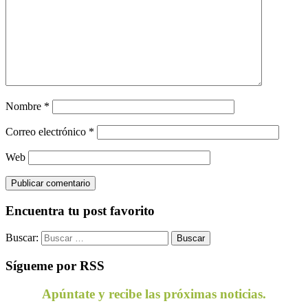
Nombre
*
Correo electrónico
*
Web
Encuentra tu post favorito
Buscar:
Sígueme por RSS
Apúntate y recibe las próximas noticias.