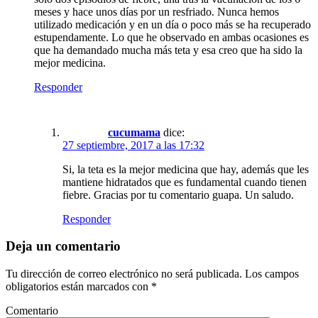
meses y hace unos días por un resfriado. Nunca hemos
utilizado medicación y en un día o poco más se ha recuperado
estupendamente. Lo que he observado en ambas ocasiones es
que ha demandado mucha más teta y esa creo que ha sido la
mejor medicina.
Responder
cucumama
dice:
27 septiembre, 2017 a las 17:32
Si, la teta es la mejor medicina que hay, además que les
mantiene hidratados que es fundamental cuando tienen
fiebre. Gracias por tu comentario guapa. Un saludo.
Responder
Deja un comentario
Tu dirección de correo electrónico no será publicada.
Los campos
obligatorios están marcados con
*
Comentario