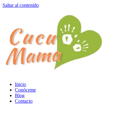
Saltar al contenido
Inicio
Conóceme
Blog
Contacto