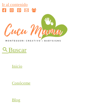
Ir al contenido
Buscar
Inicio
Conóceme
Blog