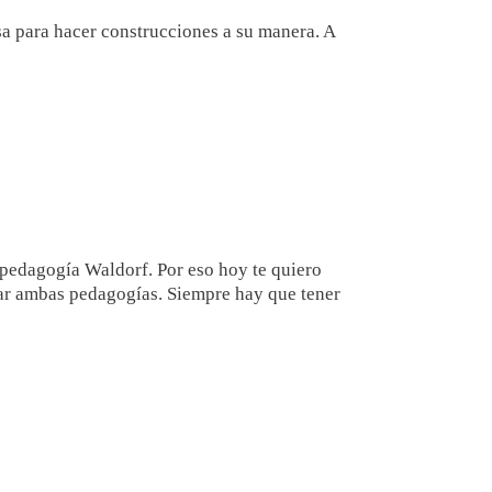
a para hacer construcciones a su manera. A
pedagogía Waldorf. Por eso hoy te quiero
ar ambas pedagogías. Siempre hay que tener