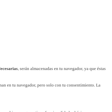
ecesarias
, serán almacenadas en tu navegador, ya que éstas
nan en tu navegador, pero solo con tu consentimiento. La