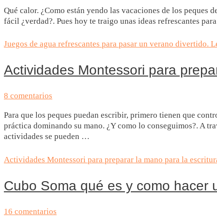
Qué calor. ¿Como están yendo las vacaciones de los peques de 
fácil ¿verdad?. Pues hoy te traigo unas ideas refrescantes par
Juegos de agua refrescantes para pasar un verano divertido.
Le
Actividades Montessori para prepar
8 comentarios
Para que los peques puedan escribir, primero tienen que contr
práctica dominando su mano. ¿Y como lo conseguimos?. A travé
actividades se pueden …
Actividades Montessori para preparar la mano para la escritur
Cubo Soma qué es y como hacer 
16 comentarios