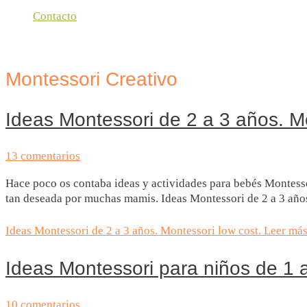
Contacto
Montessori Creativo
Ideas Montessori de 2 a 3 años. Mo
13 comentarios
Hace poco os contaba ideas y actividades para bebés Montessori
tan deseada por muchas mamis. Ideas Montessori de 2 a 3 año
Ideas Montessori de 2 a 3 años. Montessori low cost.
Leer más
Ideas Montessori para niños de 1 
10 comentarios