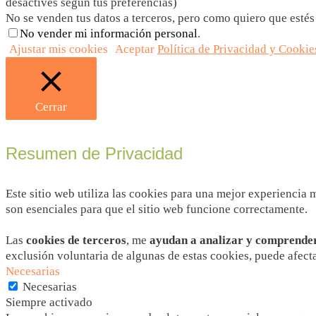
desactives según tus preferencias)
No se venden tus datos a terceros, pero como quiero que estés
No vender mi información personal
.
Ajustar mis cookies
Aceptar
Política de Privacidad y Cookie
Cerrar
Resumen de Privacidad
Este sitio web utiliza las cookies para una mejor experiencia
son esenciales para que el sitio web funcione correctamente.
Las
cookies de terceros
, me
ayudan a analizar y comprender 
exclusión voluntaria de algunas de estas cookies, puede afect
Necesarias
Necesarias
Siempre activado