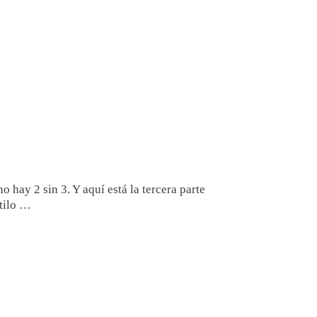
 hay 2 sin 3. Y aquí está la tercera parte
tilo …