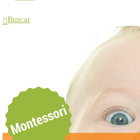
Buscar