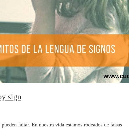
by sign
pueden faltar. En nuestra vida estamos rodeados de falsas