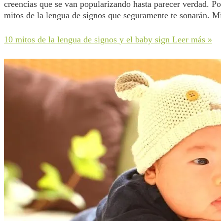
creencias que se van popularizando hasta parecer verdad. Por
mitos de la lengua de signos que seguramente te sonarán. M
10 mitos de la lengua de signos y el baby sign
Leer más »