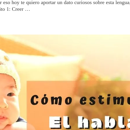
 eso hoy te quiero aportar un dato curiosos sobre esta lengua
ito 1: Creer …