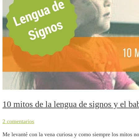
10 mitos de la lengua de signos y el ba
2 comentarios
Me levanté con la vena curiosa y como siempre los mitos no 