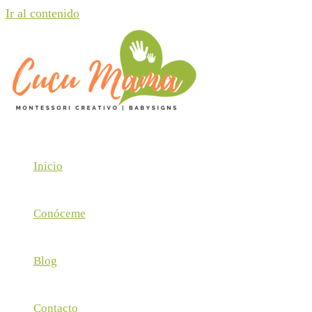
Ir al contenido
Inicio
Conóceme
Blog
Contacto