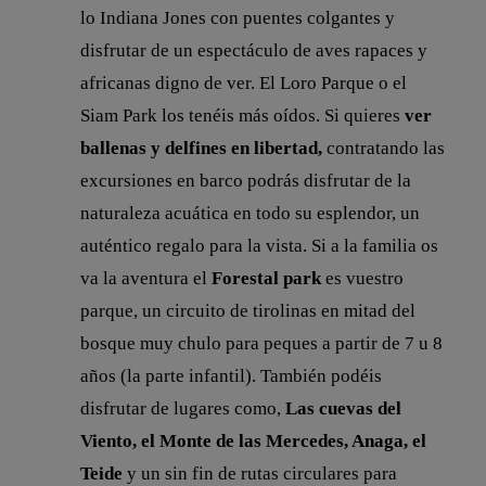
lo Indiana Jones con puentes colgantes y
disfrutar de un espectáculo de aves rapaces y
africanas digno de ver. El Loro Parque o el
Siam Park los tenéis más oídos. Si quieres
ver
ballenas y delfines en libertad,
contratando las
excursiones en barco podrás disfrutar de la
naturaleza acuática en todo su esplendor, un
auténtico regalo para la vista. Si a la familia os
va la aventura el
Forestal park
es vuestro
parque, un circuito de tirolinas en mitad del
bosque muy chulo para peques a partir de 7 u 8
años (la parte infantil). También podéis
disfrutar de lugares como,
Las cuevas del
Viento, el Monte de las Mercedes, Anaga, el
Teide
y un sin fin de rutas circulares para