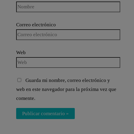
Correo electrónico
Web
Guarda mi nombre, correo electrónico y
web en este navegador para la próxima vez que
comente.