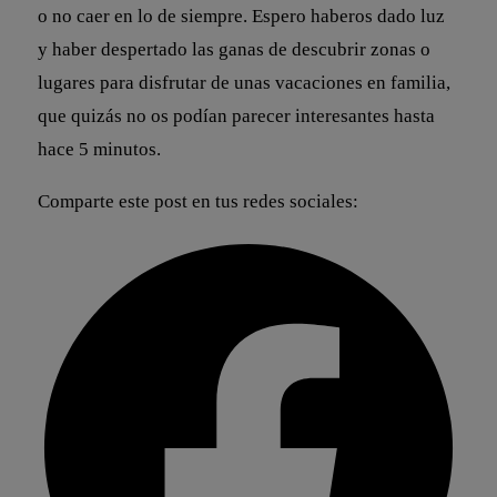
o no caer en lo de siempre. Espero haberos dado luz
y haber despertado las ganas de descubrir zonas o
lugares para disfrutar de unas vacaciones en familia,
que quizás no os podían parecer interesantes hasta
hace 5 minutos.
Comparte este post en tus redes sociales: