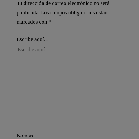
Tu dirección de correo electrónico no será
publicada.
Los campos obligatorios están
marcados con
*
Escribe aquí...
Nombre