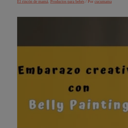
El rincón de mamá
,
Productos para bebés
/ Por
cucumama