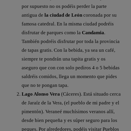
por supuesto no os podéis perder la parte
antigua de
la ciudad de León
coronada por su
famosa catedral. En la misma ciudad podréis
disfrutar de parques como la
Candamia
.
También podréis disfrutar por toda la provincia
de tapas gratis. Con la bebida, ya sea un café,
siempre te pondrán una tapita gratis y os
aseguro que con con solo pediros 4 o 5 bebidas
saldréis comidos, llega un momento que pides
que no te pongan tapa.
Lago Alonso Vera
(Cáceres). Está situado cerca
de Jaraíz de la Vera, (el pueblo de mi padre y el
pimentón). Veraneé muchísimos veranos allí,
desde bien pequeña y es súper seguro para los
peques. Por alrededores, podéis visitar Pueblos