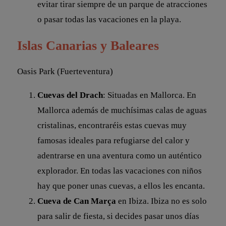
evitar tirar siempre de un parque de atracciones
o pasar todas las vacaciones en la playa.
Islas Canarias y Baleares
Oasis Park (Fuerteventura)
Cuevas del Drach
: Situadas en Mallorca. En
Mallorca además de muchísimas calas de aguas
cristalinas, encontraréis estas cuevas muy
famosas ideales para refugiarse del calor y
adentrarse en una aventura como un auténtico
explorador. En todas las vacaciones con niños
hay que poner unas cuevas, a ellos les encanta.
Cueva de Can Marça
en Ibiza. Ibiza no es solo
para salir de fiesta, si decides pasar unos días