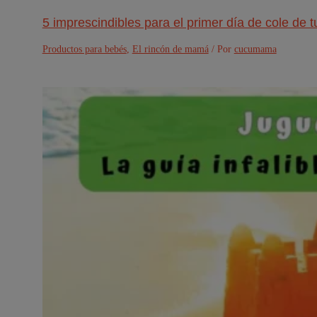
5 imprescindibles para el primer día de cole de 
Productos para bebés
,
El rincón de mamá
/ Por
cucumama