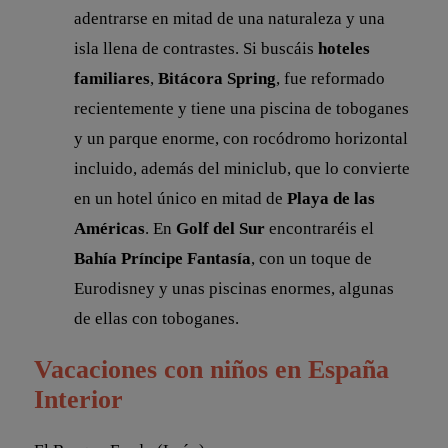
adentrarse en mitad de una naturaleza y una
isla llena de contrastes. Si buscáis
hoteles
familiares
,
Bitácora Spring
, fue reformado
recientemente y tiene una piscina de toboganes
y un parque enorme, con rocódromo horizontal
incluido, además del miniclub, que lo convierte
en un hotel único en mitad de
Playa de las
Américas
. En
Golf del Sur
encontraréis el
Bahía Príncipe Fantasía
, con un toque de
Eurodisney y unas piscinas enormes, algunas
de ellas con toboganes.
Vacaciones con niños en España
Interior