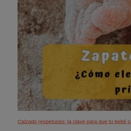
Calzado respetuoso: la clave para que tu bebé c