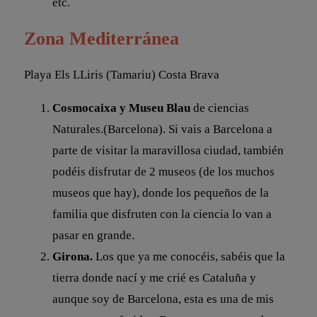
etc.
Zona Mediterránea
Playa Els LLiris (Tamariu) Costa Brava
Cosmocaixa y Museu Blau
de ciencias
Naturales.(Barcelona). Si vais a Barcelona a
parte de visitar la maravillosa ciudad, también
podéis disfrutar de 2 museos (de los muchos
museos que hay), donde los pequeños de la
familia que disfruten con la ciencia lo van a
pasar en grande.
Girona.
Los que ya me conocéis, sabéis que la
tierra donde nací y me crié es Cataluña y
aunque soy de Barcelona, esta es una de mis