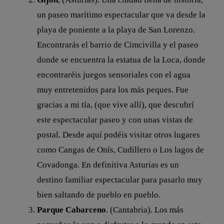
un paseo marítimo espectacular que va desde la
playa de poniente a la playa de San Lorenzo.
Encontrarás el barrio de Cimcivilla y el paseo
donde se encuentra la estatua de la Loca, donde
encontraréis juegos sensoriales con el agua
muy entretenidos para los más peques. Fue
gracias a mi tía, (que vive allí), que descubrí
este espectacular paseo y con unas vistas de
postal. Desde aquí podéis visitar otros lugares
como Cangas de Onís, Cudillero o Los lagos de
Covadonga. En definitiva Asturias es un
destino familiar espectacular para pasarlo muy
bien saltando de pueblo en pueblo.
Parque Cabarceno
. (Cantabria). Los más