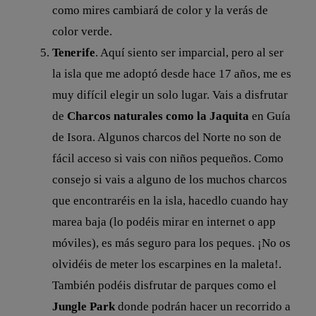
como mires cambiará de color y la verás de
color verde.
Tenerife
. Aquí siento ser imparcial, pero al ser
la isla que me adoptó desde hace 17 años, me es
muy difícil elegir un solo lugar. Vais a disfrutar
de
Charcos naturales como la Jaquita
en Guía
de Isora. Algunos charcos del Norte no son de
fácil acceso si vais con niños pequeños. Como
consejo si vais a alguno de los muchos charcos
que encontraréis en la isla, hacedlo cuando hay
marea baja (lo podéis mirar en internet o app
móviles), es más seguro para los peques. ¡No os
olvidéis de meter los escarpines en la maleta!.
También podéis disfrutar de parques como el
Jungle Park
donde podrán hacer un recorrido a