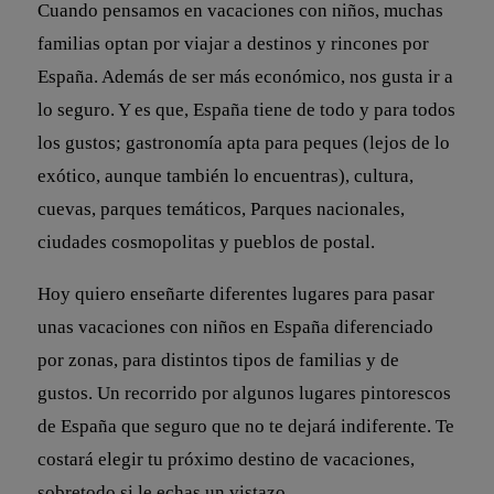
Cuando pensamos en vacaciones con niños, muchas
familias optan por viajar a destinos y rincones por
España. Además de ser más económico, nos gusta ir a
lo seguro. Y es que, España tiene de todo y para todos
los gustos; gastronomía apta para peques (lejos de lo
exótico, aunque también lo encuentras), cultura,
cuevas, parques temáticos, Parques nacionales,
ciudades cosmopolitas y pueblos de postal.
Hoy quiero enseñarte diferentes lugares para pasar
unas vacaciones con niños en España diferenciado
por zonas, para distintos tipos de familias y de
gustos. Un recorrido por algunos lugares pintorescos
de España que seguro que no te dejará indiferente. Te
costará elegir tu próximo destino de vacaciones,
sobretodo si le echas un vistazo