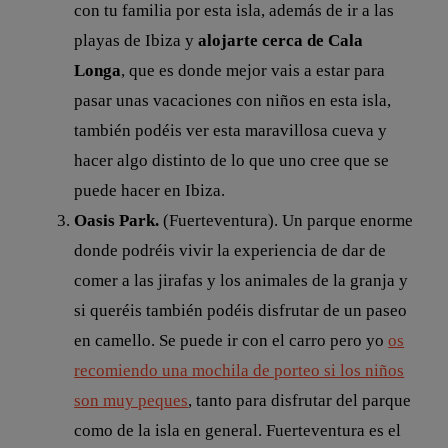
con tu familia por esta isla, además de ir a las
playas de Ibiza y
alojarte cerca de
Cala
Longa
, que es donde mejor vais a estar para
pasar unas vacaciones con niños en esta isla,
también podéis ver esta maravillosa cueva y
hacer algo distinto de lo que uno cree que se
puede hacer en Ibiza.
Oasis Park.
(Fuerteventura). Un parque enorme
donde podréis vivir la experiencia de dar de
comer a las jirafas y los animales de la granja y
si queréis también podéis disfrutar de un paseo
en camello. Se puede ir con el carro pero yo
os
recomiendo una mochila de porteo si los niños
son muy peques
, tanto para disfrutar del parque
como de la isla en general. Fuerteventura es el