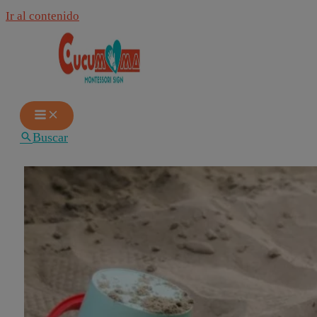
Ir al contenido
Buscar