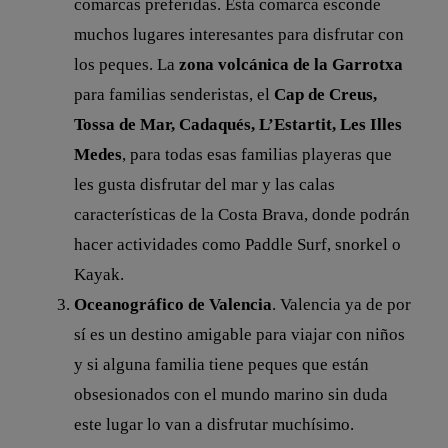
comarcas preferidas. Esta comarca esconde
muchos lugares interesantes para disfrutar con
los peques. La
zona volcánica de la Garrotxa
para familias senderistas, el
Cap de Creus,
Tossa de Mar, Cadaqués, L’Estartit, Les Illes
Medes
, para todas esas familias playeras que
les gusta disfrutar del mar y las calas
características de la Costa Brava, donde podrán
hacer actividades como Paddle Surf, snorkel o
Kayak.
Oceanográfico de Valencia
. Valencia ya de por
sí es un destino amigable para viajar con niños
y si alguna familia tiene peques que están
obsesionados con el mundo marino sin duda
este lugar lo van a disfrutar muchísimo.