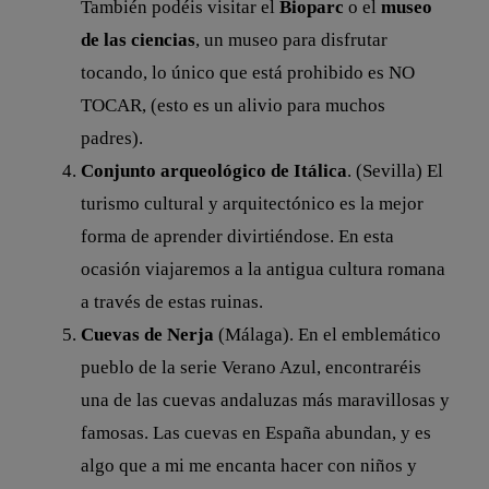
También podéis visitar el
Bioparc
o el
museo
de las ciencias
, un museo para disfrutar
tocando, lo único que está prohibido es NO
TOCAR, (esto es un alivio para muchos
padres).
Conjunto arqueológico de Itálica
. (Sevilla) El
turismo cultural y arquitectónico es la mejor
forma de aprender divirtiéndose. En esta
ocasión viajaremos a la antigua cultura romana
a través de estas ruinas.
Cuevas de Nerja
(Málaga). En el emblemático
pueblo de la serie Verano Azul, encontraréis
una de las cuevas andaluzas más maravillosas y
famosas. Las cuevas en España abundan, y es
algo que a mi me encanta hacer con niños y