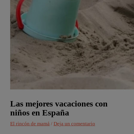
Las mejores vacaciones con
niños en España
El rincón de mamá
/
Deja un comentario