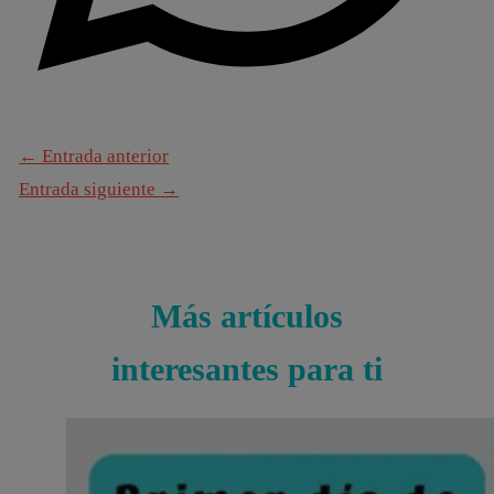
←
Entrada anterior
Entrada siguiente
→
Más artículos
interesantes para ti