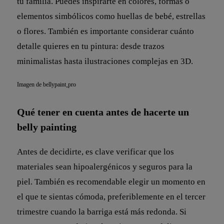
tu familia. Puedes inspirarte en colores, formas o
elementos simbólicos como huellas de bebé, estrellas
o flores. También es importante considerar cuánto
detalle quieres en tu pintura: desde trazos
minimalistas hasta ilustraciones complejas en 3D.
.
Imagen de bellypaint
pro
Qué tener en cuenta antes de hacerte un
belly painting
Antes de decidirte, es clave verificar que los
materiales sean hipoalergénicos y seguros para la
piel. También es recomendable elegir un momento en
el que te sientas cómoda, preferiblemente en el tercer
trimestre cuando la barriga está más redonda. Si