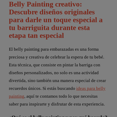
Belly Painting creativo:
Descubre diseños originales
para darle un toque especial a
tu barriguita durante esta
etapa tan especial
El belly painting para embarazadas es una forma
preciosa y creativa de celebrar la espera de tu bebé.
Esta técnica, que consiste en pintar la barriga con
diseños personalizados, no solo es una actividad
divertida, sino también una manera especial de crear
recuerdos únicos. Si estás buscando
ideas para belly
painting
, aquí te contamos todo lo que necesitas
saber para inspirarte y disfrutar de esta experiencia.