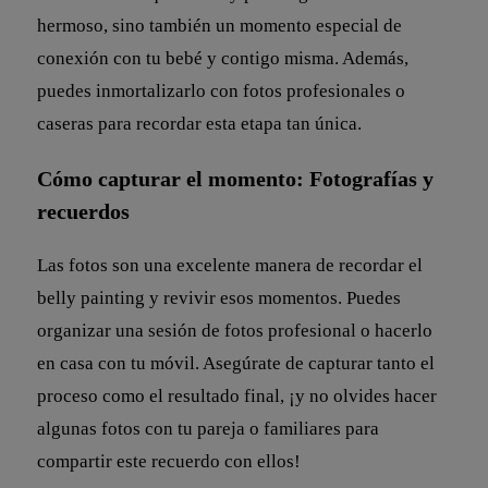
hermoso, sino también un momento especial de
conexión con tu bebé y contigo misma. Además,
puedes inmortalizarlo con fotos profesionales o
caseras para recordar esta etapa tan única.
Cómo capturar el momento: Fotografías y
recuerdos
Las fotos son una excelente manera de recordar el
belly painting y revivir esos momentos. Puedes
organizar una sesión de fotos profesional o hacerlo
en casa con tu móvil. Asegúrate de capturar tanto el
proceso como el resultado final, ¡y no olvides hacer
algunas fotos con tu pareja o familiares para
compartir este recuerdo con ellos!