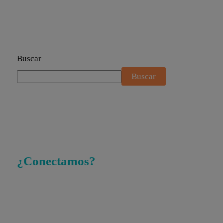
Buscar
Buscar
¿Conectamos?