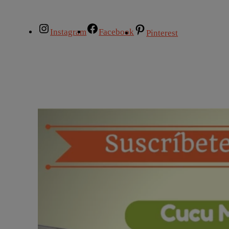
Instagram
Facebook
Pinterest