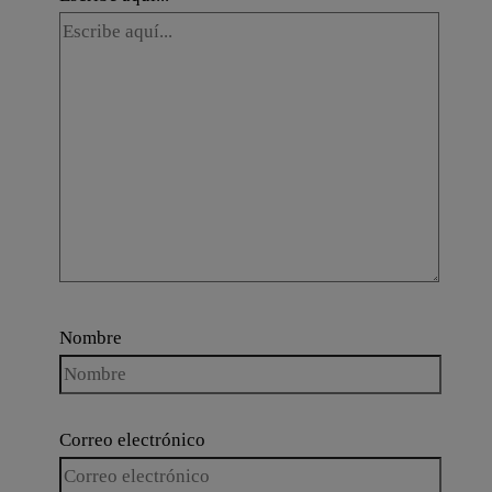
Nombre
Correo electrónico