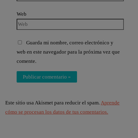
Web
Guarda mi nombre, correo electrónico y
web en este navegador para la próxima vez que
comente.
Este sitio usa Akismet para reducir el spam.
Aprende
cómo se procesan los datos de tus comentarios.