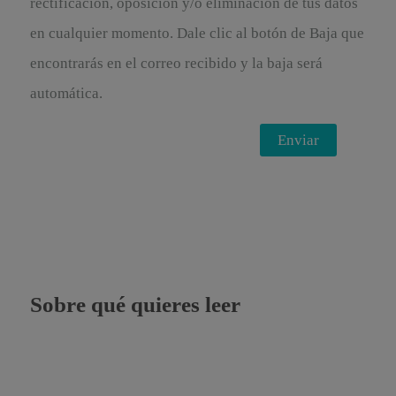
rectificación, oposición y/o eliminación de tus datos
en cualquier momento. Dale clic al botón de Baja que
encontrarás en el correo recibido y la baja será
automática.
Sobre qué quieres leer