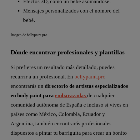
Efectos 3D, como un bebé asomándose.
Mensajes personalizados con el nombre del
bebé.
Imagen de bellypaint.pro
Dónde encontrar profesionales y plantillas
Si prefieres un resultado más detallado, puedes
recurrir a un profesional. En
bellypaint.pro
encontrarás un
directorio de artistas especializados
en body paint para
embarazadas
de cualquier
comunidad autónoma de España e incluso si vives en
países como México, Colombia, Ecuador y
Argentina, también encontrarás profesionales
dispuestos a pintar tu barriguita para crear un bonito