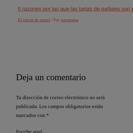
5 razones por las que las tartas de pañales son e
El rincón de mamá
/ Por
cucumama
Deja un comentario
Tu dirección de correo electrónico no será
publicada.
Los campos obligatorios están
marcados con
*
Escribe aquí...