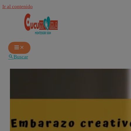
Ir al contenido
Buscar