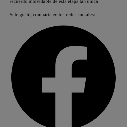
recuerdo inolvidable de esta etapa tan única!
Si te gustó, comparte en tus redes sociales: