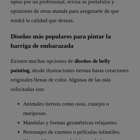
optas por un profesional, revisa su portafolio y
opiniones de otras mamás para asegurarte de que
tendrá la calidad que deseas.
Diseños más populares para pintar la
barriga
de embarazada
Existen muchas opciones de
diseños de belly
painting
, desde ilustraciones tiernas hasta creaciones
originales llenas de color. Algunas de las más
solicitadas son:
Animales tiernos como osos, conejos o
mariposas.
Mandalas y formas geométricas relajantes.
Personajes de cuentos o películas infantiles.