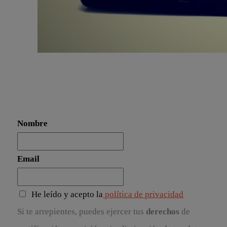
Nombre
Email
He leído y acepto la
política de privacidad
Si te arrepientes, puedes ejercer tus
derechos
de