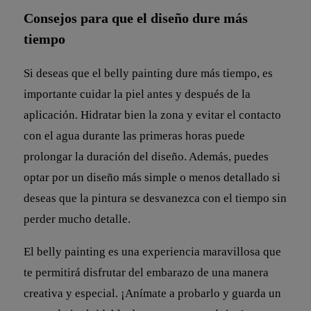
Consejos para que el diseño dure más
tiempo
Si deseas que el belly painting dure más tiempo, es
importante cuidar la piel antes y después de la
aplicación. Hidratar bien la zona y evitar el contacto
con el agua durante las primeras horas puede
prolongar la duración del diseño. Además, puedes
optar por un diseño más simple o menos detallado si
deseas que la pintura se desvanezca con el tiempo sin
perder mucho detalle.
El belly painting es una experiencia maravillosa que
te permitirá disfrutar del embarazo de una manera
creativa y especial. ¡Anímate a probarlo y guarda un