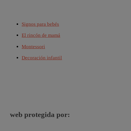
Signos para bebés
El rincón de mamá
Montessori
Decoración infantil
web protegida por: