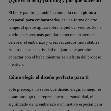
¿Qué es el belly painting y por qué hacerlo?
El belly painting, también conocido como
pintura
corporal para embarazadas
, es una forma de arte
temporal que se aplica sobre la piel del vientre. Se ha
vuelto cada vez más popular como una manera de
celebrar el embarazo y crear recuerdos inolvidables.
Además, es una actividad relajante que permite
conectar con el bebé mientras se disfruta del proceso
creativo.
Cómo elegir el diseño perfecto para ti
Si te preocupa no saber qué diseño elegir, lo mejor es
optar por algo que represente tu personalidad, el
significado de tu embarazo o un motivo especial para