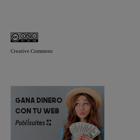
Creative Commons