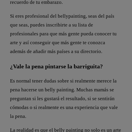
recuerdo de tu embarazo.
Si eres profesional del bellypainting, seas del país
que seas, puedes inscribirte a su lista de
profesionales para que más gente pueda conocer tu
arte y así conseguir que más gente te conozca
además de añadir más países a su directorio.
¿Vale la pena pintarse la barriguita?
Es normal tener dudas sobre si realmente merece la
pena hacerse un belly painting. Muchas mamás se
preguntan si les gustará el resultado, si se sentirán
cómodas o si realmente es una experiencia que vale
la pena.
La realidad es que el belly painting no solo es un arte