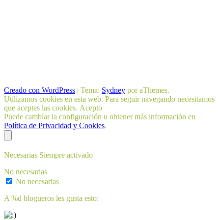
Creado con WordPress
|
Tema:
Sydney
por aThemes.
Utilizamos cookies en esta web. Para seguir navegando necesitamos
que aceptes las cookies.
Acepto
Puede cambiar la configuración u obtener más información en
Política de Privacidad y Cookies
.
Necesarias
Siempre activado
No necesarias
No necesarias
A
%d
blogueros les gusta esto: