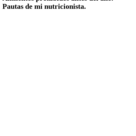
Pautas de mi nutricionista.