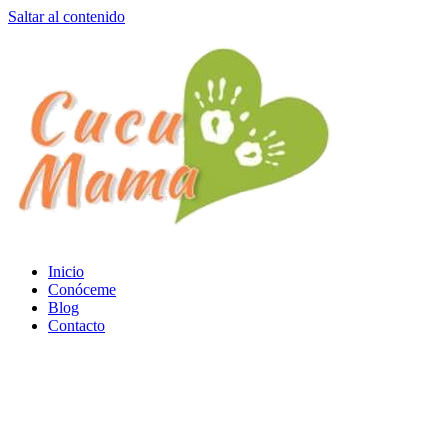
Saltar al contenido
Inicio
Conóceme
Blog
Contacto