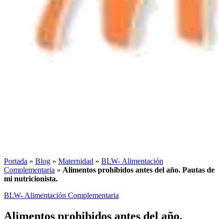
Portada
»
Blog
»
Maternidad
»
BLW- Alimentación
Complementaria
»
Alimentos prohibidos antes del año. Pautas de
mi nutricionista.
BLW- Alimentación Complementaria
Alimentos prohibidos antes del año.