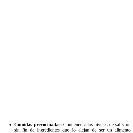
Comidas precocinadas:
Contienen altos niveles de sal y un
sin fin de ingredientes que lo alejan de ser un alimento