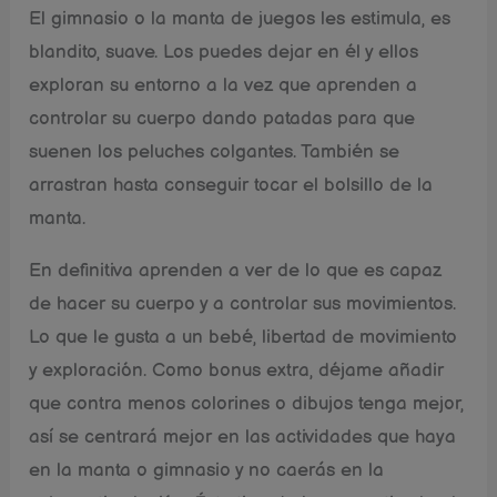
El gimnasio o la manta de juegos les estimula, es
blandito, suave. Los puedes dejar en él y ellos
exploran su entorno a la vez que aprenden a
controlar su cuerpo dando patadas para que
suenen los peluches colgantes. También se
arrastran hasta conseguir tocar el bolsillo de la
manta.
En definitiva aprenden a ver de lo que es capaz
de hacer su cuerpo y a controlar sus movimientos.
Lo que le gusta a un bebé, libertad de movimiento
y exploración. Como bonus extra, déjame añadir
que contra menos colorines o dibujos tenga mejor,
así se centrará mejor en las actividades que haya
en la manta o gimnasio y no caerás en la