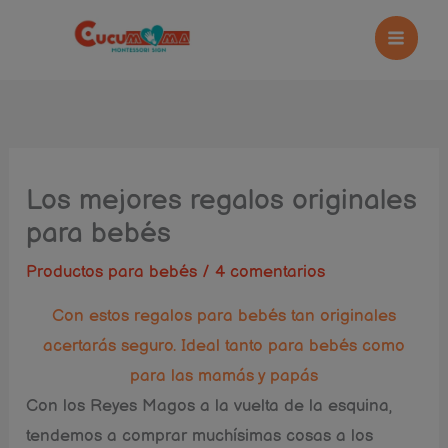
Ir
al
contenido
Los mejores regalos originales
para bebés
Productos para bebés
/
4 comentarios
Con estos regalos para bebés tan originales
acertarás seguro. Ideal tanto para bebés como
para las mamás y papás
Con los Reyes Magos a la vuelta de la esquina,
tendemos a comprar muchísimas cosas a los