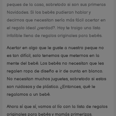
peques de la casa, sobretodo si son sus primeras
Navidades. Si los bebés pudieran hablar y
decirnos que necesitan sería más fácil acertar en
el regalo ideal ¿verdad?. Hoy te traigo una lista
infalible llena de regalos originales para bebés.
Acertar en algo que le guste a nuestro peque no
es tan difícil, solo tenemos que meternos en la
mente del bebé. Los bebés no necesitan que les
regalen ropa de diseño e ir de ounta en blanco.
No necesitan muchos juguetes, sobretodo si estos
son ruidosos y de plástico. ¿Entonces, qué le
regalamos a un bebé.
Ahora sí que sí, vamos al lío con la lista de regalos
originales para bebés y mamás primerizas.