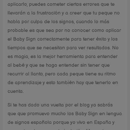
aplicarlo, puedes cometer ciertos errores que te
llevarán a la frustración y a creer que tu peque no
habla por culpa de los signos, cuando lo más
probable es que sea por no conocer como aplicar
el Baby Sign correctamente para tener éxito y los
tiempos que se necesitan para ver resultados. No
es magia, es la mejor herramienta para entender
al bebé y que se haga entender sin tener que
recurrir al llanto, pero cada peque tiene su ritmo
de aprendizaje y esto también hay que tenerlo en
cuenta.
Si te has dado una vuelta por el blog ya sabrás
que que promuevo mucho los Baby Sign en lengua
de signos española porque yo vivo en España y