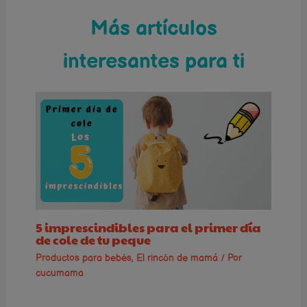
Más artículos
interesantes para ti
5 imprescindibles para el primer día
de cole de tu peque
Productos para bebés
,
El rincón de mamá
/ Por
cucumama