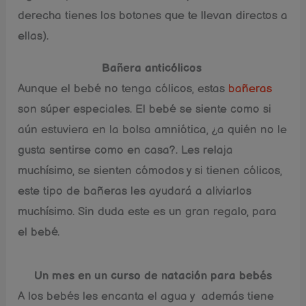
derecha tienes los botones que te llevan directos a
ellas).
Bañera anticólicos
Aunque el bebé no tenga cólicos, estas
bañeras
son súper especiales. El bebé se siente como si
aún estuviera en la bolsa amniótica, ¿a quién no le
gusta sentirse como en casa?. Les relaja
muchísimo, se sienten cómodos y si tienen cólicos,
este tipo de bañeras les ayudará a aliviarlos
muchísimo. Sin duda este es un gran regalo, para
el bebé.
Un mes en un curso de natación para bebés
A los bebés les encanta el agua y además tiene