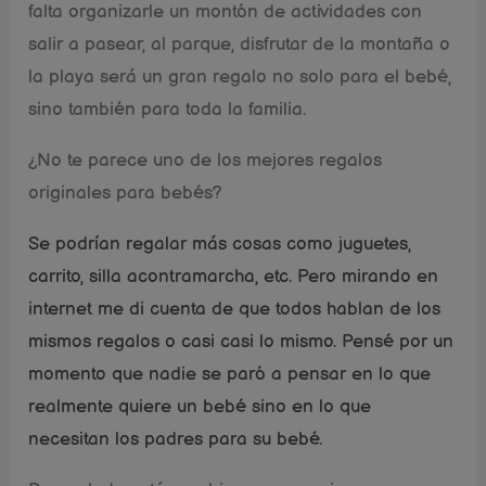
falta organizarle un montón de actividades con
salir a pasear, al parque, disfrutar de la montaña o
la playa será un gran regalo no solo para el bebé,
sino también para toda la familia.
¿No te parece uno de los mejores regalos
originales para bebés?
Se podrían regalar más cosas como juguetes,
carrito, silla acontramarcha, etc. Pero mirando en
internet me di cuenta de que todos hablan de los
mismos regalos o casi casi lo mismo. Pensé por un
momento que nadie se paró a pensar en lo que
realmente quiere un bebé sino en lo que
necesitan los padres para su bebé.