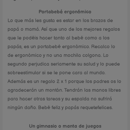
Portabebé ergonómico
Lo que más les gusta es estar en los brazos de
papá o mamá. Así que uno de los mejores regalos
que le podéis hacer tanto al bebé como a los
papás, es un portabebé ergonómico. Recalco lo
de ergonómico y no una mochila colgona. Lo
segundo perjudica seriamente su salud y lo puede
sobreestimular si se le pone cara al mundo.
Además es un regalo 2 x 1 porque los padres os lo
agradecerán un montón. Tendrán las manos libres
para hacer otras tareas y su espalda no sufrirá
ningún daño. Bebé feliz y papás requetefelices.
Un gimnasio o manta de juegos