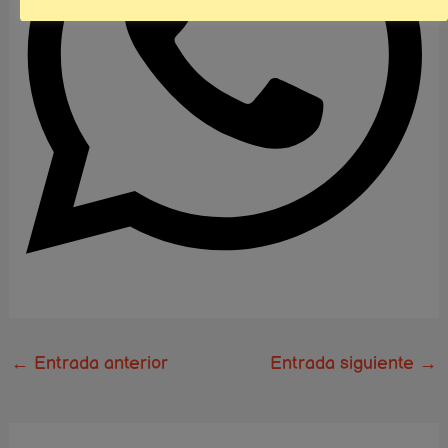
←
Entrada anterior
Entrada siguiente
→