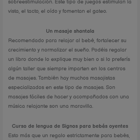
sobreestimulación. Éste tipo de juegos estimulan la
vista, el tacto, el oído y fomentan el gateo.
Un masaje shantala
Recomendado para relajar al bebé, fortalecer su
crecimiento y normalizar el sueño. Podéis regalar
un libro donde lo explique muy bien o si lo preferís
algún taller que siempre imparten en los centros
de masajes. También hay muchos masajistas
especializados en este tipo de masajes. Son
masajes fáciles de hacer y acompañados con una
música relajante son una maravilla.
Curso de lengua de Signos para bebés oyentes
Esto más que un regalo estrictamente para bebés,