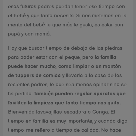
esos futuros padres puedan tener ese tiempo con
el bebé y que tanto necesita. Si nos metemos en la
mente del bebé lo que más le gusta, es estar con
papá y con mamá.
Hay que buscar tiempo de debajo de las piedras
para poder estar con el peque, pero
la familia
puede hacer mucho, como limpiar o un montón
de tuppers de comida
y llevarla a la casa de los
recientes padres, lo que sea menos opinar sino se
ha pedido.
También pueden regalar aparatos que
faciliten la limpieza que tanto tiempo nos quita.
Bienvenido lavavajillas, secadora o Conga. El
tiempo en familia es muy importante, y cuando digo
tiempo, me refiero a tiempo de calidad. No hace