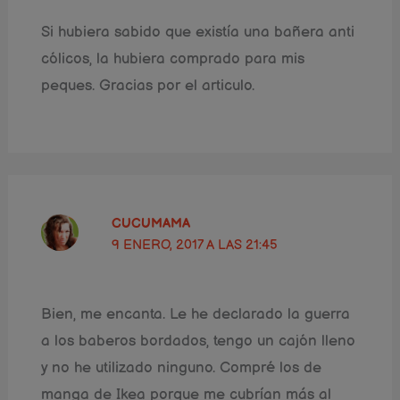
Si hubiera sabido que existía una bañera anti
cólicos, la hubiera comprado para mis
peques. Gracias por el articulo.
CUCUMAMA
9 ENERO, 2017 A LAS 21:45
Bien, me encanta. Le he declarado la guerra
a los baberos bordados, tengo un cajón lleno
y no he utilizado ninguno. Compré los de
manga de Ikea porque me cubrían más al