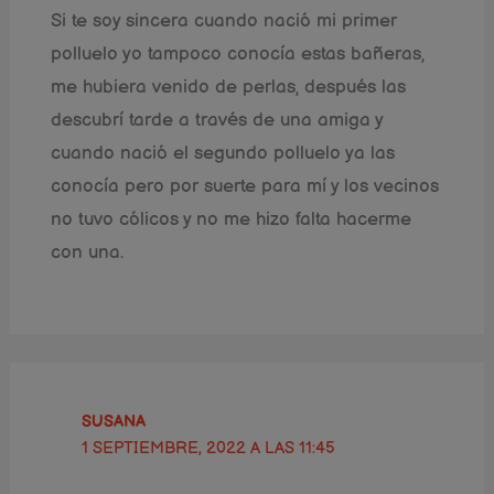
Si te soy sincera cuando nació mi primer
polluelo yo tampoco conocía estas bañeras,
me hubiera venido de perlas, después las
descubrí tarde a través de una amiga y
cuando nació el segundo polluelo ya las
conocía pero por suerte para mí y los vecinos
no tuvo cólicos y no me hizo falta hacerme
con una.
SUSANA
1 SEPTIEMBRE, 2022 A LAS 11:45