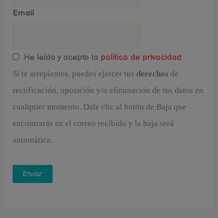
Email
He leído y acepto la
política de privacidad
Si te arrepientes, puedes ejercer tus
derechos
de
rectificación, oposición y/o eliminación de tus datos en
cualquier momento. Dale clic al botón de Baja que
encontrarás en el correo recibido y la baja será
automática.