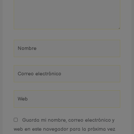
Nombre
Correo
electrónico
Web
Guarda mi nombre, correo electrónico y
web en este navegador para la próxima vez