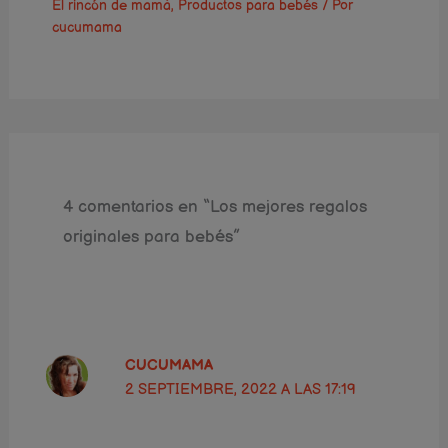
El rincón de mamá
,
Productos para bebés
/ Por
cucumama
4 comentarios en “Los mejores regalos
originales para bebés”
CUCUMAMA
2 SEPTIEMBRE, 2022 A LAS 17:19