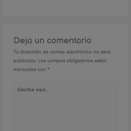
Deja un comentario
Tu dirección de correo electrónico no será
publicada.
Los campos obligatorios están
marcados con
*
Escribe
aquí...