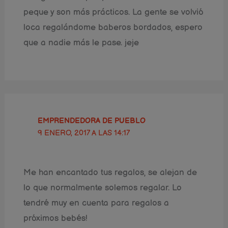
peque y son más prácticos. La gente se volvió
loca regalándome baberos bordados, espero
que a nadie más le pase. jeje
EMPRENDEDORA DE PUEBLO
9 ENERO, 2017 A LAS 14:17
Me han encantado tus regalos, se alejan de
lo que normalmente solemos regalar. Lo
tendré muy en cuenta para regalos a
próximos bebés!