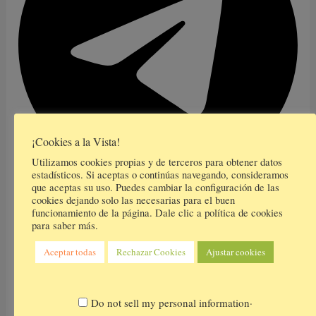
¡Cookies a la Vista!
Utilizamos cookies propias y de terceros para obtener datos
estadísticos. Si aceptas o continúas navegando, consideramos
que aceptas su uso. Puedes cambiar la configuración de las
cookies dejando solo las necesarias para el buen
funcionamiento de la página. Dale clic a política de cookies
para saber más.
Aceptar todas
Rechazar Cookies
Ajustar cookies
.
Do not sell my personal information