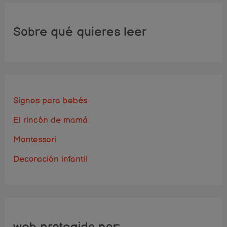
Sobre qué quieres leer
Signos para bebés
El rincón de mamá
Montessori
Decoración infantil