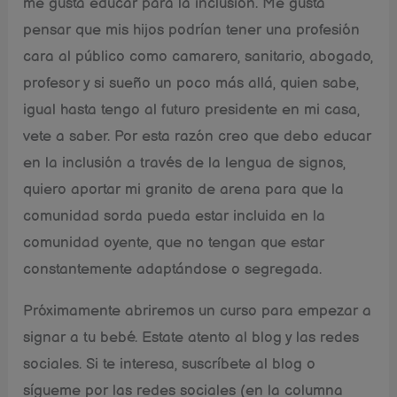
me gusta educar para la inclusión. Me gusta
pensar que mis hijos podrían tener una profesión
cara al público como camarero, sanitario, abogado,
profesor y si sueño un poco más allá, quien sabe,
igual hasta tengo al futuro presidente en mi casa,
vete a saber. Por esta razón creo que debo educar
en la inclusión a través de la lengua de signos,
quiero aportar mi granito de arena para que la
comunidad sorda pueda estar incluida en la
comunidad oyente, que no tengan que estar
constantemente adaptándose o segregada.
Próximamente abriremos un curso para empezar a
signar a tu bebé. Estate atento al blog y las redes
sociales. Si te interesa, suscríbete al blog o
sígueme por las redes sociales (en la columna