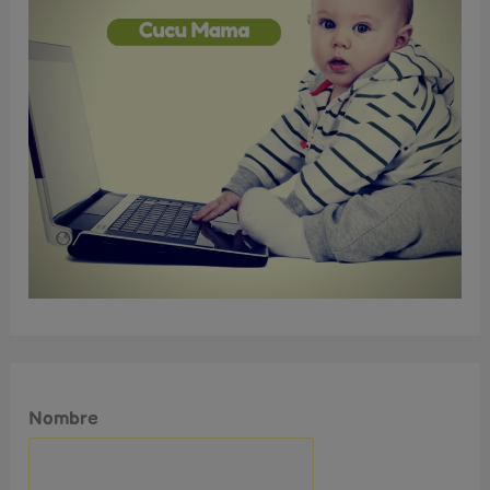
Nombre