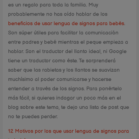
es un regalo para toda la familia. Muy
probablemente no has oído hablar de los
beneficios de usar lengua de signos para bebés
.
Son súper útiles para facilitar la comunicación
entre padres y bebé mientras el peque empieza a
hablar. Son el traductor del llanto ideal, ni Google
tiene un traductor como éste. Te sorprenderá
saber que las rabietas y los llantos se suavizan
muchísimo al poder comunicarse y hacerse
entender a través de los signos. Para ponértelo
más fácil, si quieres indagar un poco más en el
blog sobre este tema, te dejo una lista de post que
no te puedes perder.
12 Motivos por los que usar lengua de signos para