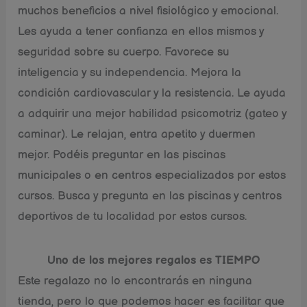
muchos beneficios a nivel fisiológico y emocional.
Les ayuda a tener confianza en ellos mismos y
seguridad sobre su cuerpo. Favorece su
inteligencia y su independencia. Mejora la
condición cardiovascular y la resistencia. Le ayuda
a adquirir una mejor habilidad psicomotriz (gateo y
caminar). Le relajan, entra apetito y duermen
mejor. Podéis preguntar en las piscinas
municipales o en centros especializados por estos
cursos. Busca y pregunta en las piscinas y centros
deportivos de tu localidad por estos cursos.
Uno de los mejores regalos es TIEMPO
Este regalazo no lo encontrarás en ninguna
tienda, pero lo que podemos hacer es facilitar que