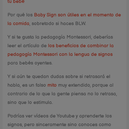
tu bebé
Por qué los
Baby Sign son útiles en el momento de
la comida
, sobretodo si haces BLW.
Y si te gusta la pedagogía Montessori, deberías
leer el artículo de
los beneficios de combinar la
pedagogía Montessori con la lengua de signos
para bebés oyentes.
Y si aún te quedan dudas sobre si retrasará el
habla, es un falso
mito
muy extendido, porque al
contrario de lo que la gente piensa no lo retrasa,
sino que lo estimula.
Podrías ver vídeos de Youtube y aprenderte los
signos, pero sinceramente sino conoces como