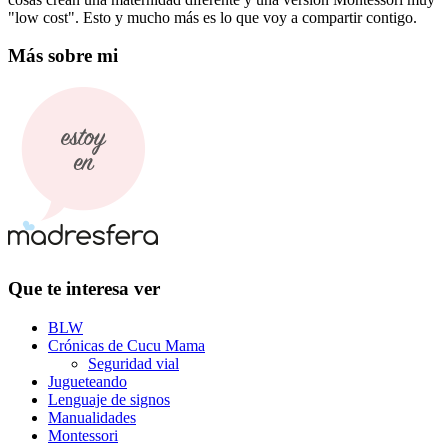
"low cost". Esto y mucho más es lo que voy a compartir contigo.
Más sobre mi
Que te interesa ver
BLW
Crónicas de Cucu Mama
Seguridad vial
Jugueteando
Lenguaje de signos
Manualidades
Montessori