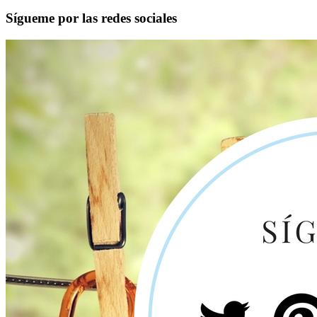
Sígueme por las redes sociales