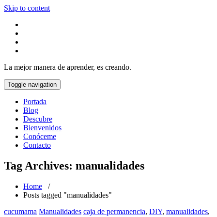
Skip to content
La mejor manera de aprender, es creando.
Toggle navigation
Portada
Blog
Descubre
Bienvenidos
Conóceme
Contacto
Tag Archives: manualidades
Home
/
Posts tagged "manualidades"
cucumama
Manualidades
caja de permanencia
,
DIY
,
manualidades
,