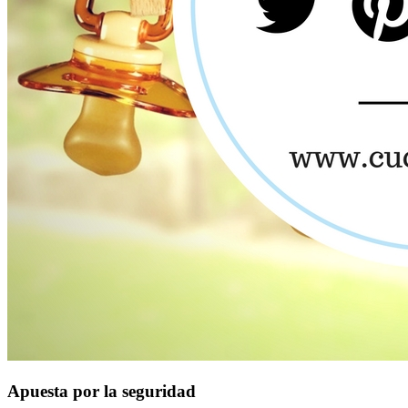
Apuesta por la seguridad