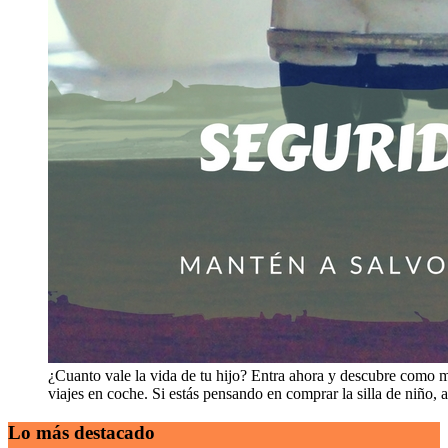
¿Cuanto vale la vida de tu hijo? Entra ahora y descubre como m
viajes en coche. Si estás pensando en comprar la silla de niño, 
Lo más destacado