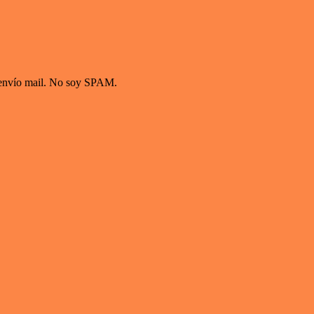
s envío mail. No soy SPAM.