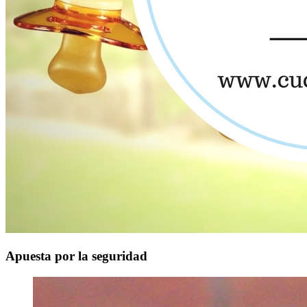
Apuesta por la seguridad