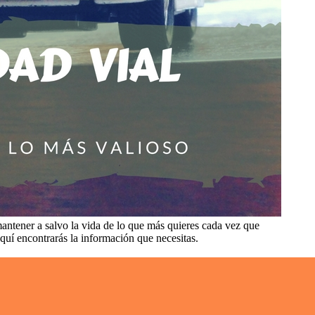
antener a salvo la vida de lo que más quieres cada vez que
aquí encontrarás la información que necesitas.