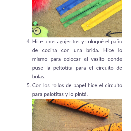
Hice unos agujeritos y coloqué el paño
de cocina con una brida. Hice lo
mismo para colocar el vasito donde
puse la peltotita para el circuito de
bolas.
Con los rollos de papel hice el circuito
para pelotitas y lo pinté.