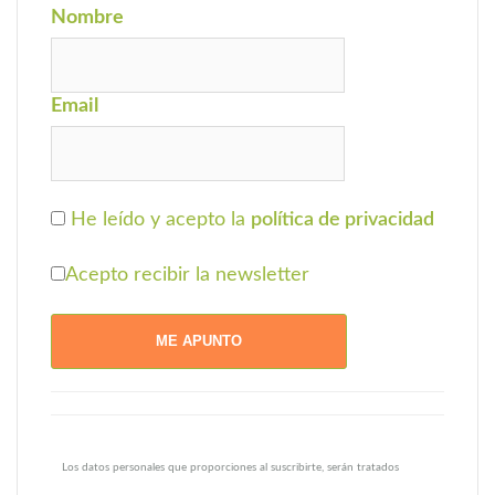
Nombre
Email
He leído y acepto la
política de privacidad
Acepto recibir la newsletter
Los datos personales que proporciones al suscribirte, serán tratados