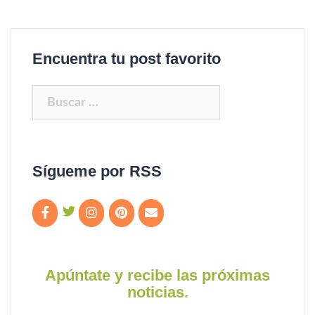
Encuentra tu post favorito
Buscar:
Sígueme por RSS
Apúntate y recibe las próximas
noticias.