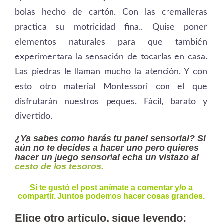
bolas hecho de cartón. Con las cremalleras
practica su motricidad fina.. Quise poner
elementos naturales para que también
experimentara la sensación de tocarlas en casa.
Las piedras le llaman mucho la atención. Y con
esto otro material Montessori con el que
disfrutarán nuestros peques. Fácil, barato y
divertido.
¿Ya sabes como harás tu panel sensorial? Si
aún no te decides a hacer uno pero quieres
hacer un juego sensorial echa un vistazo al
cesto de los tesoros.
Si te gustó el post anímate a comentar y/o a
compartir. Juntos podemos hacer cosas grandes.
Elige otro artículo, sigue leyendo: