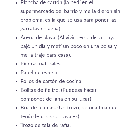
Plancha de cartón (la pedí­ en el
supermercado del barrio y me la dieron sin
problema, es la que se usa para poner las
garrafas de agua).
Arena de playa. (Al vivir cerca de la playa,
bajé un dí­a y metí­ un poco en una bolsa y
me la traje para casa).
Piedras naturales.
Papel de espejo.
Rollos de cartón de cocina.
Bolitas de fieltro. (Puedess hacer
pompones de lana en su lugar).
Boa de plumas. (Un trozo, de una boa que
tení­a de unos carnavales).
Trozo de tela de rafia.