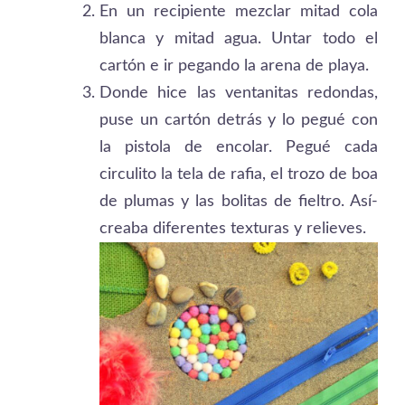
En un recipiente mezclar mitad cola
blanca y mitad agua. Untar todo el
cartón e ir pegando la arena de playa.
Donde hice las ventanitas redondas,
puse un cartón detrás y lo pegué con
la pistola de encolar. Pegué cada
circulito la tela de rafia, el trozo de boa
de plumas y las bolitas de fieltro. Así­
creaba diferentes texturas y relieves.