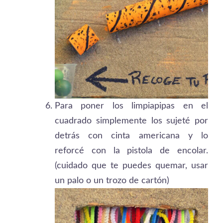
Para poner los limpiapipas en el
cuadrado simplemente los sujeté por
detrás con cinta americana y lo
reforcé con la pistola de encolar.
(cuidado que te puedes quemar, usar
un palo o un trozo de cartón)