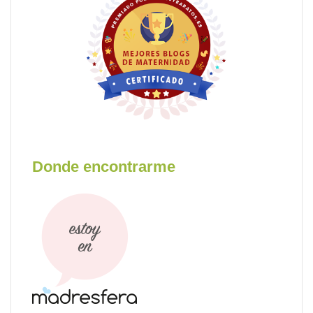
Donde encontrarme