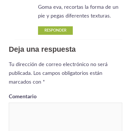
Goma eva, recortas la forma de un
pie y pegas diferentes texturas.
RESPONDER
Deja una respuesta
Tu dirección de correo electrónico no será
publicada.
Los campos obligatorios están
marcados con
*
Comentario