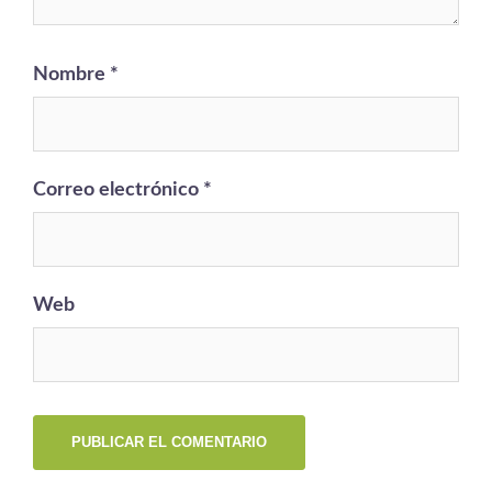
Nombre
*
Correo electrónico
*
Web