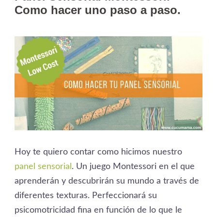
Como hacer uno paso a paso.
Hoy te quiero contar como hicimos nuestro
panel sensorial
. Un juego Montessori en el que
aprenderán y descubrirán su mundo a través de
diferentes texturas. Perfeccionará su
psicomotricidad fina en función de lo que le