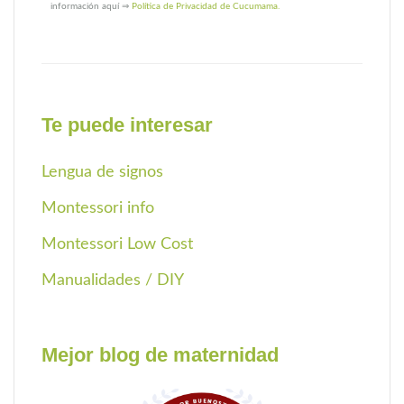
información aquí ⇒
Política de Privacidad de Cucumama.
Te puede interesar
Lengua de signos
Montessori info
Montessori Low Cost
Manualidades / DIY
Mejor blog de maternidad