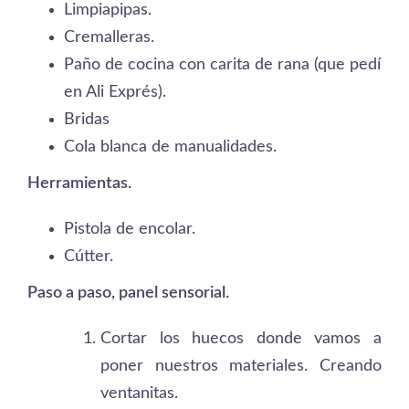
Limpiapipas.
Cremalleras.
Paño de cocina con carita de rana (que pedí
en Ali Exprés).
Bridas
Cola blanca de manualidades.
Herramientas.
Pistola de encolar.
Cútter.
Paso a paso, panel sensorial.
Cortar los huecos donde vamos a
poner nuestros materiales. Creando
ventanitas.