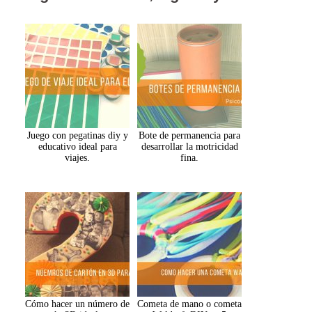
Juego con pegatinas diy y
Bote de permanencia para
educativo ideal para
desarrollar la motricidad
viajes.
fina.
Cómo hacer un número de
Cometa de mano o cometa