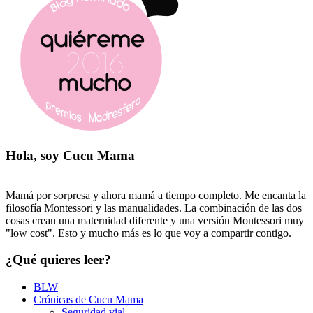
Hola, soy Cucu Mama
Mamá por sorpresa y ahora mamá a tiempo completo. Me encanta la
filosofía Montessori y las manualidades. La combinación de las dos
cosas crean una maternidad diferente y una versión Montessori muy
"low cost". Esto y mucho más es lo que voy a compartir contigo.
¿Qué quieres leer?
BLW
Crónicas de Cucu Mama
Seguridad vial