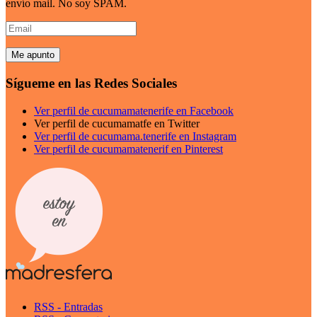
envío mail. No soy SPAM.
Email
Sígueme en las Redes Sociales
Ver perfil de cucumamatenerife en Facebook
Ver perfil de cucumamatfe en Twitter
Ver perfil de cucumama.tenerife en Instagram
Ver perfil de cucumamatenerif en Pinterest
RSS - Entradas