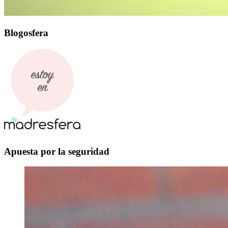
Blogosfera
Apuesta por la seguridad