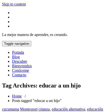
Skip to content
La mejor manera de aprender, es creando.
Toggle navigation
Portada
Blog
Descubre
Bienvenidos
Conóceme
Contacto
Tag Archives: educar a un hijo
Home
/
Posts tagged "educar a un hijo"
cucumama
Montessori
crianza
,
educación alternativa
,
educación