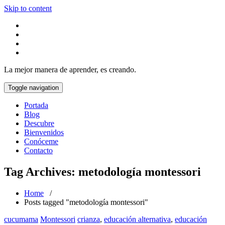
Skip to content
La mejor manera de aprender, es creando.
Toggle navigation
Portada
Blog
Descubre
Bienvenidos
Conóceme
Contacto
Tag Archives: metodología montessori
Home
/
Posts tagged "metodología montessori"
cucumama
Montessori
crianza
,
educación alternativa
,
educación