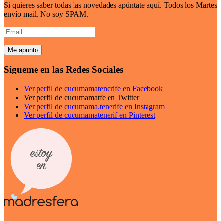
Si quieres saber todas las novedades apúntate aquí. Todos los Martes
envío mail. No soy SPAM.
Email
Sígueme en las Redes Sociales
Ver perfil de cucumamatenerife en Facebook
Ver perfil de cucumamatfe en Twitter
Ver perfil de cucumama.tenerife en Instagram
Ver perfil de cucumamatenerif en Pinterest