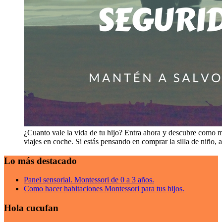
¿Cuanto vale la vida de tu hijo? Entra ahora y descubre como m
viajes en coche. Si estás pensando en comprar la silla de niño, 
Lo más destacado
Panel sensorial. Montessori de 0 a 3 años.
Como hacer habitaciones Montessori para tus hijos.
Hola cucufan