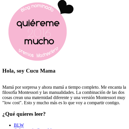
Hola, soy Cucu Mama
Mamá por sorpresa y ahora mamá a tiempo completo. Me encanta la
filosofía Montessori y las manualidades. La combinación de las dos
cosas crean una maternidad diferente y una versión Montessori muy
"low cost". Esto y mucho más es lo que voy a compartir contigo.
¿Qué quieres leer?
BLW