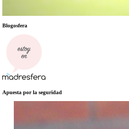
Blogosfera
Apuesta por la seguridad