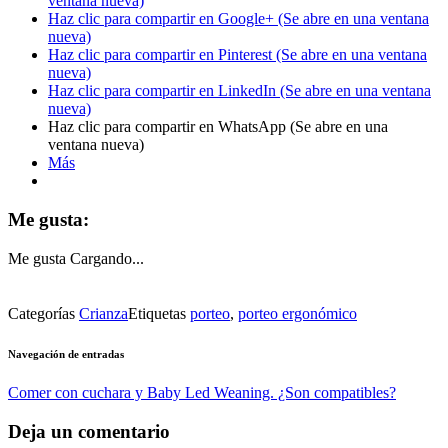
ventana nueva)
Haz clic para compartir en Google+ (Se abre en una ventana
nueva)
Haz clic para compartir en Pinterest (Se abre en una ventana
nueva)
Haz clic para compartir en LinkedIn (Se abre en una ventana
nueva)
Haz clic para compartir en WhatsApp (Se abre en una
ventana nueva)
Más
Me gusta:
Me gusta
Cargando...
Categorías
Crianza
Etiquetas
porteo
,
porteo ergonómico
Navegación de entradas
Comer con cuchara y Baby Led Weaning. ¿Son compatibles?
Deja un comentario