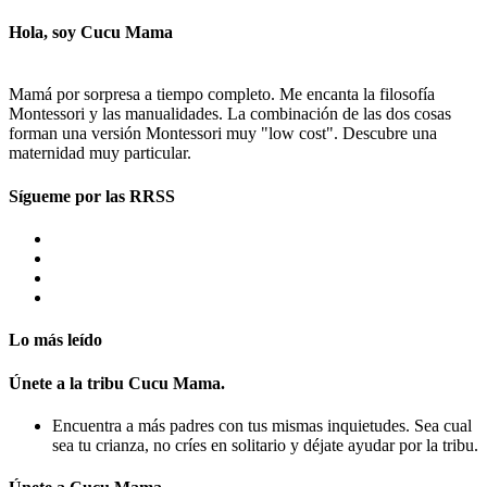
Hola, soy Cucu Mama
Mamá por sorpresa a tiempo completo. Me encanta la filosofía
Montessori y las manualidades. La combinación de las dos cosas
forman una versión Montessori muy "low cost". Descubre una
maternidad muy particular.
Sígueme por las RRSS
Lo más leído
Únete a la tribu Cucu Mama.
Encuentra a más padres con tus mismas inquietudes. Sea cual
sea tu crianza, no críes en solitario y déjate ayudar por la tribu.