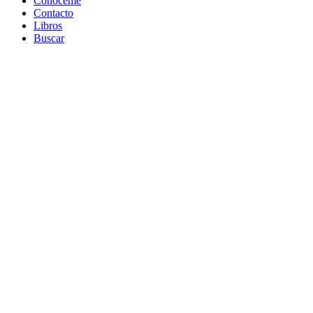
Conóceme
Contacto
Libros
Buscar