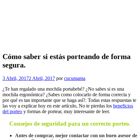
Cómo saber si estás porteando de forma
segura.
3 Abril, 2017
2 Abril, 2017
por
cucumama
¿Te han regalado una mochila portabebé? ¿No sabes si es una
mochila ergonómica? ¿Sabes como colocarlo de forma correcta y
por qué es tan importante que se haga así?. Todas estas respuestas te
las voy a explicar hoy en este artículo, No te pierdas los
beneficios
del porteo
y formas de portear, muy interesante de leer.
Consejos de seguridad para un correcto porteo.
Antes de comprar, mejor contactar con un buen asesor de