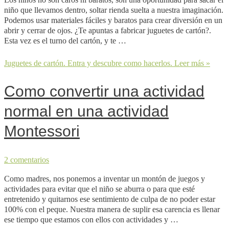
niño que llevamos dentro, soltar rienda suelta a nuestra imaginación.
Podemos usar materiales fáciles y baratos para crear diversión en un
abrir y cerrar de ojos. ¿Te apuntas a fabricar juguetes de cartón?.
Esta vez es el turno del cartón, y te …
Juguetes de cartón. Entra y descubre como hacerlos.
Leer más »
Como convertir una actividad
normal en una actividad
Montessori
2 comentarios
Como madres, nos ponemos a inventar un montón de juegos y
actividades para evitar que el niño se aburra o para que esté
entretenido y quitarnos ese sentimiento de culpa de no poder estar
100% con el peque. Nuestra manera de suplir esa carencia es llenar
ese tiempo que estamos con ellos con actividades y …