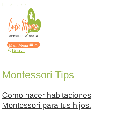
Ir al contenido
Main Menu
Buscar
Montessori Tips
Como hacer habitaciones
Montessori para tus hijos.