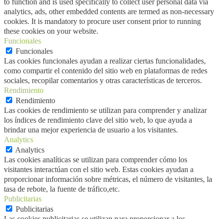
to function and is used specifically to collect user personal data via
analytics, ads, other embedded contents are termed as non-necessary
cookies. It is mandatory to procure user consent prior to running
these cookies on your website.
Funcionales
Funcionales
Las cookies funcionales ayudan a realizar ciertas funcionalidades,
como compartir el contenido del sitio web en plataformas de redes
sociales, recopilar comentarios y otras características de terceros.
Rendimiento
Rendimiento
Las cookies de rendimiento se utilizan para comprender y analizar
los índices de rendimiento clave del sitio web, lo que ayuda a
brindar una mejor experiencia de usuario a los visitantes.
Analytics
Analytics
Las cookies analíticas se utilizan para comprender cómo los
visitantes interactúan con el sitio web. Estas cookies ayudan a
proporcionar información sobre métricas, el número de visitantes, la
tasa de rebote, la fuente de tráfico,etc.
Publicitarias
Publicitarias
Las cookies publicitarias se utilizan para proporcionar a los