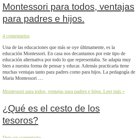
Montessori para todos, ventajas
para padres e hijos.
4 comentarios
Una de las educaciones que más se oye últimamente, es la
educación Montessori. En casa nos decantamos por este tipo de
educación alternativa por todo lo que representaba. Se adapta muy
bien a nuestra forma de pensar y educar. Además practicarla tiene
muchas ventajas tanto para padres como para hijos. La pedagogía de
Maria Montessori …
Montessori para todos, ventajas para padres e hijos.
Leer más »
¿Qué es el cesto de los
tesoros?
Deja un comentario