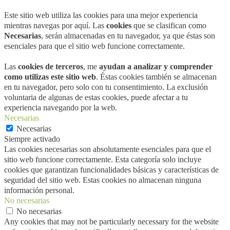
Este sitio web utiliza las cookies para una mejor experiencia
mientras navegas por aquí. Las
cookies
que se clasifican como
Necesarias
, serán almacenadas en tu navegador, ya que éstas son
esenciales para que el sitio web funcione correctamente.
Las
cookies de terceros
, me
ayudan a analizar y comprender
como utilizas este sitio web
. Éstas cookies también se almacenan
en tu navegador, pero solo con tu consentimiento. La exclusión
voluntaria de algunas de estas cookies, puede afectar a tu
experiencia navegando por la web.
Necesarias
Necesarias
Siempre activado
Las cookies necesarias son absolutamente esenciales para que el
sitio web funcione correctamente. Esta categoría solo incluye
cookies que garantizan funcionalidades básicas y características de
seguridad del sitio web. Estas cookies no almacenan ninguna
información personal.
No necesarias
No necesarias
Any cookies that may not be particularly necessary for the website