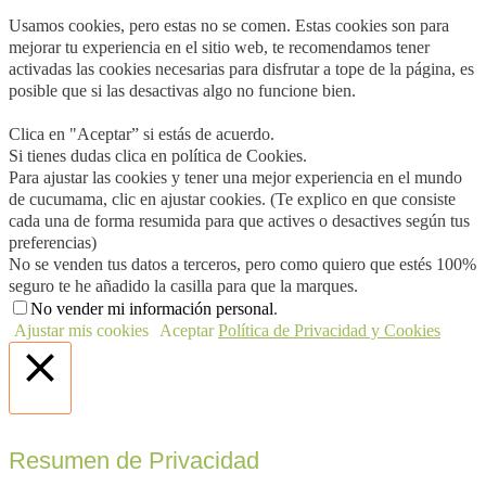
Usamos cookies, pero estas no se comen. Estas cookies son para
mejorar tu experiencia en el sitio web, te recomendamos tener
activadas las cookies necesarias para disfrutar a tope de la página, es
posible que si las desactivas algo no funcione bien.
Clica en "Aceptar” si estás de acuerdo.
Si tienes dudas clica en política de Cookies.
Para ajustar las cookies y tener una mejor experiencia en el mundo
de cucumama, clic en ajustar cookies. (Te explico en que consiste
cada una de forma resumida para que actives o desactives según tus
preferencias)
No se venden tus datos a terceros, pero como quiero que estés 100%
seguro te he añadido la casilla para que la marques.
No vender mi información personal
.
Ajustar mis cookies
Aceptar
Política de Privacidad y Cookies
Cerrar
Resumen de Privacidad