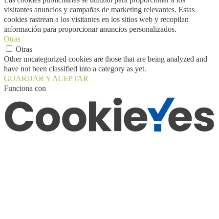
visitantes anuncios y campañas de marketing relevantes. Estas
cookies rastrean a los visitantes en los sitios web y recopilan
información para proporcionar anuncios personalizados.
Otras
Otras
Other uncategorized cookies are those that are being analyzed and
have not been classified into a category as yet.
GUARDAR Y ACEPTAR
Funciona con