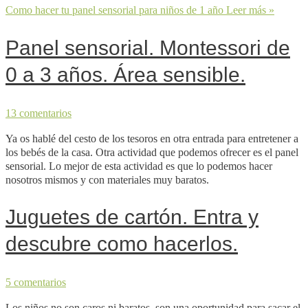
Como hacer tu panel sensorial para niños de 1 año
Leer más »
Panel sensorial. Montessori de
0 a 3 años. Área sensible.
13 comentarios
Ya os hablé del cesto de los tesoros en otra entrada para entretener a
los bebés de la casa. Otra actividad que podemos ofrecer es el panel
sensorial. Lo mejor de esta actividad es que lo podemos hacer
nosotros mismos y con materiales muy baratos.
Juguetes de cartón. Entra y
descubre como hacerlos.
5 comentarios
Los niños no son caros ni baratos, son una oportunidad para sacar el