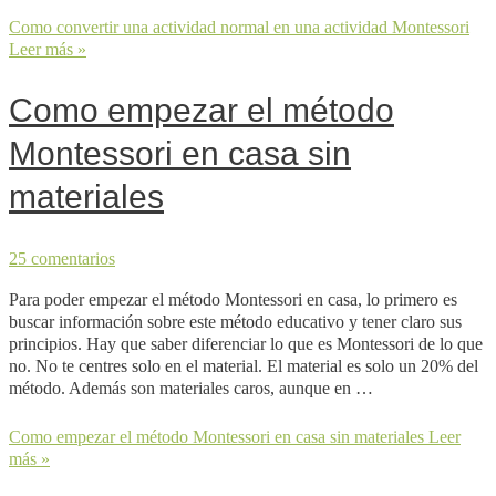
Como convertir una actividad normal en una actividad Montessori
Leer más »
Como empezar el método
Montessori en casa sin
materiales
25 comentarios
Para poder empezar el método Montessori en casa, lo primero es
buscar información sobre este método educativo y tener claro sus
principios. Hay que saber diferenciar lo que es Montessori de lo que
no. No te centres solo en el material. El material es solo un 20% del
método. Además son materiales caros, aunque en …
Como empezar el método Montessori en casa sin materiales
Leer
más »