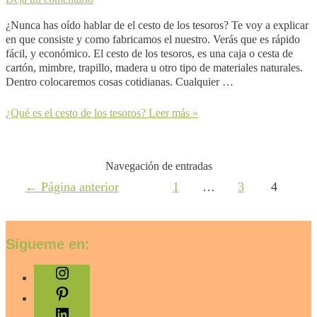
¿Nunca has oí­do hablar de el cesto de los tesoros? Te voy a explicar
en que consiste y como fabricamos el nuestro. Verás que es rápido
fácil, y económico. El cesto de los tesoros, es una caja o cesta de
cartón, mimbre, trapillo, madera u otro tipo de materiales naturales.
Dentro colocaremos cosas cotidianas. Cualquier …
¿Qué es el cesto de los tesoros?
Leer más »
Navegación de entradas
←
Página anterior
1
…
3
4
Sígueme en: