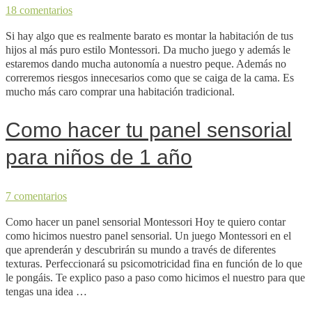
18 comentarios
Si hay algo que es realmente barato es montar la habitación de tus
hijos al más puro estilo Montessori. Da mucho juego y además le
estaremos dando mucha autonomía a nuestro peque. Además no
correremos riesgos innecesarios como que se caiga de la cama. Es
mucho más caro comprar una habitación tradicional.
Como hacer tu panel sensorial
para niños de 1 año
7 comentarios
Como hacer un panel sensorial Montessori Hoy te quiero contar
como hicimos nuestro panel sensorial. Un juego Montessori en el
que aprenderán y descubrirán su mundo a través de diferentes
texturas. Perfeccionará su psicomotricidad fina en función de lo que
le pongáis. Te explico paso a paso como hicimos el nuestro para que
tengas una idea …