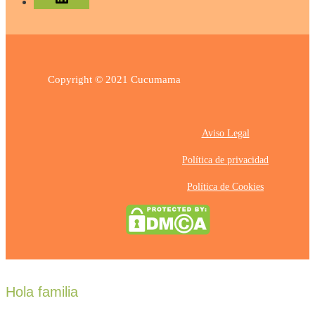
Copyright © 2021 Cucumama
Aviso Legal
Política de privacidad
Política de Cookies
Hola familia