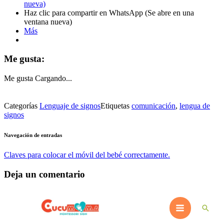
nueva)
Haz clic para compartir en WhatsApp (Se abre en una
ventana nueva)
Más
Me gusta:
Me gusta
Cargando...
Categorías
Lenguaje de signos
Etiquetas
comunicación
,
lengua de
signos
Navegación de entradas
Claves para colocar el móvil del bebé correctamente.
Deja un comentario