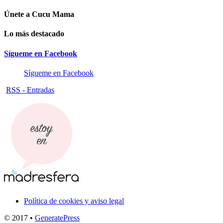
Únete a Cucu Mama
Lo más destacado
Sígueme en Facebook
Sígueme en Facebook
RSS - Entradas
Política de cookies y aviso legal
© 2017
•
GeneratePress