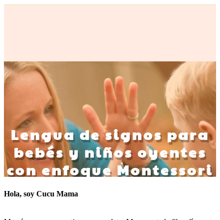
Hola, soy Cucu Mama