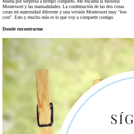
Mamá por sorpresa a tiempo completo. Me encanta la filosofía
Montessori y las manualidades. La combinación de las dos cosas
crean mi maternidad diferente y una versión Montessori muy "low
cost". Esto y mucho más es lo que voy a compartir contigo.
Donde encontrarme