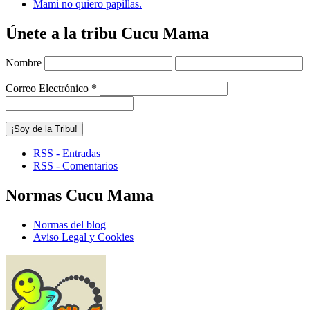
Mami no quiero papillas.
Únete a la tribu Cucu Mama
Nombre
Correo Electrónico
*
RSS - Entradas
RSS - Comentarios
Normas Cucu Mama
Normas del blog
Aviso Legal y Cookies