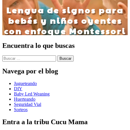
Encuentra lo que buscas
Buscar:
Navega por el blog
Jugueteando
DIY
Baby Led Weaning
Huerteando
Seguridad Vial
Sorteos
Entra a la tribu Cucu Mama