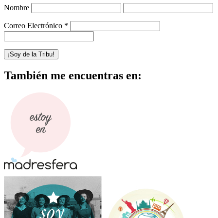
Nombre
Correo Electrónico
*
También me encuentras en: