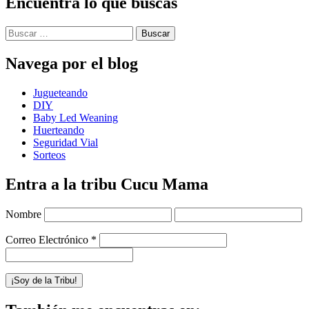
Encuentra lo que buscas
Buscar:
Navega por el blog
Jugueteando
DIY
Baby Led Weaning
Huerteando
Seguridad Vial
Sorteos
Entra a la tribu Cucu Mama
Nombre
Correo Electrónico
*