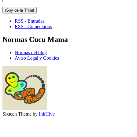
RSS - Entradas
RSS - Comentarios
Normas Cucu Mama
Normas del blog
Aviso Legal y Cookies
Sixteen Theme by
InkHive