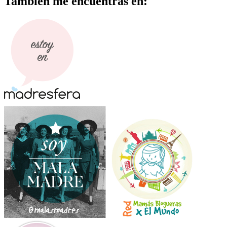
También me encuentras en: