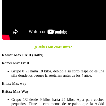
¿Cuáles son estas sillas?
Romer Max Fix II (Isofix)
Romer Max Fix II
Grupo 0+/1 hasta 18 kilos, debido a su corto respaldo es una
silla donde los peques la agotarían antes de los 4 años.
Britax Max way
Britax Max Way
Grupo 1/2 desde 9 kilos hasta 25 kilos. Apta para coches
pequeños. Tiene 1 ctm menos de respaldo que la Axkid