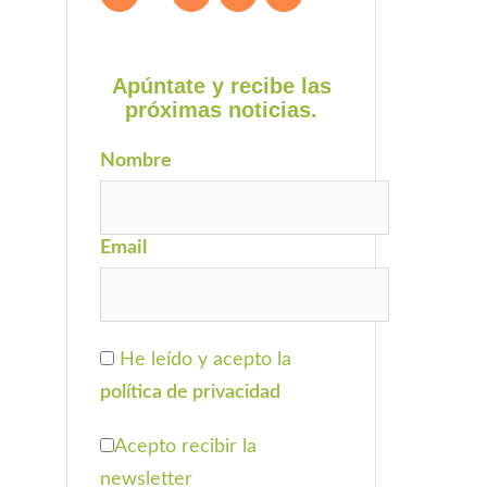
Apúntate y recibe las
próximas noticias.
Nombre
Email
He leído y acepto la
política de privacidad
Acepto recibir la
newsletter