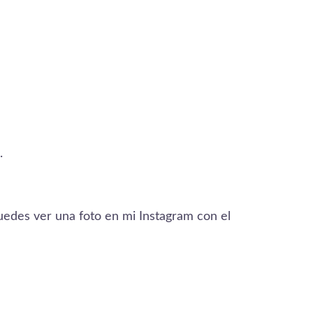
.
edes ver una foto en mi Instagram con el