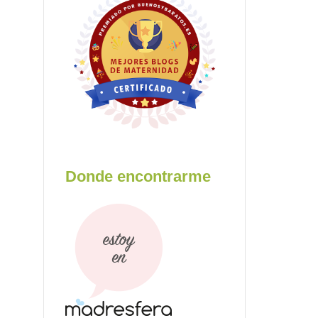
Donde encontrarme