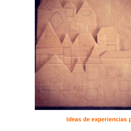
Ideas de experiencias p