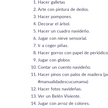
Hacer galletas
Arte con pintura de dedos.
Hacer pompones.
Decorar el árbol.
Hacer un cuadro navideño.
Jugar con nieve sensorial.
Ir a coger piñas.
Hacer gorros con papel de periódico
Jugar con globos
Contar un cuento navideño.
Hacer pinos con palos de madera (pu
#manualidadescucumama)
Hacer fotos navideñas.
Ver un Belén Viviente.
Jugar con arroz de colores.