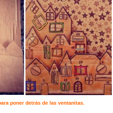
ara poner detrás de las ventanitas.