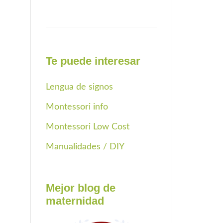
Te puede interesar
Lengua de signos
Montessori info
Montessori Low Cost
Manualidades / DIY
Mejor blog de
maternidad