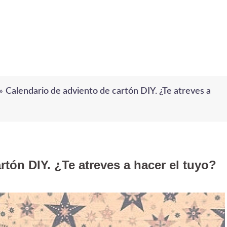
»
Calendario de adviento de cartón DIY. ¿Te atreves a
rtón DIY. ¿Te atreves a hacer el tuyo?