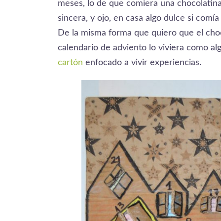
meses, lo de que comiera una chocolatina
sincera, y ojo, en casa algo dulce si comía
De la misma forma que quiero que el choco
calendario de adviento lo viviera como al
cartón
enfocado a vivir experiencias.