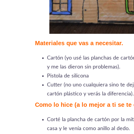
Materiales que vas a necesitar.
Cartón (yo usé las planchas de cartó
y me las dieron sin problemas).
Pistola de silicona
Cutter (no uno cualquiera sino te de
cartón plástico y verás la diferencia).
Como lo hice (a lo mejor a ti se te 
Corté la plancha de cartón por la mi
casa y le venía como anillo al dedo.