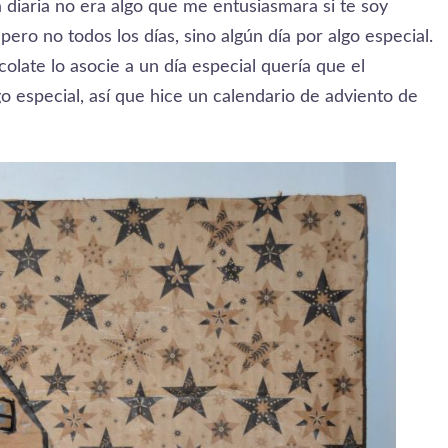
 diaria no era algo que me entusiasmara si te soy
 pero no todos los días, sino algún día por algo especial.
late lo asocie a un día especial quería que el
go especial, así que hice un calendario de adviento de