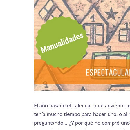
El año pasado el calendario de adviento 
tenía mucho tiempo para hacer uno, o al 
preguntando… ¿Y por qué no compré uno?.