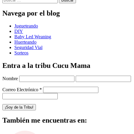
Navega por el blog
Jugueteando
DIY
Baby Led Weaning
Huerteando
Seguridad Vial
Sorteos
Entra a la tribu Cucu Mama
Nombre
Correo Electrónico
*
También me encuentras en: