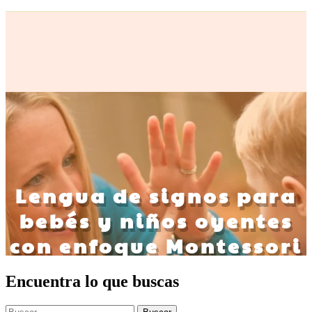
Encuentra lo que buscas
Buscar: