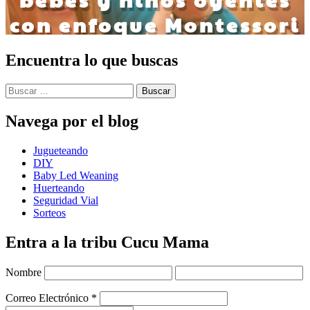
Encuentra lo que buscas
Buscar:
Navega por el blog
Jugueteando
DIY
Baby Led Weaning
Huerteando
Seguridad Vial
Sorteos
Entra a la tribu Cucu Mama
Nombre
Correo Electrónico
*