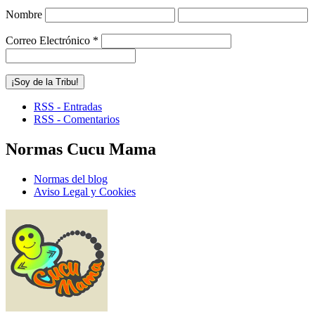
Nombre
Correo Electrónico
*
RSS - Entradas
RSS - Comentarios
Normas Cucu Mama
Normas del blog
Aviso Legal y Cookies