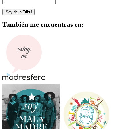
También me encuentras en: