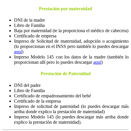
Prestación por maternidad
DNI de la madre
Libro de Familia
Baja por maternidad (te la proporciona el médico de cabecera)
Certificado de empresa
Impreso de Solicitud de maternidad, adopción o acogimiento
(lo proporcionan en el INSS pero también lo puedes descargar
aquí
)
Impreso Modelo 145 con los datos de la madre (también lo
proporcionan allí pero lo puedes descargar
aquí
)
Prestación de Paternidad
DNI del padre
Libro de Familia
Certificado de empadronamiento del bebé
Certificado de la empresa
Impreso de solicitud de paternidad (lo puedes descargar más
arriba donde explico la prestación de maternidad)
Impreso Modelo 145 (lo puedes descargar más arriba donde
explico la prestación de maternidad).