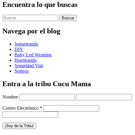
Encuentra lo que buscas
Buscar:
Navega por el blog
Jugueteando
DIY
Baby Led Weaning
Huerteando
Seguridad Vial
Sorteos
Entra a la tribu Cucu Mama
Nombre
Correo Electrónico
*