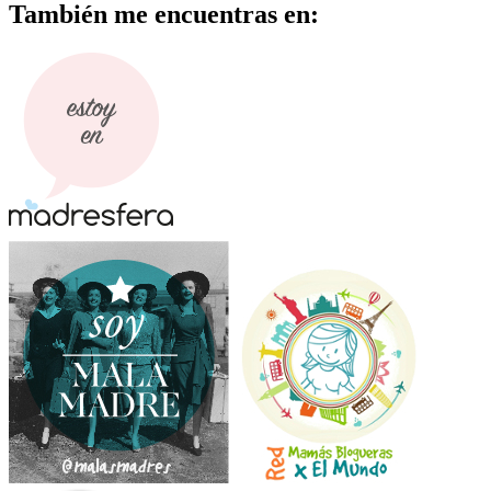
También me encuentras en: