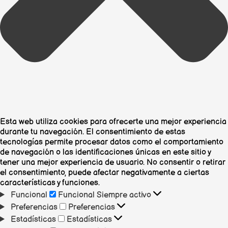
Esta web utiliza cookies para ofrecerte una mejor experiencia
durante tu navegación. El consentimiento de estas
tecnologías permite procesar datos como el comportamiento
de navegación o las identificaciones únicas en este sitio y
tener una mejor experiencia de usuario. No consentir o retirar
el consentimiento, puede afectar negativamente a ciertas
características y funciones.
Funcional
Funcional
Siempre activo
Preferencias
Preferencias
Estadísticas
Estadísticas