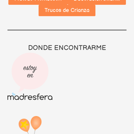
Trucos de Crianza
DONDE ENCONTRARME