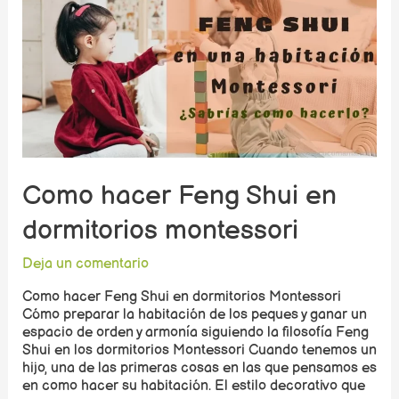
Como hacer Feng Shui en
dormitorios montessori
Deja un comentario
Como hacer Feng Shui en dormitorios Montessori
Cómo preparar la habitación de los peques y ganar un
espacio de orden y armonía siguiendo la filosofía Feng
Shui en los dormitorios Montessori Cuando tenemos un
hijo, una de las primeras cosas en las que pensamos es
en como hacer su habitación. El estilo decorativo que