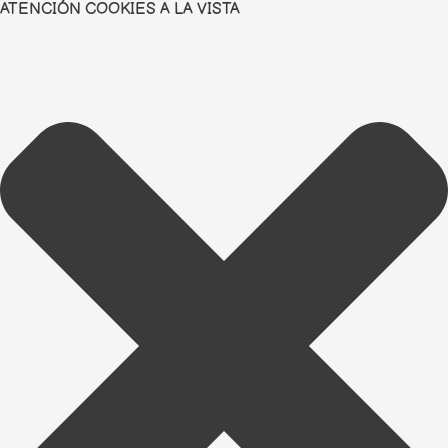
ATENCIÓN COOKIES A LA VISTA